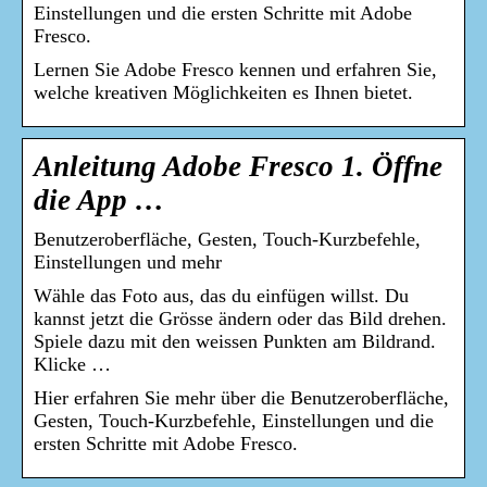
Einstellungen und die ersten Schritte mit Adobe
Fresco.
Lernen Sie Adobe Fresco kennen und erfahren Sie,
welche kreativen Möglichkeiten es Ihnen bietet.
Anleitung Adobe Fresco 1. Öffne
die App …
Benutzeroberfläche, Gesten, Touch-Kurzbefehle,
Einstellungen und mehr
Wähle das Foto aus, das du einfügen willst. Du
kannst jetzt die Grösse ändern oder das Bild drehen.
Spiele dazu mit den weissen Punkten am Bildrand.
Klicke …
Hier erfahren Sie mehr über die Benutzeroberfläche,
Gesten, Touch-Kurzbefehle, Einstellungen und die
ersten Schritte mit Adobe Fresco.