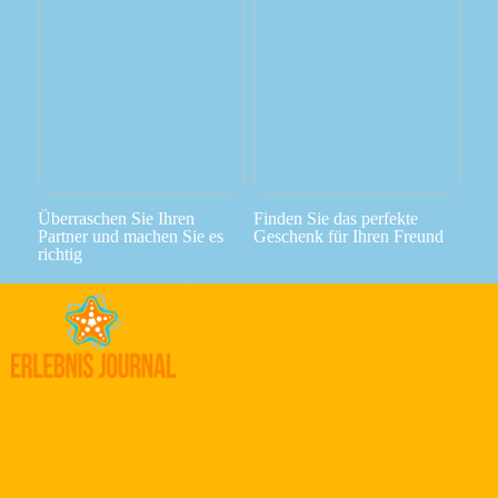
Überraschen Sie Ihren
Finden Sie das perfekte
Partner und machen Sie es
Geschenk für Ihren Freund
richtig