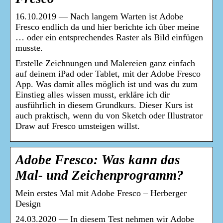
16.10.2019 — Nach langem Warten ist Adobe
Fresco endlich da und hier berichte ich über meine
… oder ein entsprechendes Raster als Bild einfügen
musste.
Erstelle Zeichnungen und Malereien ganz einfach
auf deinem iPad oder Tablet, mit der Adobe Fresco
App. Was damit alles möglich ist und was du zum
Einstieg alles wissen musst, erkläre ich dir
ausführlich in diesem Grundkurs. Dieser Kurs ist
auch praktisch, wenn du von Sketch oder Illustrator
Draw auf Fresco umsteigen willst.
Adobe Fresco: Was kann das
Mal- und Zeichenprogramm?
Mein erstes Mal mit Adobe Fresco – Herberger
Design
24.03.2020 — In diesem Test nehmen wir Adobe