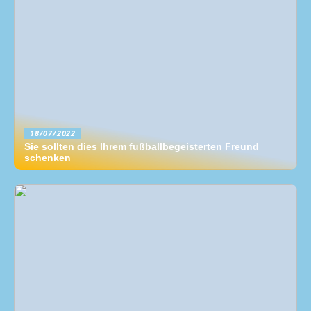
18/07/2022
Sie sollten dies Ihrem fußballbegeisterten Freund
schenken