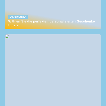
28/10/2022
Wählen Sie die perfekten personalisierten Geschenke
für sie