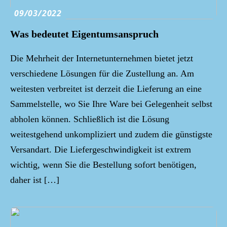
09/03/2022
Was bedeutet Eigentumsanspruch
Die Mehrheit der Internetunternehmen bietet jetzt
verschiedene Lösungen für die Zustellung an. Am
weitesten verbreitet ist derzeit die Lieferung an eine
Sammelstelle, wo Sie Ihre Ware bei Gelegenheit selbst
abholen können. Schließlich ist die Lösung
weitestgehend unkompliziert und zudem die günstigste
Versandart. Die Liefergeschwindigkeit ist extrem
wichtig, wenn Sie die Bestellung sofort benötigen,
daher ist […]