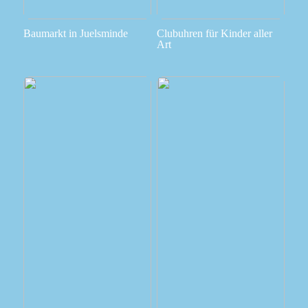
Baumarkt in Juelsminde
Clubuhren für Kinder aller
Art