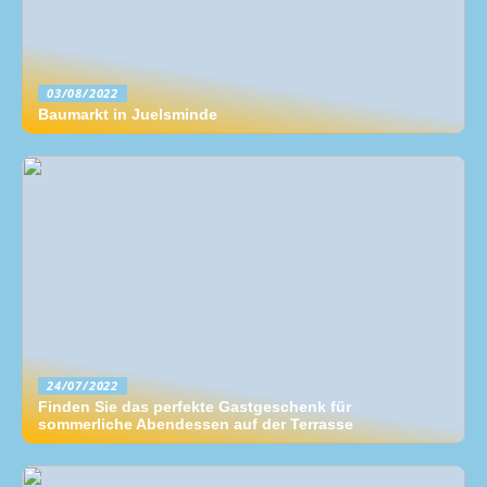
03/08/2022
Baumarkt in Juelsminde
24/07/2022
Finden Sie das perfekte Gastgeschenk für
sommerliche Abendessen auf der Terrasse