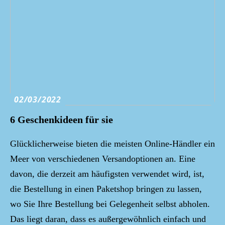
02/03/2022
6 Geschenkideen für sie
Glücklicherweise bieten die meisten Online-Händler ein
Meer von verschiedenen Versandoptionen an. Eine
davon, die derzeit am häufigsten verwendet wird, ist,
die Bestellung in einen Paketshop bringen zu lassen,
wo Sie Ihre Bestellung bei Gelegenheit selbst abholen.
Das liegt daran, dass es außergewöhnlich einfach und