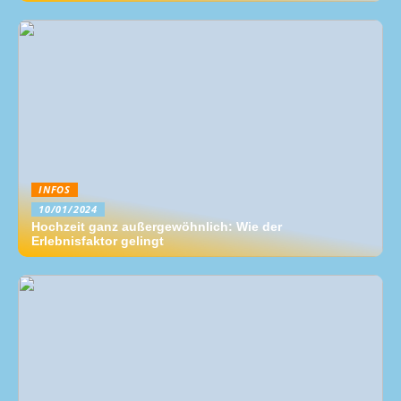
INFOS
10/01/2024
Hochzeit ganz außergewöhnlich: Wie der
Erlebnisfaktor gelingt