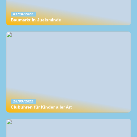
01/10/2022
Baumarkt in Juelsminde
28/09/2022
Clubuhren für Kinder aller Art