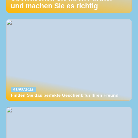
und machen Sie es richtig
01/09/2022
Finden Sie das perfekte Geschenk für Ihren Freund