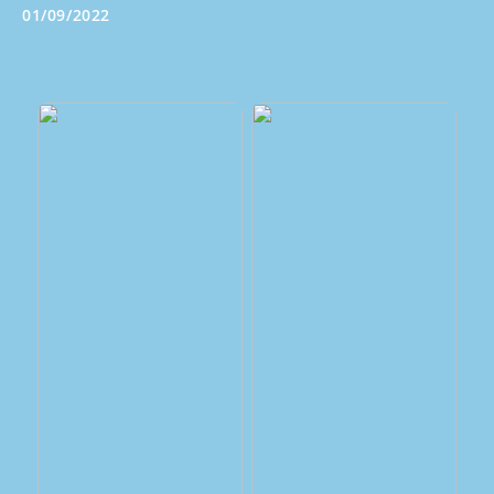
01/09/2022