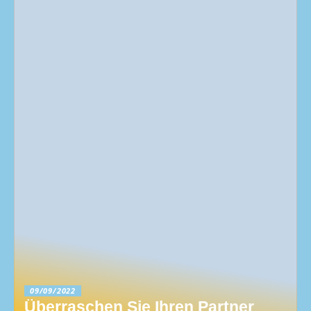
09/09/2022
Überraschen Sie Ihren Partner