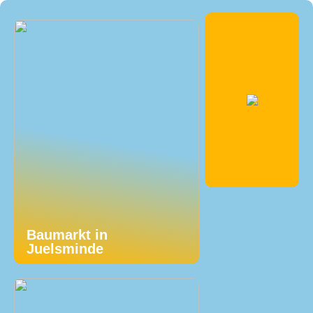
Baumarkt in
Juelsminde