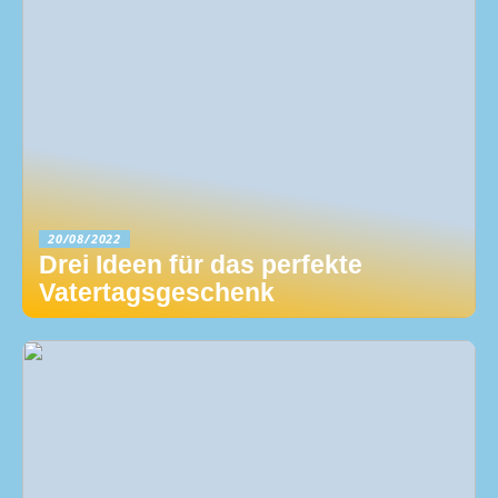
20/08/2022
Drei Ideen für das perfekte
Vatertagsgeschenk