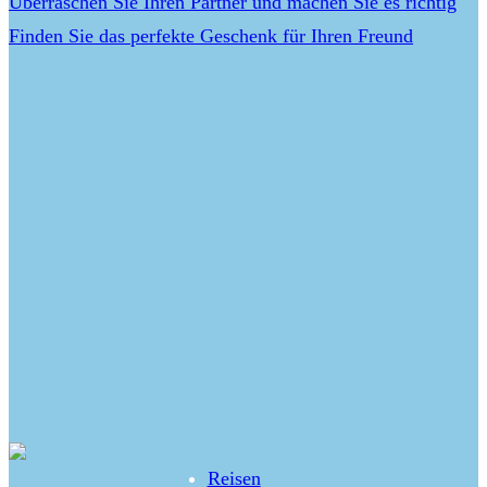
Überraschen Sie Ihren Partner und machen Sie es richtig
Finden Sie das perfekte Geschenk für Ihren Freund
Reisen