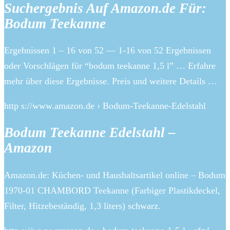
Suchergebnis Auf Amazon.de Für:
Bodum Teekanne
Ergebnissen 1 – 16 von 52 — 1-16 von 52 Ergebnissen
oder Vorschlägen für “bodum teekanne 1,5 l” … Erfahre
mehr über diese Ergebnisse. Preis und weitere Details …
http s://www.amazon.de › Bodum-Teekanne-Edelstahl
Bodum Teekanne Edelstahl –
Amazon
Amazon.de: Küchen- und Haushaltsartikel online – Bodum
1970-01 CHAMBORD Teekanne (Farbiger Plastikdeckel,
Filter, Hitzebeständig, 1,3 liters) schwarz.