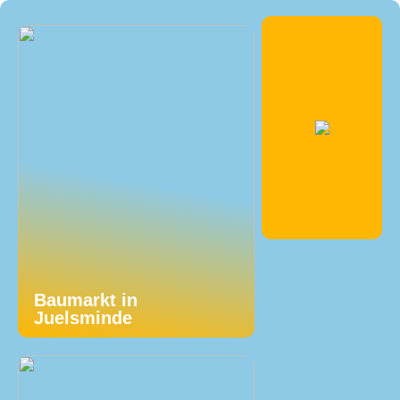
Baumarkt in
Juelsminde