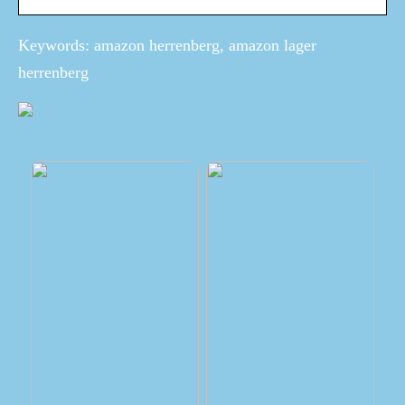
Keywords: amazon herrenberg, amazon lager
herrenberg