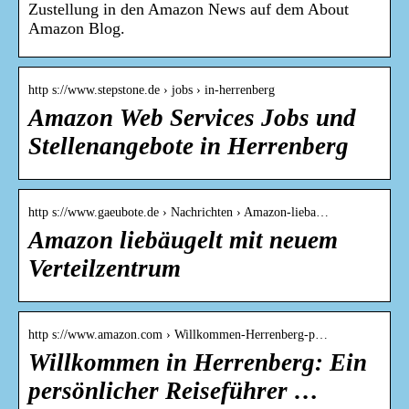
Zustellung in den Amazon News auf dem About
Amazon Blog.
http s://www.stepstone.de › jobs › in-herrenberg
Amazon Web Services Jobs und
Stellenangebote in Herrenberg
http s://www.gaeubote.de › Nachrichten › Amazon-lieba…
Amazon liebäugelt mit neuem
Verteilzentrum
http s://www.amazon.com › Willkommen-Herrenberg-p…
Willkommen in Herrenberg: Ein
persönlicher Reiseführer …