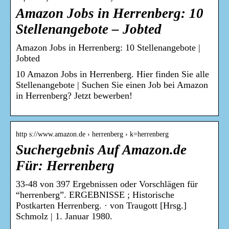
Amazon Jobs in Herrenberg: 10
Stellenangebote – Jobted
Amazon Jobs in Herrenberg: 10 Stellenangebote |
Jobted
10 Amazon Jobs in Herrenberg. Hier finden Sie alle
Stellenangebote | Suchen Sie einen Job bei Amazon
in Herrenberg? Jetzt bewerben!
http s://www.amazon.de › herrenberg › k=herrenberg
Suchergebnis Auf Amazon.de
Für: Herrenberg
33-48 von 397 Ergebnissen oder Vorschlägen für
“herrenberg”. ERGEBNISSE ; Historische
Postkarten Herrenberg. · von Traugott [Hrsg.]
Schmolz | 1. Januar 1980.