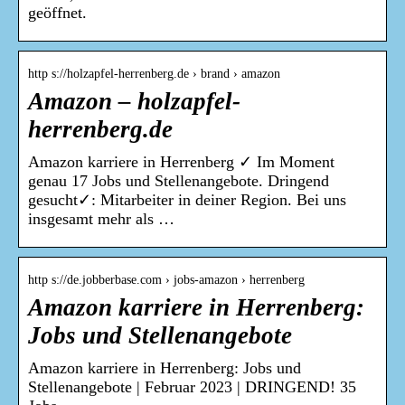
geöffnet.
http s://holzapfel-herrenberg.de › brand › amazon
Amazon – holzapfel-
herrenberg.de
Amazon karriere in Herrenberg ✓ Im Moment
genau 17 Jobs und Stellenangebote. Dringend
gesucht✓: Mitarbeiter in deiner Region. Bei uns
insgesamt mehr als …
http s://de.jobberbase.com › jobs-amazon › herrenberg
Amazon karriere in Herrenberg:
Jobs und Stellenangebote
Amazon karriere in Herrenberg: Jobs und
Stellenangebote | Februar 2023 | DRINGEND! 35