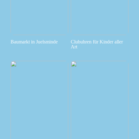
Baumarkt in Juelsminde
Clubuhren für Kinder aller
Art