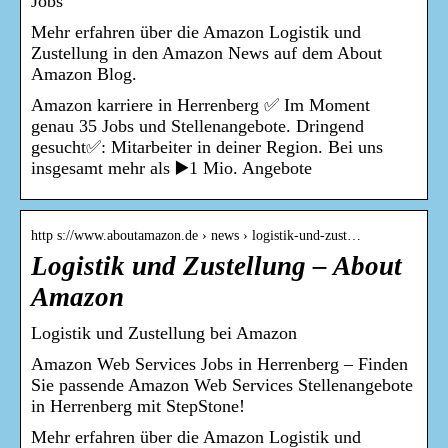
Jobs
Mehr erfahren über die Amazon Logistik und
Zustellung in den Amazon News auf dem About
Amazon Blog.
Amazon karriere in Herrenberg ✅ Im Moment
genau 35 Jobs und Stellenangebote. Dringend
gesucht✅: Mitarbeiter in deiner Region. Bei uns
insgesamt mehr als ▶️1 Mio. Angebote
http s://www.aboutamazon.de › news › logistik-und-zust…
Logistik und Zustellung – About
Amazon
Logistik und Zustellung bei Amazon
Amazon Web Services Jobs in Herrenberg – Finden
Sie passende Amazon Web Services Stellenangebote
in Herrenberg mit StepStone!
Mehr erfahren über die Amazon Logistik und