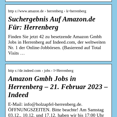
http s://www.amazon.de › herrenberg › k=herrenberg
Suchergebnis Auf Amazon.de
Für: Herrenberg
Finden Sie jetzt 42 zu besetzende Amazon Gmbh
Jobs in Herrenberg auf Indeed.com, der weltweiten
Nr. 1 der Online-Jobbörsen. (Basierend auf Total
Visits …
http s://de.indeed.com › jobs › l=Herrenberg
Amazon Gmbh Jobs in
Herrenberg – 21. Februar 2023 –
Indeed
E-Mail: info@holzapfel-herrenberg.de.
ÖFFNUNGSZEITEN. Bitte beachte! Am Samstag
03.12., 10.12. und 17.12. haben wir bis 17:00 Uhr