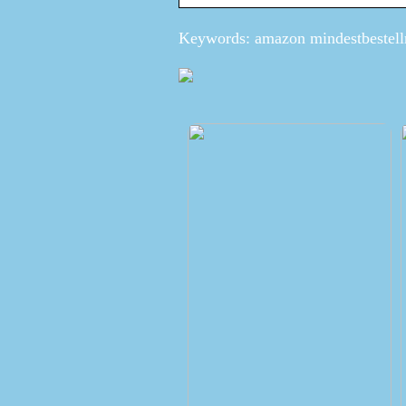
Keywords: amazon mindestbestel