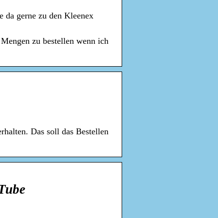
fe da gerne zu den Kleenex
n Mengen zu bestellen wenn ich
halten. Das soll das Bestellen
Tube