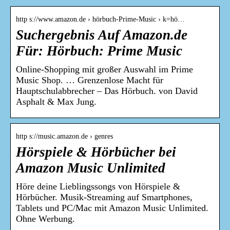
http s://www.amazon.de › hörbuch-Prime-Music › k=hö…
Suchergebnis Auf Amazon.de
Für: Hörbuch: Prime Music
Online-Shopping mit großer Auswahl im Prime
Music Shop. … Grenzenlose Macht für
Hauptschulabbrecher – Das Hörbuch. von David
Asphalt & Max Jung.
http s://music.amazon.de › genres
Hörspiele & Hörbücher bei
Amazon Music Unlimited
Höre deine Lieblingssongs von Hörspiele &
Hörbücher. Musik-Streaming auf Smartphones,
Tablets und PC/Mac mit Amazon Music Unlimited.
Ohne Werbung.