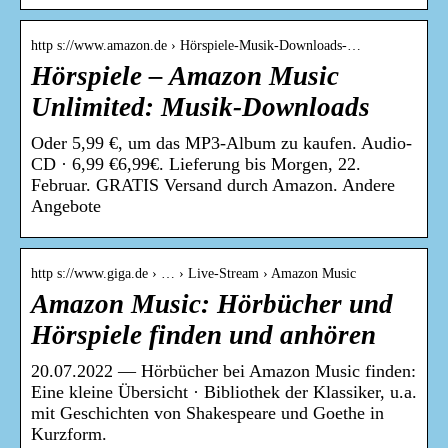
http s://www.amazon.de › Hörspiele-Musik-Downloads-…
Hörspiele – Amazon Music
Unlimited: Musik-Downloads
Oder 5,99 €, um das MP3-Album zu kaufen. Audio-
CD · 6,99 €6,99€. Lieferung bis Morgen, 22.
Februar. GRATIS Versand durch Amazon. Andere
Angebote
http s://www.giga.de › … › Live-Stream › Amazon Music
Amazon Music: Hörbücher und
Hörspiele finden und anhören
20.07.2022 — Hörbücher bei Amazon Music finden:
Eine kleine Übersicht · Bibliothek der Klassiker, u.a.
mit Geschichten von Shakespeare und Goethe in
Kurzform.