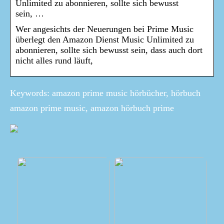
Unlimited zu abonnieren, sollte sich bewusst
sein, …
Wer angesichts der Neuerungen bei Prime Music
überlegt den Amazon Dienst Music Unlimited zu
abonnieren, sollte sich bewusst sein, dass auch dort
nicht alles rund läuft,
Keywords: amazon prime music hörbücher, hörbuch
amazon prime music, amazon hörbuch prime