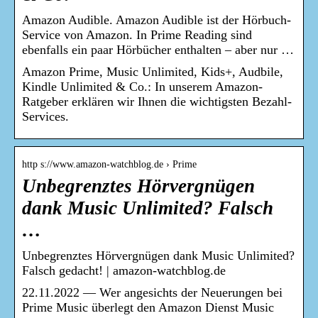
Amazon Audible. Amazon Audible ist der Hörbuch-
Service von Amazon. In Prime Reading sind
ebenfalls ein paar Hörbücher enthalten – aber nur …
Amazon Prime, Music Unlimited, Kids+, Audbile,
Kindle Unlimited & Co.: In unserem Amazon-
Ratgeber erklären wir Ihnen die wichtigsten Bezahl-
Services.
http s://www.amazon-watchblog.de › Prime
Unbegrenztes Hörvergnügen
dank Music Unlimited? Falsch
…
Unbegrenztes Hörvergnügen dank Music Unlimited?
Falsch gedacht! | amazon-watchblog.de
22.11.2022 — Wer angesichts der Neuerungen bei
Prime Music überlegt den Amazon Dienst Music