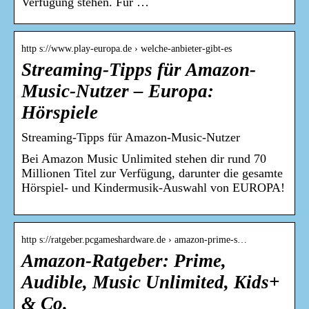
Verfügung stehen. Für …
http s://www.play-europa.de › welche-anbieter-gibt-es
Streaming-Tipps für Amazon-
Music-Nutzer – Europa:
Hörspiele
Streaming-Tipps für Amazon-Music-Nutzer
Bei Amazon Music Unlimited stehen dir rund 70
Millionen Titel zur Verfügung, darunter die gesamte
Hörspiel- und Kindermusik-Auswahl von EUROPA!
http s://ratgeber.pcgameshardware.de › amazon-prime-s…
Amazon-Ratgeber: Prime,
Audible, Music Unlimited, Kids+
& Co.