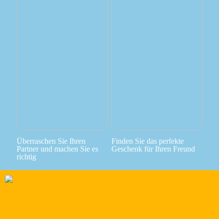
Überraschen Sie Ihren
Finden Sie das perfekte
Partner und machen Sie es
Geschenk für Ihren Freund
richtig