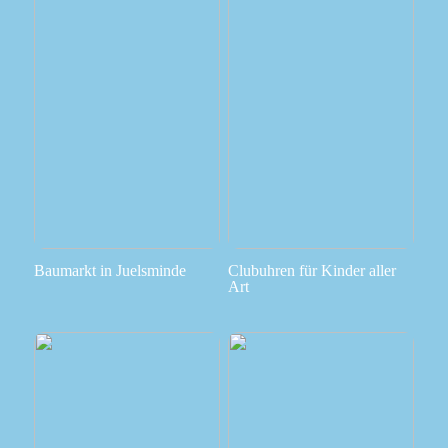
Baumarkt in Juelsminde
Clubuhren für Kinder aller
Art