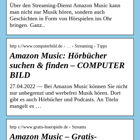
Über den Streaming-Dienst Amazon Music kann
man nicht nur Musik hören, sondern auch
Geschichten in Form von Hörspielen ins Ohr
bringen. Ganz..
http s://www.computerbild.de › … › Streaming › Tipps
Amazon Music: Hörbücher
suchen & finden – COMPUTER
BILD
27.04.2022 — Bei Amazon Music können Sie nicht
nur unbegrenzt und werbefrei Musik hören. Dort
gibt es auch Hörbücher und Podcasts. An Titeln
mangelt es …
http s://www.gratis-hoerspiele.de › Streams
Amazon Music – Gratis-