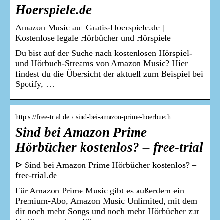
Hoerspiele.de
Amazon Music auf Gratis-Hoerspiele.de |
Kostenlose legale Hörbücher und Hörspiele
Du bist auf der Suche nach kostenlosen Hörspiel-
und Hörbuch-Streams von Amazon Music? Hier
findest du die Übersicht der aktuell zum Beispiel bei
Spotify, …
http s://free-trial.de › sind-bei-amazon-prime-hoerbuech…
Sind bei Amazon Prime
Hörbücher kostenlos? – free-trial
ᐅ Sind bei Amazon Prime Hörbücher kostenlos? –
free-trial.de
Für Amazon Prime Music gibt es außerdem ein
Premium-Abo, Amazon Music Unlimited, mit dem
dir noch mehr Songs und noch mehr Hörbücher zur