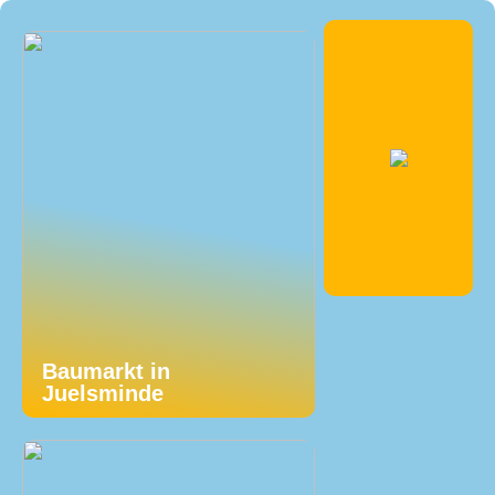
Baumarkt in
Juelsminde