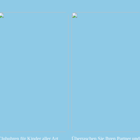
Clubuhren für Kinder aller Art
Überraschen Sie Ihren Partner und