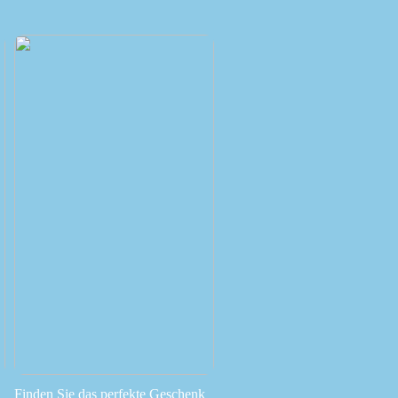
Finden Sie das perfekte Geschenk