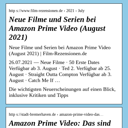
http s://www.film-rezensionen.de › 2021 › July
Neue Filme und Serien bei
Amazon Prime Video (August
2021)
Neue Filme und Serien bei Amazon Prime Video
(August 2021) | Film-Rezensionen.de
26.07.2021 — Neue Filme · 50 Erste Dates
Verfügbar ab 3. August · Ted 2. Verfügbar ab 25.
August · Straight Outta Compton Verfügbar ab 3.
August · Catch Me If …
Die wichtigsten Neuerscheinungen auf einen Blick,
inklusive Kritiken und Tipps
http s://stadt-bremerhaven.de › amazon-prime-video-das…
Amazon Prime Video: Das sind