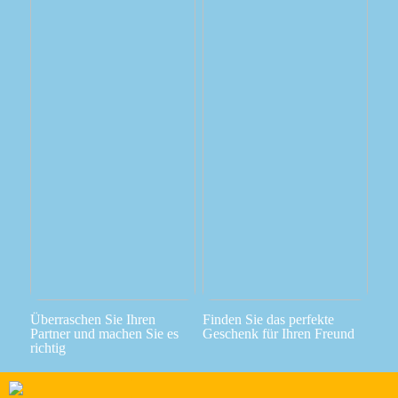
Überraschen Sie Ihren
Finden Sie das perfekte
Partner und machen Sie es
Geschenk für Ihren Freund
richtig