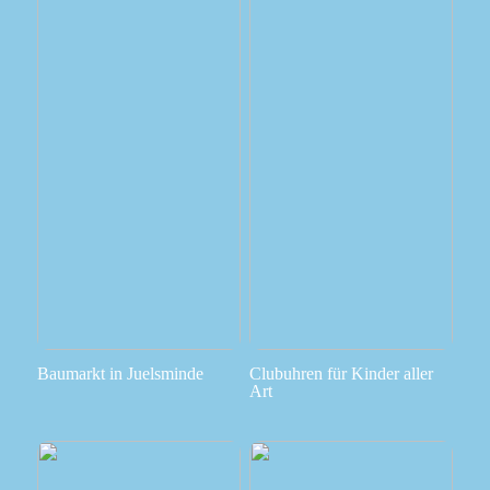
Baumarkt in Juelsminde
Clubuhren für Kinder aller
Art