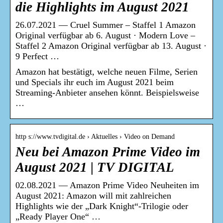
die Highlights im August 2021
26.07.2021 — Cruel Summer – Staffel 1 Amazon
Original verfügbar ab 6. August · Modern Love –
Staffel 2 Amazon Original verfügbar ab 13. August ·
9 Perfect …
Amazon hat bestätigt, welche neuen Filme, Serien
und Specials ihr euch im August 2021 beim
Streaming-Anbieter ansehen könnt. Beispielsweise
…
http s://www.tvdigital.de › Aktuelles › Video on Demand
Neu bei Amazon Prime Video im
August 2021 | TV DIGITAL
02.08.2021 — Amazon Prime Video Neuheiten im
August 2021: Amazon will mit zahlreichen
Highlights wie der „Dark Knight“-Trilogie oder
„Ready Player One“ …