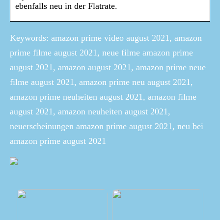
ebenfalls neu in der Flatrate.
Keywords: amazon prime video august 2021, amazon
prime filme august 2021, neue filme amazon prime
august 2021, amazon august 2021, amazon prime neue
filme august 2021, amazon prime neu august 2021,
amazon prime neuheiten august 2021, amazon filme
august 2021, amazon neuheiten august 2021,
neuerscheinungen amazon prime august 2021, neu bei
amazon prime august 2021