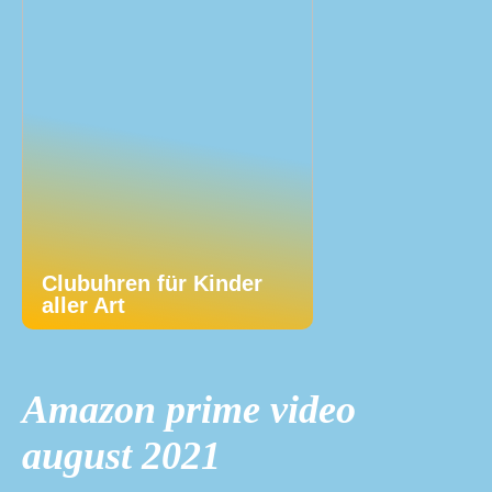
Clubuhren für Kinder
aller Art
Amazon prime video
august 2021