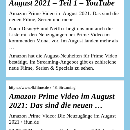
August 2021 – Teil 1 – YouTube
Amazon Prime Video im August 2021: Das sind die
neuen Filme, Serien und mehr
Nach Disney+ und Netflix liegt uns nun auch die
Liste mit den Neuzugängen bei Prime Video im
kommenden Monat vor. Im August landen mehr als
…
Amazon hat die August-Neuheiten für Prime Video
bestätigt. Im Streaming-Angebot gibt es zahlreiche
neue Filme, Serien & Specials zu sehen.
http s://www.4kfilme.de › 4K Streaming
Amazon Prime Video im August
2021: Das sind die neuen …
Amazon Prime Video: Die Neuzugänge im August
2021 › ifun.de