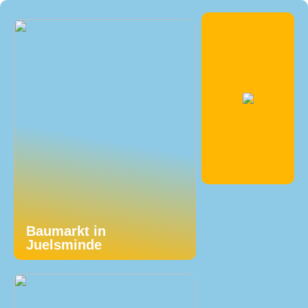
Baumarkt in
Juelsminde