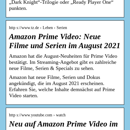
„Dark Knight“-Trilogie oder „Ready Player One“
punkten.
http s://www.tz.de › Leben › Serien
Amazon Prime Video: Neue
Filme und Serien im August 2021
Amazon hat die August-Neuheiten für Prime Video
bestätigt. Im Streaming-Angebot gibt es zahlreiche
neue Filme, Serien & Specials zu sehen.
Amazon hat neue Filme, Serien und Dokus
angekündigt, die im August 2021 erscheinen.
Erfahren Sie, welche Inhalte demnächst auf Prime
Video starten.
http s://www.youtube.com › watch
Neu auf Amazon Prime Video im