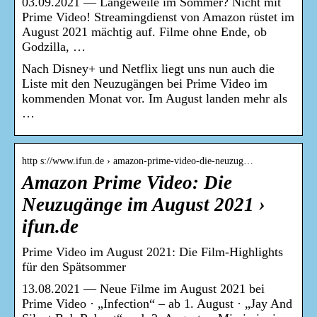
03.09.2021 — Langeweile im Sommer? Nicht mit
Prime Video! Streamingdienst von Amazon rüstet im
August 2021 mächtig auf. Filme ohne Ende, ob
Godzilla, …
Nach Disney+ und Netflix liegt uns nun auch die
Liste mit den Neuzugängen bei Prime Video im
kommenden Monat vor. Im August landen mehr als
…
http s://www.ifun.de › amazon-prime-video-die-neuzug…
Amazon Prime Video: Die
Neuzugänge im August 2021 ›
ifun.de
Prime Video im August 2021: Die Film-Highlights
für den Spätsommer
13.08.2021 — Neue Filme im August 2021 bei
Prime Video · „Infection“ – ab 1. August · „Jay And