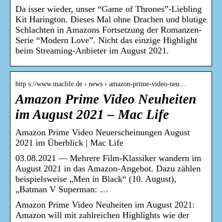
Da isser wieder, unser “Game of Thrones”-Liebling
Kit Harington. Dieses Mal ohne Drachen und blutige
Schlachten in Amazons Fortsetzung der Romanzen-
Serie “Modern Love”. Nicht das einzige Highlight
beim Streaming-Anbieter im August 2021.
http s://www.maclife.de › news › amazon-prime-video-neu…
Amazon Prime Video Neuheiten
im August 2021 – Mac Life
Amazon Prime Video Neuerscheinungen August
2021 im Überblick | Mac Life
03.08.2021 — Mehrere Film-Klassiker wandern im
August 2021 in das Amazon-Angebot. Dazu zählen
beispielsweise „Men in Black“ (10. August),
„Batman V Superman: …
Amazon Prime Video Neuheiten im August 2021:
Amazon will mit zahlreichen Highlights wie der