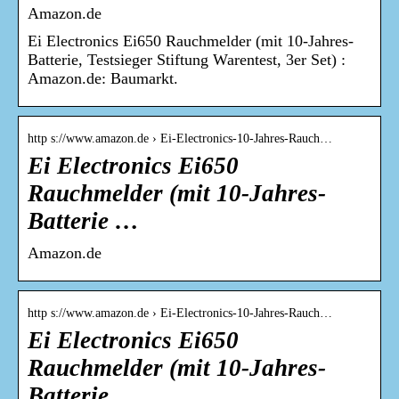
Amazon.de
Ei Electronics Ei650 Rauchmelder (mit 10-Jahres-
Batterie, Testsieger Stiftung Warentest, 3er Set) :
Amazon.de: Baumarkt.
http s://www.amazon.de › Ei-Electronics-10-Jahres-Rauch…
Ei Electronics Ei650
Rauchmelder (mit 10-Jahres-
Batterie …
Amazon.de
http s://www.amazon.de › Ei-Electronics-10-Jahres-Rauch…
Ei Electronics Ei650
Rauchmelder (mit 10-Jahres-
Batterie …