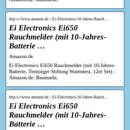
http s://www.amazon.de › Ei-Electronics-10-Jahres-Rauch…
Ei Electronics Ei650
Rauchmelder (mit 10-Jahres-
Batterie …
Amazon.de
Ei Electronics Ei650 Rauchmelder (mit 10-Jahres-
Batterie, Testsieger Stiftung Warentest, 12er Set) :
Amazon.de: Baumarkt.
http s://www.amazon.de › Ei-Electronics-10-Jahres-Rauch…
Ei Electronics Ei650
Rauchmelder (mit 10-Jahres-
Batterie …