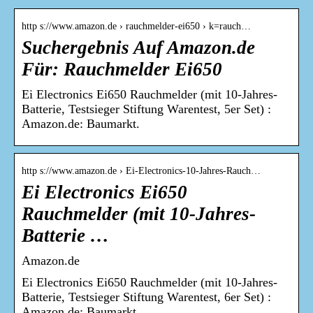
http s://www.amazon.de › rauchmelder-ei650 › k=rauch…
Suchergebnis Auf Amazon.de
Für: Rauchmelder Ei650
Ei Electronics Ei650 Rauchmelder (mit 10-Jahres-
Batterie, Testsieger Stiftung Warentest, 5er Set) :
Amazon.de: Baumarkt.
http s://www.amazon.de › Ei-Electronics-10-Jahres-Rauch…
Ei Electronics Ei650
Rauchmelder (mit 10-Jahres-
Batterie …
Amazon.de
Ei Electronics Ei650 Rauchmelder (mit 10-Jahres-
Batterie, Testsieger Stiftung Warentest, 6er Set) :
Amazon.de: Baumarkt.