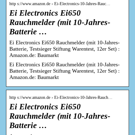
http s://www.amazon.de › Ei-Electronics-10-Jahres-Rauc…
Ei Electronics Ei650
Rauchmelder (mit 10-Jahres-
Batterie …
Ei Electronics Ei650 Rauchmelder (mit 10-Jahres-
Batterie, Testsieger Stiftung Warentest, 12er Set) :
Amazon.de: Baumarkt
Ei Electronics Ei650 Rauchmelder (mit 10-Jahres-
Batterie, Testsieger Stiftung Warentest, 12er Set) :
Amazon.de: Baumarkt
http s://www.amazon.de › Ei-Electronics-10-Jahres-Rauch…
Ei Electronics Ei650
Rauchmelder (mit 10-Jahres-
Batterie …