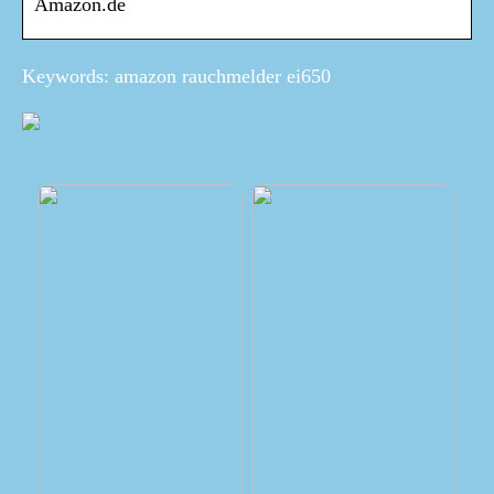
Amazon.de
Keywords: amazon rauchmelder ei650