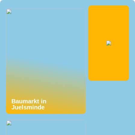
Baumarkt in
Juelsminde