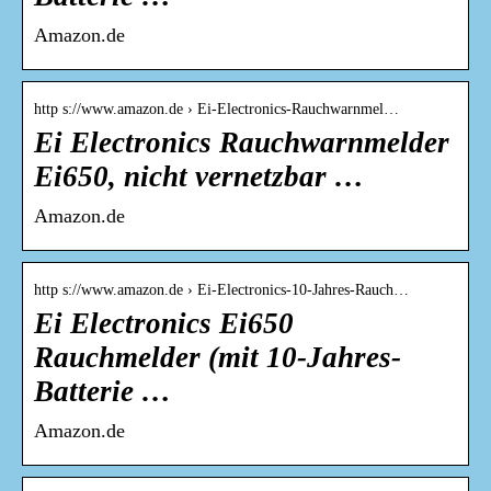
Amazon.de
http s://www.amazon.de › Ei-Electronics-Rauchwarnmel…
Ei Electronics Rauchwarnmelder
Ei650, nicht vernetzbar …
Amazon.de
http s://www.amazon.de › Ei-Electronics-10-Jahres-Rauch…
Ei Electronics Ei650
Rauchmelder (mit 10-Jahres-
Batterie …
Amazon.de