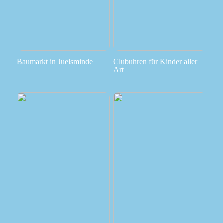
Baumarkt in Juelsminde
Clubuhren für Kinder aller
Art