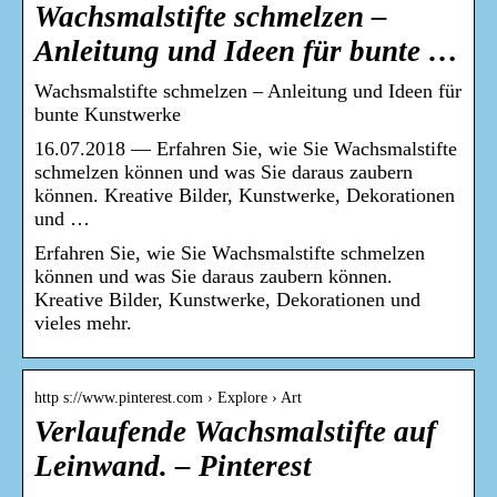
Wachsmalstifte schmelzen –
Anleitung und Ideen für bunte …
Wachsmalstifte schmelzen – Anleitung und Ideen für
bunte Kunstwerke
16.07.2018 — Erfahren Sie, wie Sie Wachsmalstifte
schmelzen können und was Sie daraus zaubern
können. Kreative Bilder, Kunstwerke, Dekorationen
und …
Erfahren Sie, wie Sie Wachsmalstifte schmelzen
können und was Sie daraus zaubern können.
Kreative Bilder, Kunstwerke, Dekorationen und
vieles mehr.
http s://www.pinterest.com › Explore › Art
Verlaufende Wachsmalstifte auf
Leinwand. – Pinterest