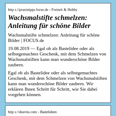
http s://praxistipps.focus.de › Freizeit & Hobby
Wachsmalstifte schmelzen:
Anleitung für schöne Bilder
Wachsmalstifte schmelzen: Anleitung für schöne
Bilder | FOCUS.de
19.08.2019 — Egal ob als Bastelidee oder als
selbstgemachtes Geschenk, mit dem Schmelzen von
Wachsmalstiften kann man wunderschöne Bilder
zaubern.
Egal ob als Bastelidee oder als selbstgemachtes
Geschenk, mit dem Schmelzen von Wachsmalstiften
kann man wunderschöne Bilder zaubern. Wir
erklären Ihnen Schritt für Schritt, wie Sie dabei
vorgehen können.
http s://deavita.com › Bastelideen