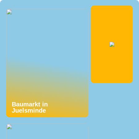
Baumarkt in
Juelsminde