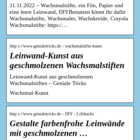
11.11.2022 – Wachsmalstifte, ein Fön, Papier und
eine leere Leinwand, DIYBenutzen könnt ihr dafür
Wachsmalstifte, Wachsmaler, Wachskreide, Crayola
Wachsmalstifte: https:/…
http s://www.genialetricks.de › wachsmalstifte-kunst
Leinwand-Kunst aus
geschmolzenen Wachsmalstiften
Leinwand-Kunst aus geschmolzenen
Wachsmalstiften – Geniale Tricks
Wachsmal-Kunst
http s://www.genialetricks.de › DIY › Lifehacks
Gestalte farbenfrohe Leinwände
mit geschmolzenen …