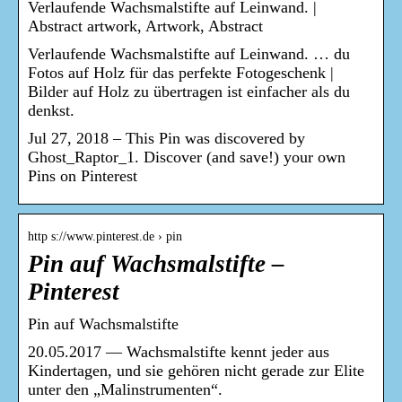
Verlaufende Wachsmalstifte auf Leinwand. |
Abstract artwork, Artwork, Abstract
Verlaufende Wachsmalstifte auf Leinwand. … du
Fotos auf Holz für das perfekte Fotogeschenk |
Bilder auf Holz zu übertragen ist einfacher als du
denkst.
Jul 27, 2018 – This Pin was discovered by
Ghost_Raptor_1. Discover (and save!) your own
Pins on Pinterest
http s://www.pinterest.de › pin
Pin auf Wachsmalstifte –
Pinterest
Pin auf Wachsmalstifte
20.05.2017 — Wachsmalstifte kennt jeder aus
Kindertagen, und sie gehören nicht gerade zur Elite
unter den „Malinstrumenten“.