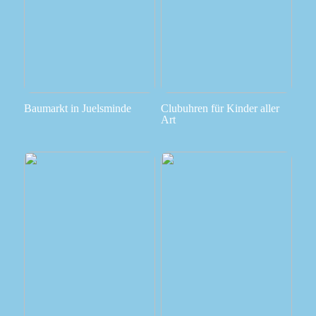
Baumarkt in Juelsminde
Clubuhren für Kinder aller
Art