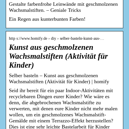
Gestalte farbenfrohe Leinwände mit geschmolzenen
Wachsmalstiften. – Geniale Tricks
Ein Regen aus kunterbunten Farben!
http s://www.homify.de › diy › selber-basteln-kunst-aus-…
Kunst aus geschmolzenen
Wachsmalstiften (Aktivität für
Kinder)
Selber basteln – Kunst aus geschmolzenen
Wachsmalstiften (Aktivität für Kinder) | homify
Seid ihr bereit für ein paar Indoor-Aktivitäten mit
recyclebaren Dingen eurer Kinder? Wie wäre es
denn, die abgebrochenen Wachsmalstifte zu
verwerten, mit denen eure Kinder nicht mehr malen
wollen, um ein geschmolzenes Wachsmalstift-
Gemälde mit einem Terrazzo-Effekt herzustellen?
Dies ist eine sehr leichte Bastelarbeit für Kinder