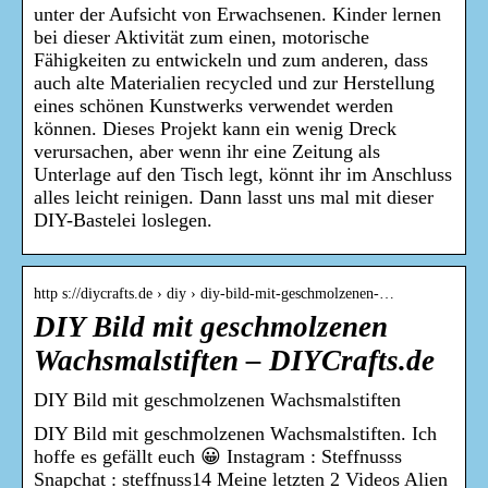
unter der Aufsicht von Erwachsenen. Kinder lernen
bei dieser Aktivität zum einen, motorische
Fähigkeiten zu entwickeln und zum anderen, dass
auch alte Materialien recycled und zur Herstellung
eines schönen Kunstwerks verwendet werden
können. Dieses Projekt kann ein wenig Dreck
verursachen, aber wenn ihr eine Zeitung als
Unterlage auf den Tisch legt, könnt ihr im Anschluss
alles leicht reinigen. Dann lasst uns mal mit dieser
DIY-Bastelei loslegen.
http s://diycrafts.de › diy › diy-bild-mit-geschmolzenen-…
DIY Bild mit geschmolzenen
Wachsmalstiften – DIYCrafts.de
DIY Bild mit geschmolzenen Wachsmalstiften
DIY Bild mit geschmolzenen Wachsmalstiften. Ich
hoffe es gefällt euch 😀 Instagram : Steffnusss
Snapchat : steffnuss14 Meine letzten 2 Videos Alien