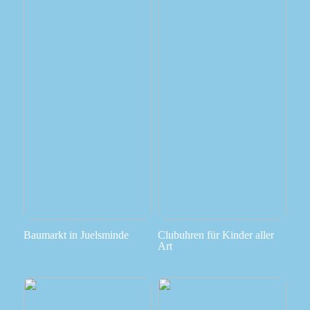
Baumarkt in Juelsminde
Clubuhren für Kinder aller
Art