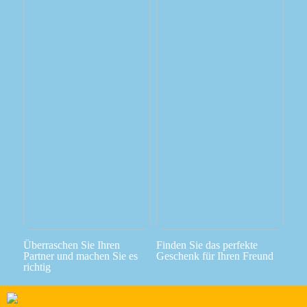
Überraschen Sie Ihren
Finden Sie das perfekte
Partner und machen Sie es
Geschenk für Ihren Freund
richtig