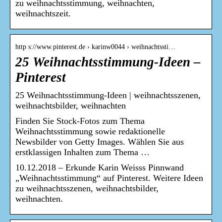
zu weihnachtsstimmung, weihnachten,
weihnachtszeit.
http s://www.pinterest.de › karinw0044 › weihnachtssti…
25 Weihnachtsstimmung-Ideen –
Pinterest
25 Weihnachtsstimmung-Ideen | weihnachtsszenen,
weihnachtsbilder, weihnachten
Finden Sie Stock-Fotos zum Thema
Weihnachtsstimmung sowie redaktionelle
Newsbilder von Getty Images. Wählen Sie aus
erstklassigen Inhalten zum Thema …
10.12.2018 – Erkunde Karin Weisss Pinnwand
„Weihnachtsstimmung“ auf Pinterest. Weitere Ideen
zu weihnachtsszenen, weihnachtsbilder,
weihnachten.