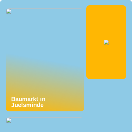
Baumarkt in
Juelsminde