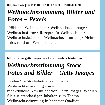
http s://www.pexels.com › de-de › suche › weihnachtssti…
Weihnachtsstimmung Bilder und
Fotos – Pexels
Fröhliche Weihnachten · Weihnachtsfeiertage ·
Weihnachtsfilme · Rezepte für Weihnachten ·
Weihnachtsbräuche · Weihnachtsstimmung · Mehr
Infos rund um Weihnachten.
http s://www.gettyimages.de › fotos › weihnachtsstimmu…
Weihnachtsstimmung Stock-
Fotos und Bilder – Getty Images
Finden Sie Stock-Fotos zum Thema
Weihnachtsstimmung sowie
redaktionelle Newsbilder von Getty Images. Wählen
Sie aus erstklassigen Inhalten zum Thema
Weihnachtsstimmung in höchster Qualität.