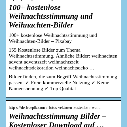
100+ kostenlose
Weihnachtsstimmung und
Weihnachten-Bilder
100+ kostenlose Weihnachtsstimmung und
Weihnachten-Bilder – Pixabay
155 Kostenlose Bilder zum Thema
Weihnachtsstimmung. Ähnliche Bilder: weihnachten
advent adventszeit weihnachtszeit
weihnachtsdekoration weihnachtsdeko …
Bilder finden, die zum Begriff Weihnachtsstimmung
passen. ✓ Freie kommerzielle Nutzung ✓ Keine
Namensnennung ✓ Top Qualität
http s://de.freepik.com › fotos-vektoren-kostenlos › wei…
Weihnachtsstimmung Bilder –
Kostenloser Download auf …