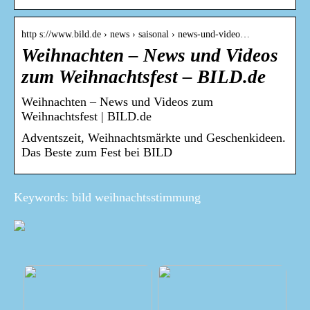
http s://www.bild.de › news › saisonal › news-und-video…
Weihnachten – News und Videos
zum Weihnachtsfest – BILD.de
Weihnachten – News und Videos zum
Weihnachtsfest | BILD.de
Adventszeit, Weihnachtsmärkte und Geschenkideen.
Das Beste zum Fest bei BILD
Keywords: bild weihnachtsstimmung