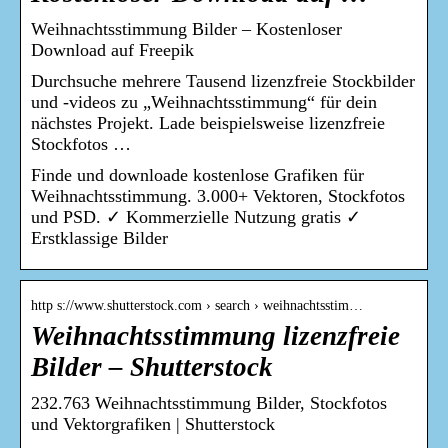
Weihnachtsstimmung Bilder – Kostenloser
Download auf Freepik
Durchsuche mehrere Tausend lizenzfreie Stockbilder
und -videos zu „Weihnachtsstimmung“ für dein
nächstes Projekt. Lade beispielsweise lizenzfreie
Stockfotos …
Finde und downloade kostenlose Grafiken für
Weihnachtsstimmung. 3.000+ Vektoren, Stockfotos
und PSD. ✓ Kommerzielle Nutzung gratis ✓
Erstklassige Bilder
http s://www.shutterstock.com › search › weihnachtsstim…
Weihnachtsstimmung lizenzfreie
Bilder – Shutterstock
232.763 Weihnachtsstimmung Bilder, Stockfotos
und Vektorgrafiken | Shutterstock