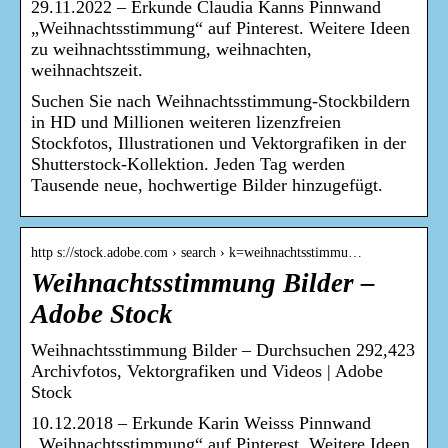
29.11.2022 – Erkunde Claudia Kanns Pinnwand
„Weihnachtsstimmung“ auf Pinterest. Weitere Ideen
zu weihnachtsstimmung, weihnachten,
weihnachtszeit.
Suchen Sie nach Weihnachtsstimmung-Stockbildern
in HD und Millionen weiteren lizenzfreien
Stockfotos, Illustrationen und Vektorgrafiken in der
Shutterstock-Kollektion. Jeden Tag werden
Tausende neue, hochwertige Bilder hinzugefügt.
http s://stock.adobe.com › search › k=weihnachtsstimmu…
Weihnachtsstimmung Bilder –
Adobe Stock
Weihnachtsstimmung Bilder – Durchsuchen 292,423
Archivfotos, Vektorgrafiken und Videos | Adobe
Stock
10.12.2018 – Erkunde Karin Weisss Pinnwand
„Weihnachtsstimmung“ auf Pinterest. Weitere Ideen