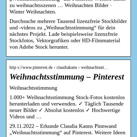
zu weihnachtsszenen … Weihnachten Bilder ·
Winter Weihnachten.
Durchsuche mehrere Tausend lizenzfreie Stockbilder
und -videos zu „Weihnachtsstimmung“ für dein
nächstes Projekt. Lade beispielsweise lizenzfreie
Stockfotos, Vektorgrafiken oder HD-Filmmaterial
von Adobe Stock herunter.
http s://www.pinterest.de › claudiakann › weihnachtssti…
Weihnachtsstimmung – Pinterest
Weihnachtsstimmung
1.000+ Weihnachtsstimmung Stock-Fotos kostenlos
herunterladen und verwenden. ✓ Täglich Tausende
neuer Bilder ✓ Absolut kostenlos ✓ Hochwertige
Videos und …
29.11.2022 – Erkunde Claudia Kanns Pinnwand
„Weihnachtsstimmung“ auf Pinterest. Weitere Ideen