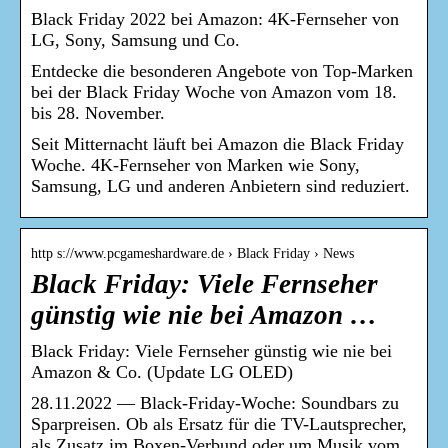
Black Friday 2022 bei Amazon: 4K-Fernseher von
LG, Sony, Samsung und Co.
Entdecke die besonderen Angebote von Top-Marken
bei der Black Friday Woche von Amazon vom 18.
bis 28. November.
Seit Mitternacht läuft bei Amazon die Black Friday
Woche. 4K-Fernseher von Marken wie Sony,
Samsung, LG und anderen Anbietern sind reduziert.
http s://www.pcgameshardware.de › Black Friday › News
Black Friday: Viele Fernseher
günstig wie nie bei Amazon …
Black Friday: Viele Fernseher günstig wie nie bei
Amazon & Co. (Update LG OLED)
28.11.2022 — Black-Friday-Woche: Soundbars zu
Sparpreisen. Ob als Ersatz für die TV-Lautsprecher,
als Zusatz im Boxen-Verbund oder um Musik vom