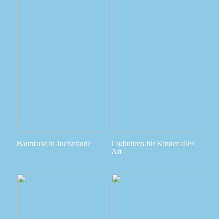
Baumarkt in Juelsminde
Clubuhren für Kinder aller
Art