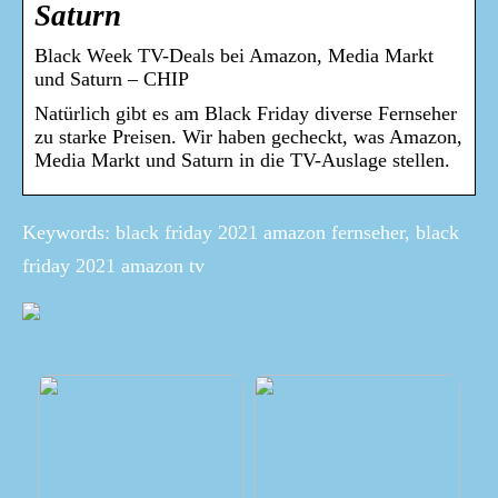
Saturn
Black Week TV-Deals bei Amazon, Media Markt
und Saturn – CHIP
Natürlich gibt es am Black Friday diverse Fernseher
zu starke Preisen. Wir haben gecheckt, was Amazon,
Media Markt und Saturn in die TV-Auslage stellen.
Keywords: black friday 2021 amazon fernseher, black
friday 2021 amazon tv