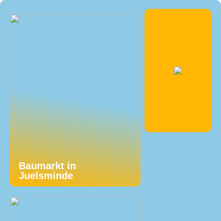
Baumarkt in
Juelsminde