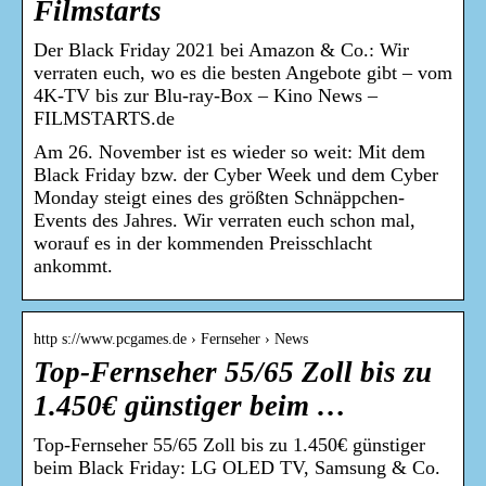
Filmstarts
Der Black Friday 2021 bei Amazon & Co.: Wir
verraten euch, wo es die besten Angebote gibt – vom
4K-TV bis zur Blu-ray-Box – Kino News –
FILMSTARTS.de
Am 26. November ist es wieder so weit: Mit dem
Black Friday bzw. der Cyber Week und dem Cyber
Monday steigt eines des größten Schnäppchen-
Events des Jahres. Wir verraten euch schon mal,
worauf es in der kommenden Preisschlacht
ankommt.
http s://www.pcgames.de › Fernseher › News
Top-Fernseher 55/65 Zoll bis zu
1.450€ günstiger beim …
Top-Fernseher 55/65 Zoll bis zu 1.450€ günstiger
beim Black Friday: LG OLED TV, Samsung & Co.