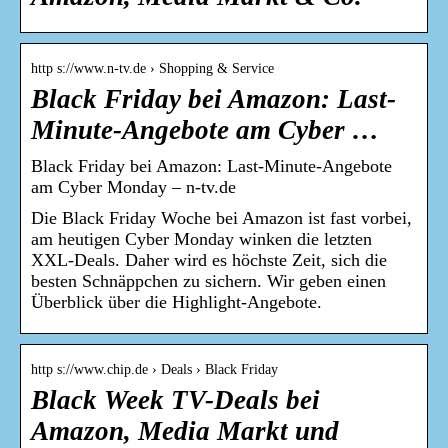
http s://www.n-tv.de › Shopping & Service
Black Friday bei Amazon: Last-
Minute-Angebote am Cyber …
Black Friday bei Amazon: Last-Minute-Angebote
am Cyber Monday – n-tv.de
Die Black Friday Woche bei Amazon ist fast vorbei,
am heutigen Cyber Monday winken die letzten
XXL-Deals. Daher wird es höchste Zeit, sich die
besten Schnäppchen zu sichern. Wir geben einen
Überblick über die Highlight-Angebote.
http s://www.chip.de › Deals › Black Friday
Black Week TV-Deals bei
Amazon, Media Markt und