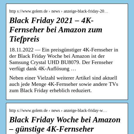
http s://www.golem.de › news › anzeige-black-friday-20…
Black Friday 2021 – 4K-
Fernseher bei Amazon zum
Tiefpreis
18.11.2022 — Ein preisgünstiger 4K-Fernseher in
der Black Friday Woche bei Amazon ist der
Samsung Crystal UHD BU8079. Der Fernseher
verfügt dank 4K-Auflösung …
Neben einer Vielzahl weiterer Artikel sind aktuell
auch jede Menge 4K-Fernseher sowie andere TVs
zum Black Friday erheblich reduziert.
http s://www.golem.de › news › anzeige-black-friday-w…
Black Friday Woche bei Amazon
– günstige 4K-Fernseher