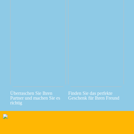
Überraschen Sie Ihren
Finden Sie das perfekte
Partner und machen Sie es
Geschenk für Ihren Freund
richtig