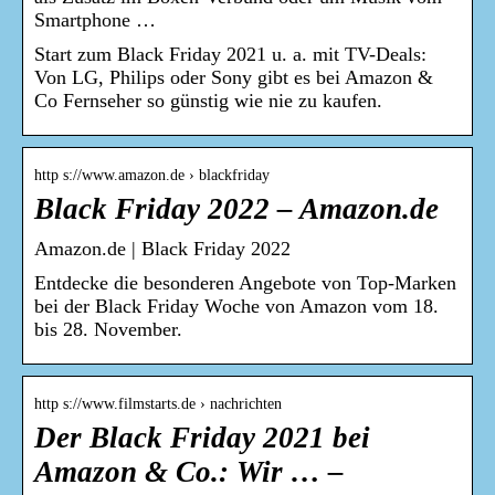
Smartphone …
Start zum Black Friday 2021 u. a. mit TV-Deals:
Von LG, Philips oder Sony gibt es bei Amazon &
Co Fernseher so günstig wie nie zu kaufen.
http s://www.amazon.de › blackfriday
Black Friday 2022 – Amazon.de
Amazon.de | Black Friday 2022
Entdecke die besonderen Angebote von Top-Marken
bei der Black Friday Woche von Amazon vom 18.
bis 28. November.
http s://www.filmstarts.de › nachrichten
Der Black Friday 2021 bei
Amazon & Co.: Wir … –