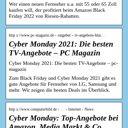
Wer einen neuen Fernseher u.a. mit 55 oder 65 Zoll
kaufen will, der profitiert beim Amazon Black
Friday 2022 von Riesen-Rabatten.
http s://www.pc-magazin.de › ratgeber › tv-angebote-blac…
Cyber Monday 2021: Die besten
TV-Angebote – PC Magazin
Cyber Monday 2021: Die besten TV-Angebote – pc-
magazin
Zum Black Friday und Cyber Monday 2021 gibt es
gute Angebote für Fernseher von LG, Samsung und
mehr. Wir zeigen die besten Deals im Überblick.
http s://www.computerbild.de › … › Internet › News
Cyber Monday: Top-Angebote bei
Amazon, Media Markt & Co.