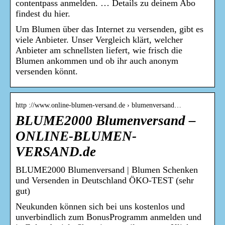
contentpass anmelden. … Details zu deinem Abo
findest du hier.
Um Blumen über das Internet zu versenden, gibt es
viele Anbieter. Unser Vergleich klärt, welcher
Anbieter am schnellsten liefert, wie frisch die
Blumen ankommen und ob ihr auch anonym
versenden könnt.
http ://www.online-blumen-versand.de › blumenversand…
BLUME2000 Blumenversand –
ONLINE-BLUMEN-
VERSAND.de
BLUME2000 Blumenversand | Blumen Schenken
und Versenden in Deutschland ÖKO-TEST (sehr
gut)
Neukunden können sich bei uns kostenlos und
unverbindlich zum BonusProgramm anmelden und