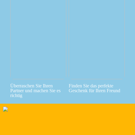
Überraschen Sie Ihren
Finden Sie das perfekte
Partner und machen Sie es
Geschenk für Ihren Freund
richtig