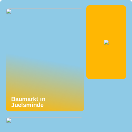
Baumarkt in
Juelsminde