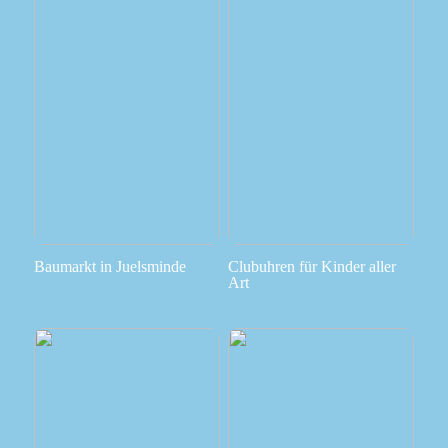
Baumarkt in Juelsminde
Clubuhren für Kinder aller
Art