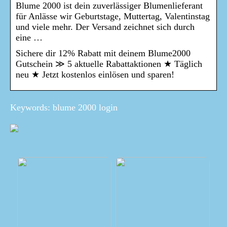
Blume 2000 ist dein zuverlässiger Blumenlieferant
für Anlässe wir Geburtstage, Muttertag, Valentinstag
und viele mehr. Der Versand zeichnet sich durch
eine …
Sichere dir 12% Rabatt mit deinem Blume2000
Gutschein ≫ 5 aktuelle Rabattaktionen ★ Täglich
neu ★ Jetzt kostenlos einlösen und sparen!
Keywords: blume 2000 login