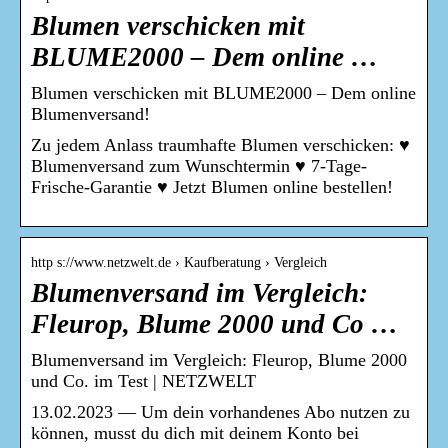
Blumen verschicken mit
BLUME2000 – Dem online …
Blumen verschicken mit BLUME2000 – Dem online
Blumenversand!
Zu jedem Anlass traumhafte Blumen verschicken: ♥
Blumenversand zum Wunschtermin ♥ 7-Tage-
Frische-Garantie ♥ Jetzt Blumen online bestellen!
http s://www.netzwelt.de › Kaufberatung › Vergleich
Blumenversand im Vergleich:
Fleurop, Blume 2000 und Co …
Blumenversand im Vergleich: Fleurop, Blume 2000
und Co. im Test | NETZWELT
13.02.2023 — Um dein vorhandenes Abo nutzen zu
können, musst du dich mit deinem Konto bei