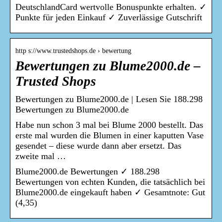
DeutschlandCard wertvolle Bonuspunkte erhalten. ✓
Punkte für jeden Einkauf ✓ Zuverlässige Gutschrift
http s://www.trustedshops.de › bewertung
Bewertungen zu Blume2000.de –
Trusted Shops
Bewertungen zu Blume2000.de | Lesen Sie 188.298
Bewertungen zu Blume2000.de
Habe nun schon 3 mal bei Blume 2000 bestellt. Das
erste mal wurden die Blumen in einer kaputten Vase
gesendet – diese wurde dann aber ersetzt. Das
zweite mal …
Blume2000.de Bewertungen ✓ 188.298
Bewertungen von echten Kunden, die tatsächlich bei
Blume2000.de eingekauft haben ✓ Gesamtnote: Gut
(4,35)