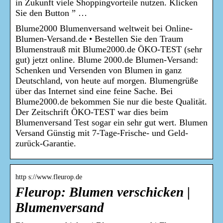
in Zukunft viele Shoppingvorteile nutzen. Klicken
Sie den Button ” …
Blume2000 Blumenversand weltweit bei Online-
Blumen-Versand.de • Bestellen Sie den Traum
Blumenstrauß mit Blume2000.de ÖKO-TEST (sehr
gut) jetzt online. Blume 2000.de Blumen-Versand:
Schenken und Versenden von Blumen in ganz
Deutschland, von heute auf morgen. Blumengrüße
über das Internet sind eine feine Sache. Bei
Blume2000.de bekommen Sie nur die beste Qualität.
Der Zeitschrift ÖKO-TEST war dies beim
Blumenversand Test sogar ein sehr gut wert. Blumen
Versand Günstig mit 7-Tage-Frische- und Geld-
zurück-Garantie.
http s://www.fleurop.de
Fleurop: Blumen verschicken |
Blumenversand