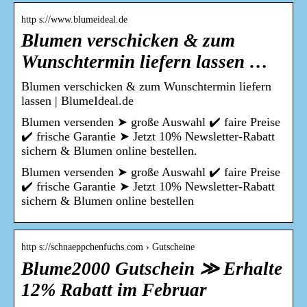
http s://www.blumeideal.de
Blumen verschicken & zum
Wunschtermin liefern lassen …
Blumen verschicken & zum Wunschtermin liefern
lassen | BlumeIdeal.de
Blumen versenden ➤ große Auswahl ✔️ faire Preise
✔️ frische Garantie ➤ Jetzt 10% Newsletter-Rabatt
sichern & Blumen online bestellen.
Blumen versenden ➤ große Auswahl ✔️ faire Preise
✔️ frische Garantie ➤ Jetzt 10% Newsletter-Rabatt
sichern & Blumen online bestellen
http s://schnaeppchenfuchs.com › Gutscheine
Blume2000 Gutschein ≫ Erhalte
12% Rabatt im Februar