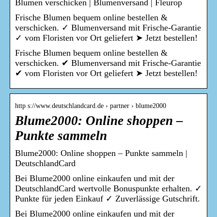
Blumen verschicken | Blumenversand | Fleurop
Frische Blumen bequem online bestellen &
verschicken. ✓ Blumenversand mit Frische-Garantie
✓ vom Floristen vor Ort geliefert ➤ Jetzt bestellen!
Frische Blumen bequem online bestellen &
verschicken. ✔ Blumenversand mit Frische-Garantie
✔ vom Floristen vor Ort geliefert ➤ Jetzt bestellen!
http s://www.deutschlandcard.de › partner › blume2000
Blume2000: Online shoppen –
Punkte sammeln
Blume2000: Online shoppen – Punkte sammeln |
DeutschlandCard
Bei Blume2000 online einkaufen und mit der
DeutschlandCard wertvolle Bonuspunkte erhalten. ✓
Punkte für jeden Einkauf ✓ Zuverlässige Gutschrift.
Bei Blume2000 online einkaufen und mit der