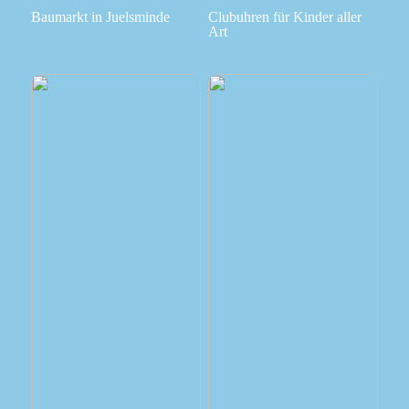
Baumarkt in Juelsminde
Clubuhren für Kinder aller
Art