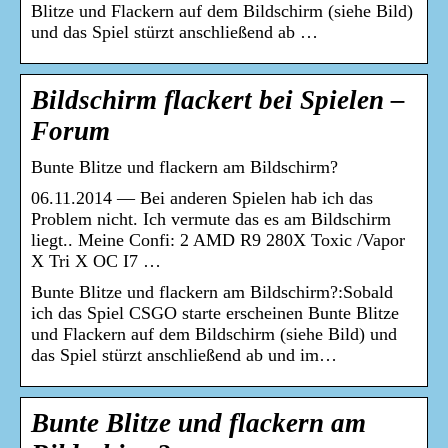
Blitze und Flackern auf dem Bildschirm (siehe Bild)
und das Spiel stürzt anschließend ab …
Bildschirm flackert bei Spielen –
Forum
Bunte Blitze und flackern am Bildschirm?
06.11.2014 — Bei anderen Spielen hab ich das
Problem nicht. Ich vermute das es am Bildschirm
liegt.. Meine Confi: 2 AMD R9 280X Toxic /Vapor
X Tri X OC I7 …
Bunte Blitze und flackern am Bildschirm?:Sobald
ich das Spiel CSGO starte erscheinen Bunte Blitze
und Flackern auf dem Bildschirm (siehe Bild) und
das Spiel stürzt anschließend ab und im…
Bunte Blitze und flackern am