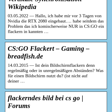
Wikipedia
03.05.2022 — Hallo, ich habe mir vor 3 Tagen von
Nvidia die RTX 2080 eingebaut…. habe seitdem das
Problem das ich komischerweise NUR in CS:GO ein
flackern in kannten …
CS:GO Flackert – Gaming –
breadfish.de
14.03.2015 — Ist dein Bildschirmflackern denn
regelmäßig oder in unregelmäßigen Abständen? Was
für einen Bildschirm nutzt du? (ist nicht auf
deiner …
flackerndes bild bei cs go |
Forums