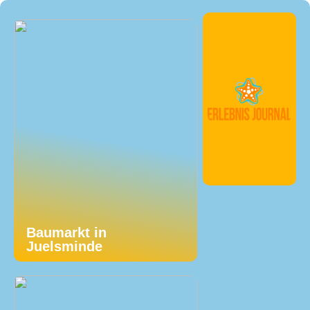
Baumarkt in
Juelsminde