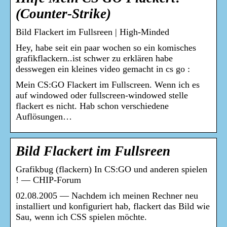
(Counter-Strike)
Bild Flackert im Fullsreen | High-Minded
Hey, habe seit ein paar wochen so ein komisches
grafikflackern..ist schwer zu erklären habe
desswegen ein kleines video gemacht in cs go :
Mein CS:GO Flackert im Fullscreen. Wenn ich es
auf windowed oder fullscreen-windowed stelle
flackert es nicht. Hab schon verschiedene
Auflösungen…
Bild Flackert im Fullsreen
Grafikbug (flackern) In CS:GO und anderen spielen
! — CHIP-Forum
02.08.2005 — Nachdem ich meinen Rechner neu
installiert und konfiguriert hab, flackert das Bild wie
Sau, wenn ich CSS spielen möchte.