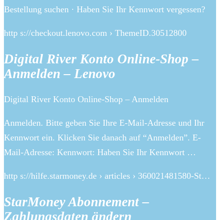
Bestellung suchen · Haben Sie Ihr Kennwort vergessen?
http s://checkout.lenovo.com › ThemeID.30512800
Digital River Konto Online-Shop –
Anmelden – Lenovo
Digital River Konto Online-Shop – Anmelden
Anmelden. Bitte geben Sie Ihre E-Mail-Adresse und Ihr
Kennwort ein. Klicken Sie danach auf “Anmelden”. E-
Mail-Adresse: Kennwort: Haben Sie Ihr Kennwort …
http s://hilfe.starmoney.de › articles › 360021481580-St…
StarMoney Abonnement –
Zahlungsdaten ändern