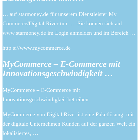
… auf starmoney.de für unserem Dienstleister My
Commerce/Digital River tun. … Sie können sich auf
www.starmoney.de im Login anmelden und im Bereich …
http s://www.mycommerce.de
MyCommerce – E-Commerce mit
Innovationsgeschwindigkeit …
MyCommerce – E-Commerce mit
Innovationsgeschwindigkeit betreiben
MyCommerce von Digital River ist eine Paketlösung, mit
der digitale Unternehmen Kunden auf der ganzen Welt ein
lokalisiertes, …