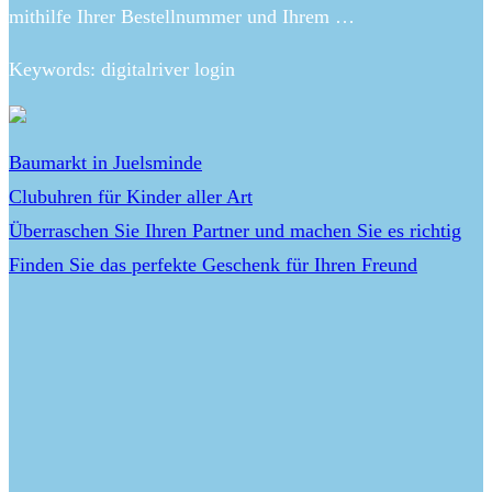
mithilfe Ihrer Bestellnummer und Ihrem …
Keywords: digitalriver login
Baumarkt in Juelsminde
Clubuhren für Kinder aller Art
Überraschen Sie Ihren Partner und machen Sie es richtig
Finden Sie das perfekte Geschenk für Ihren Freund