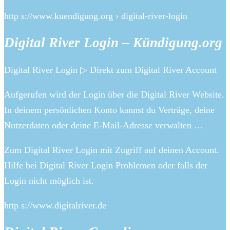
http s://www.kuendigung.org › digital-river-login
Digital River Login – Kündigung.org
Digital River Login ▷ Direkt zum Digital River Account
Aufgerufen wird der Login über die Digital River Website.
In deinem persönlichen Konto kannst du Verträge, deine
Nutzerdaten oder deine E-Mail-Adresse verwalten …
Zum Digital River Login mit Zugriff auf deinen Account.
Hilfe bei Digital River Login Problemen oder falls der
Login nicht möglich ist.
http s://www.digitalriver.de