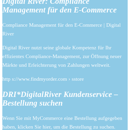
Digital River: Compliance
Management für den E-Commerce
Compliance Management für den E-Commerce | Digital
River
Digital River nutzt seine globale Kompetenz für Ihr
effizientes Compliance-Management, zur Öffnung neuer
Märkte und Erleichterung von Zahlungen weltweit.
http s://www.findmyorder.com › sstore
DRI*DigitalRiver Kundenservice –
Bestellung suchen
Wenn Sie mit MyCommerce eine Bestellung aufgegeben
haben, klicken Sie hier, um die Bestellung zu suchen.