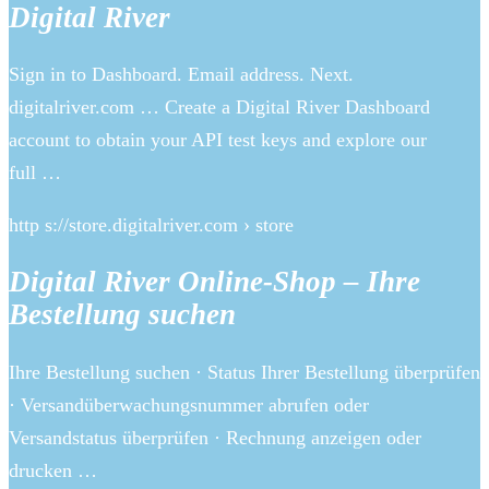
Digital River
Sign in to Dashboard. Email address. Next.
digitalriver.com … Create a Digital River Dashboard
account to obtain your API test keys and explore our
full …
http s://store.digitalriver.com › store
Digital River Online-Shop – Ihre
Bestellung suchen
Ihre Bestellung suchen · Status Ihrer Bestellung überprüfen
· Versandüberwachungsnummer abrufen oder
Versandstatus überprüfen · Rechnung anzeigen oder
drucken …