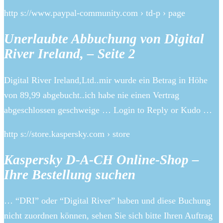
http s://www.paypal-community.com › td-p › page
Unerlaubte Abbuchung von Digital
River Ireland, – Seite 2
Digital River Ireland,Ltd..mir wurde ein Betrag in Höhe
von 89,99 abgebucht..ich habe nie einen Vertrag
abgeschlossen geschweige … Login to Reply or Kudo …
http s://store.kaspersky.com › store
Kaspersky D-A-CH Online-Shop –
Ihre Bestellung suchen
… “DRI” oder “Digital River” haben und diese Buchung
nicht zuordnen können, sehen Sie sich bitte Ihren Auftrag