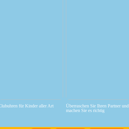
Clubuhren für Kinder aller Art
Überraschen Sie Ihren Partner und
machen Sie es richtig