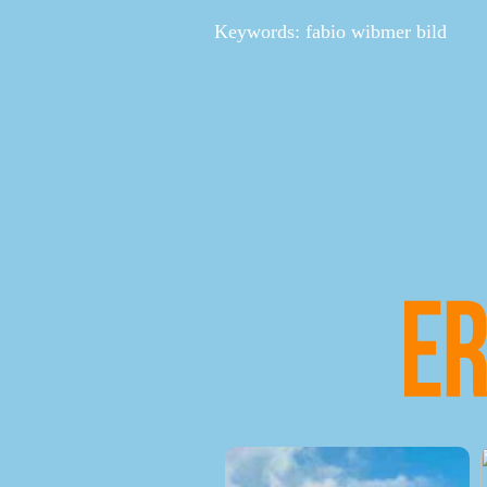
Keywords: fabio wibmer bild