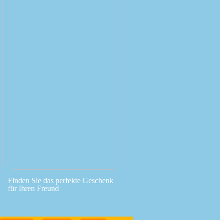
Finden Sie das perfekte Geschenk
für Ihren Freund