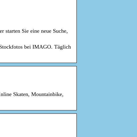
 starten Sie eine neue Suche,
 Stockfotos bei IMAGO. Täglich
nline Skaten, Mountainbike,