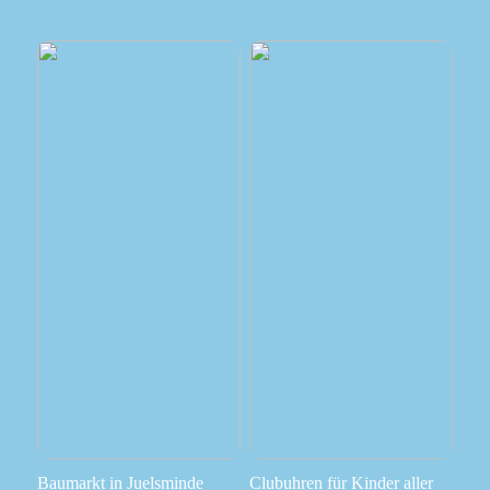
Baumarkt in Juelsminde
Clubuhren für Kinder aller