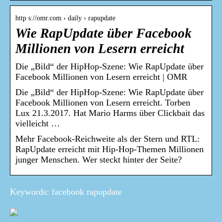
http s://omr.com › daily › rapupdate
Wie RapUpdate über Facebook
Millionen von Lesern erreicht
Die „Bild“ der HipHop-Szene: Wie RapUpdate über
Facebook Millionen von Lesern erreicht | OMR
Die „Bild“ der HipHop-Szene: Wie RapUpdate über
Facebook Millionen von Lesern erreicht. Torben
Lux 21.3.2017. Hat Mario Harms über Clickbait das
vielleicht …
Mehr Facebook-Reichweite als der Stern und RTL:
RapUpdate erreicht mit Hip-Hop-Themen Millionen
junger Menschen. Wer steckt hinter der Seite?
Keywords: facebook rapupdate