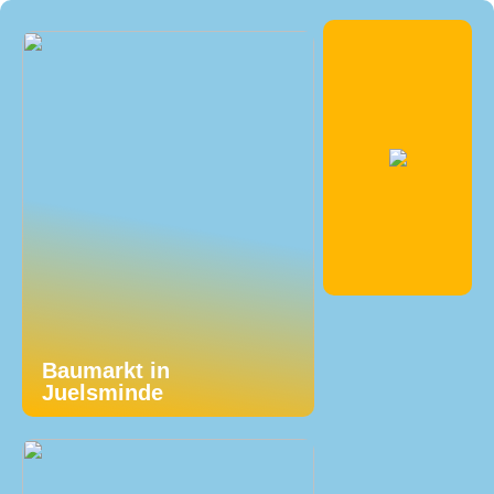
Baumarkt in
Juelsminde