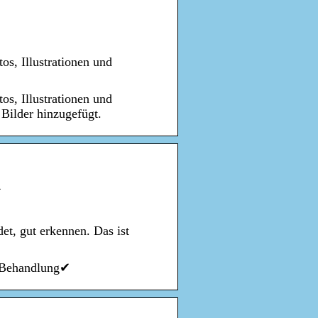
os, Illustrationen und
os, Illustrationen und
Bilder hinzugefügt.
A
t, gut erkennen. Das ist
✔ Behandlung✔