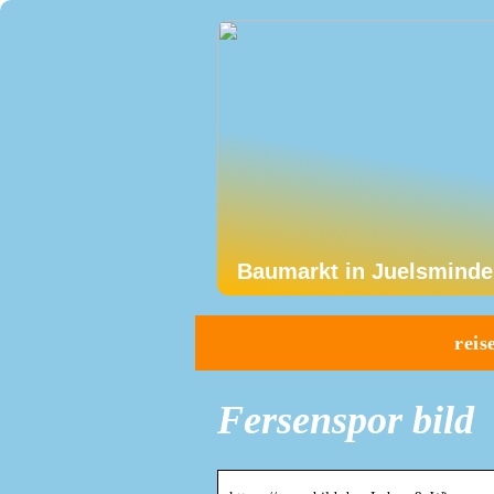
Baumarkt in Juelsminde
reis
Fersenspor bild