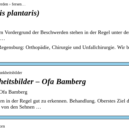
erden › fersen…
s plantaris)
 Vordergrund der Beschwerden stehen in der Regel unter der F
n …
gensburg: Orthopädie, Chirurgie und Unfallchirurgie. Wir b
ankheitsbilder
heitsbilder – Ofa Bamberg
| Ofa Bamberg
orn in der Regel gut zu erkennen. Behandlung. Oberstes Ziel 
ng von den Sehnen …
porn