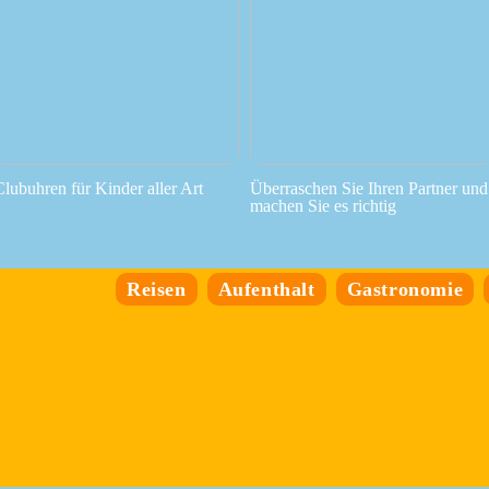
Clubuhren für Kinder aller Art
Überraschen Sie Ihren Partner und
machen Sie es richtig
Reisen
Aufenthalt
Gastronomie