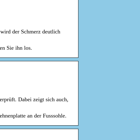
wird der Schmerz deutlich
n Sie ihn los.
prüft. Dabei zeigt sich auch,
ehnenplatte an der Fusssohle.