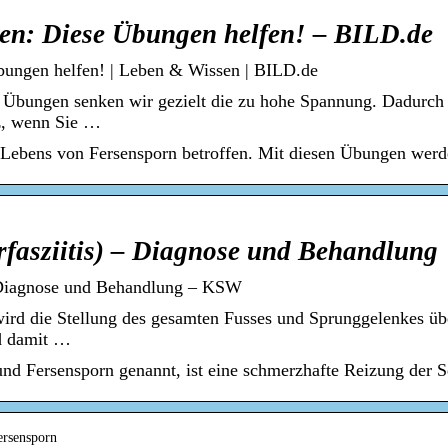
en: Diese Übungen helfen! – BILD.de
bungen helfen! | Leben & Wissen | BILD.de
 Übungen senken wir gezielt die zu hohe Spannung. Dadurch 
nz, wenn Sie …
s Lebens von Fersensporn betroffen. Mit diesen Übungen werde
rfasziitis) – Diagnose und Behandlung
 – Diagnose und Behandlung – KSW
ird die Stellung des gesamten Fusses und Sprunggelenkes über
nd damit …
und Fersensporn genannt, ist eine schmerzhafte Reizung der S
ersensporn