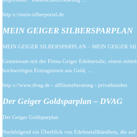
http s://mein-silberportal.de
MEIN GEIGER SILBERSPARPLAN
MEIN GEIGER SILBERSPARPLAN – MEIN GEIGER S
Gemeinsam mit der Firma Geiger Edelmetalle, einem mittel
hochwertigen Erzeugnissen aus Gold, …
http s://www.dvag.de › allfinanzberatung › privatkunden
Der Geiger Goldsparplan – DVAG
Der Geiger Goldsparplan
Nachfolgend ein Überblick von Edelmetallhändlern, die au