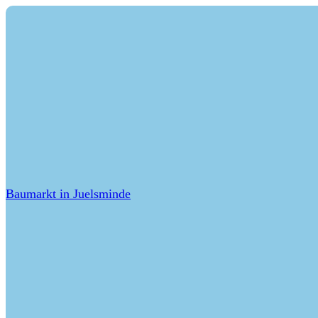
Baumarkt in Juelsminde