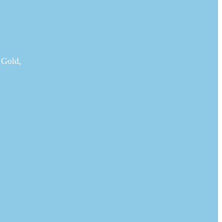
 Gold,