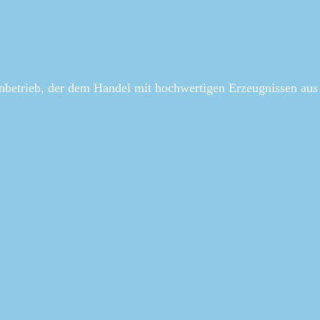
enbetrieb, der dem Handel mit hochwertigen Erzeugnissen aus