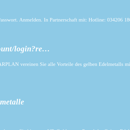
asswort. Anmelden. In Partnerschaft mit: Hotline: 034206 18
count/login?re…
PLAN vereinen Sie alle Vorteile des gelben Edelmetalls mi
metalle