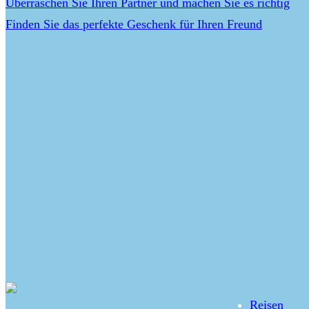
Überraschen Sie Ihren Partner und machen Sie es richtig
Finden Sie das perfekte Geschenk für Ihren Freund
Reisen