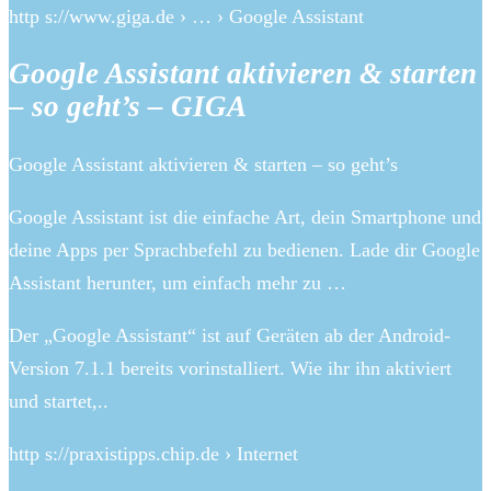
http s://www.giga.de › … › Google Assistant
Google Assistant aktivieren & starten
– so geht’s – GIGA
Google Assistant aktivieren & starten – so geht’s
Google Assistant ist die einfache Art, dein Smartphone und
deine Apps per Sprachbefehl zu bedienen. Lade dir Google
Assistant herunter, um einfach mehr zu …
Der „Google Assistant“ ist auf Geräten ab der Android-
Version 7.1.1 bereits vorinstalliert. Wie ihr ihn aktiviert
und startet,..
http s://praxistipps.chip.de › Internet