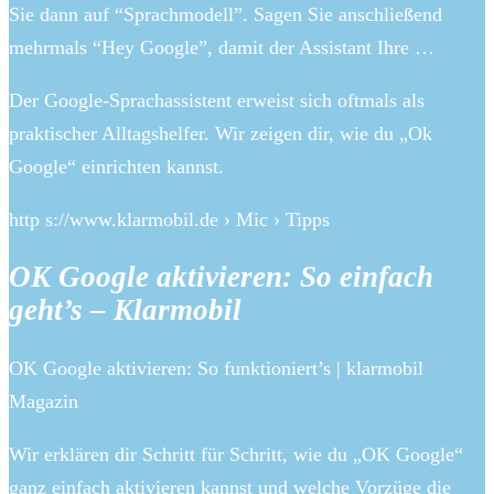
Sie dann auf “Sprachmodell”. Sagen Sie anschließend
mehrmals “Hey Google”, damit der Assistant Ihre …
Der Google-Sprachassistent erweist sich oftmals als
praktischer Alltagshelfer. Wir zeigen dir, wie du „Ok
Google“ einrichten kannst.
http s://www.klarmobil.de › Mic › Tipps
OK Google aktivieren: So einfach
geht’s – Klarmobil
OK Google aktivieren: So funktioniert’s | klarmobil
Magazin
Wir erklären dir Schritt für Schritt, wie du „OK Google“
ganz einfach aktivieren kannst und welche Vorzüge die