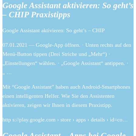
Google Assistant aktivieren: So geht’s
– CHIP Praxistipps
Google Assistant aktivieren: So geht’s – CHIP
07.01.2021 — Google-App öffnen. · Unten rechts auf den
Menü-Button tippen (Drei Striche und „Mehr“) ·
„Einstellungen“ wählen. · „Google Assistant“ antippen. ·
„ …
Mit “Google Assistant” haben auch Android-Smartphones
einen intelligenten Helfer. Wie Sie den Assistenten
aktivieren, zeigen wir Ihnen in diesem Praxistipp.
http s://play.google.com › store › apps › details › id=co…
Google Assistant – Apps bei Google