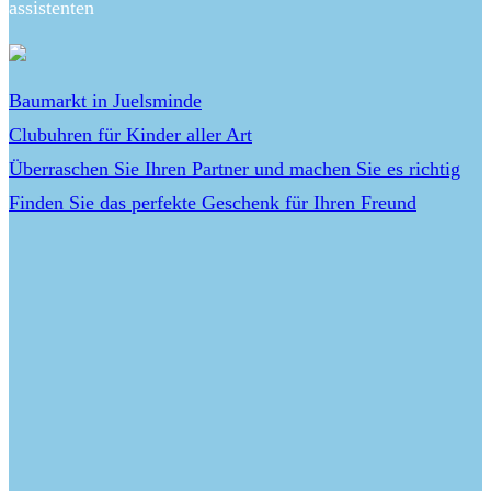
assistenten
Baumarkt in Juelsminde
Clubuhren für Kinder aller Art
Überraschen Sie Ihren Partner und machen Sie es richtig
Finden Sie das perfekte Geschenk für Ihren Freund