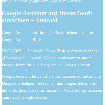
http s://support.google.com › assistant › answer
Google Assistant auf Ihrem Gerät
einrichten – Android
Google Assistant auf Ihrem Gerät einrichten – Android –
Google Assistant-Hilfe
22.06.2022 — Haltet die Home-Taste gedrückt oder sagt
„Hey Google“, um den „Google Assistant“ zu starten.
Danach könnt ihr eure Frage stellen. Wartet kurz ab …
Google Assistant hilft Ihnen, Informationen zu finden und
Dinge zu erledigen. Sie können ihm Fragen stellen oder
ihn auffordern, etwas für Sie zu tun.Weitere Informationen
zum neuen Google Assista