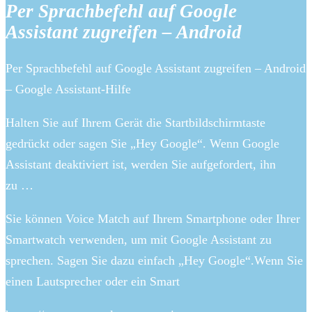
Per Sprachbefehl auf Google
Assistant zugreifen – Android
Per Sprachbefehl auf Google Assistant zugreifen – Android
– Google Assistant-Hilfe
Halten Sie auf Ihrem Gerät die Startbildschirmtaste
gedrückt oder sagen Sie „Hey Google“. Wenn Google
Assistant deaktiviert ist, werden Sie aufgefordert, ihn
zu …
Sie können Voice Match auf Ihrem Smartphone oder Ihrer
Smartwatch verwenden, um mit Google Assistant zu
sprechen. Sagen Sie dazu einfach „Hey Google“.Wenn Sie
einen Lautsprecher oder ein Smart