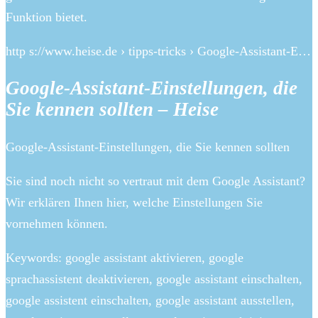
Funktion bietet.
http s://www.heise.de › tipps-tricks › Google-Assistant-E…
Google-Assistant-Einstellungen, die
Sie kennen sollten – Heise
Google-Assistant-Einstellungen, die Sie kennen sollten
Sie sind noch nicht so vertraut mit dem Google Assistant?
Wir erklären Ihnen hier, welche Einstellungen Sie
vornehmen können.
Keywords: google assistant aktivieren, google
sprachassistent deaktivieren, google assistant einschalten,
google assistent einschalten, google assistant ausstellen,