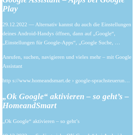
Play
29.12.2022 — Alternativ kannst du auch die Einstellungen
deines Android-Handys öffnen, dann auf „Google“,
„Einstellungen für Google-Apps“, „Google Suche, …
Anrufen, suchen, navigieren und vieles mehr – mit Google
Assistant
http s://www.homeandsmart.de › google-sprachsteuerun…
„Ok Google“ aktivieren – so geht’s –
HomeandSmart
„Ok Google“ aktivieren – so geht’s