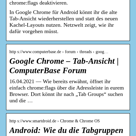
chrome:flags deaktivieren.
In Google Chrome für Android könnt ihr die alte
Tab-Ansicht wiederherstellen und statt des neuen
Kachel-Layouts nutzen. Netzwelt zeigt, wie ihr
dafür vorgehen müsst.
http s://www.computerbase.de › forum › threads › goog…
Google Chrome – Tab-Ansicht |
ComputerBase Forum
16.04.2021 — Wie bereits erwähnt, öffnet ihr
einfach chrome:flags über die Adressleiste in eurem
Browser. Dort könnt ihr nach „Tab Groups“ suchen
und die …
http s://www.smartdroid.de › Chrome & Chrome OS
Android: Wie du die Tabgruppen