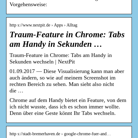
Vorgehensweise:
http s://www.nextpit.de › Apps › Alltag
Traum-Feature in Chrome: Tabs
am Handy in Sekunden …
Traum-Feature in Chrome: Tabs am Handy in
Sekunden wechseln | NextPit
01.09.2017 — Diese Visualisierung kann man aber
auch ändern, so wie auf meinem Screenshot im
rechten Bereich zu sehen. Man sieht also nicht
die …
Chrome auf dem Handy bietet ein Feature, von dem
ich nicht wusste, dass ich es schon immer wollte.
Denn über eine Geste könnt Ihr Tabs wechseln.
http s://stadt-bremerhaven.de › google-chrome-fuer-and…