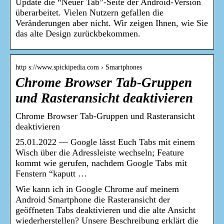
Update die “Neuer Tab”-Seite der Android-Version
überarbeitet. Vielen Nutzern gefallen die
Veränderungen aber nicht. Wir zeigen Ihnen, wie Sie
das alte Design zurückbekommen.
http s://www.spickipedia.com › Smartphones
Chrome Browser Tab-Gruppen
und Rasteransicht deaktivieren
Chrome Browser Tab-Gruppen und Rasteransicht
deaktivieren
25.01.2022 — Google lässt Euch Tabs mit einem
Wisch über die Adressleiste wechseln; Feature
kommt wie gerufen, nachdem Google Tabs mit
Fenstern “kaputt …
Wie kann ich in Google Chrome auf meinem
Android Smartphone die Rasteransicht der
geöffneten Tabs deaktivieren und die alte Ansicht
wiederherstellen? Unsere Beschreibung erklärt die