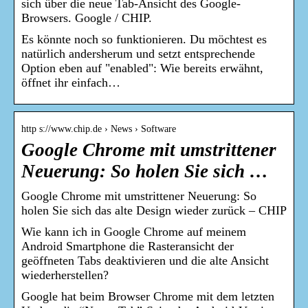
sich über die neue Tab-Ansicht des Google-
Browsers. Google / CHIP.
Es könnte noch so funktionieren. Du möchtest es
natürlich andersherum und setzt entsprechende
Option eben auf "enabled": Wie bereits erwähnt,
öffnet ihr einfach…
http s://www.chip.de › News › Software
Google Chrome mit umstrittener
Neuerung: So holen Sie sich …
Google Chrome mit umstrittener Neuerung: So
holen Sie sich das alte Design wieder zurück – CHIP
Wie kann ich in Google Chrome auf meinem
Android Smartphone die Rasteransicht der
geöffneten Tabs deaktivieren und die alte Ansicht
wiederherstellen?
Google hat beim Browser Chrome mit dem letzten