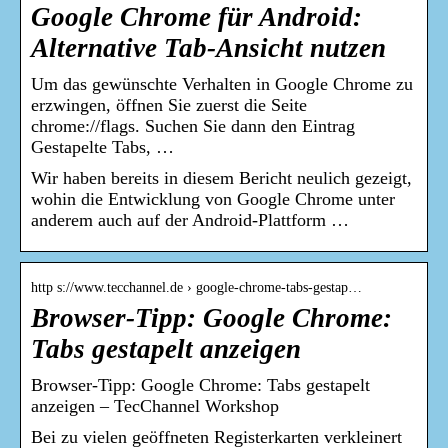
Google Chrome für Android:
Alternative Tab-Ansicht nutzen
Um das gewünschte Verhalten in Google Chrome zu
erzwingen, öffnen Sie zuerst die Seite
chrome://flags. Suchen Sie dann den Eintrag
Gestapelte Tabs, …
Wir haben bereits in diesem Bericht neulich gezeigt,
wohin die Entwicklung von Google Chrome unter
anderem auch auf der Android-Plattform …
http s://www.tecchannel.de › google-chrome-tabs-gestap…
Browser-Tipp: Google Chrome:
Tabs gestapelt anzeigen
Browser-Tipp: Google Chrome: Tabs gestapelt
anzeigen – TecChannel Workshop
Bei zu vielen geöffneten Registerkarten verkleinert