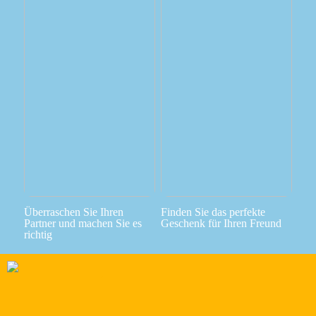
Überraschen Sie Ihren
Finden Sie das perfekte
Partner und machen Sie es
Geschenk für Ihren Freund
richtig