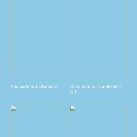
Baumarkt in Juelsminde
Clubuhren für Kinder aller
Art