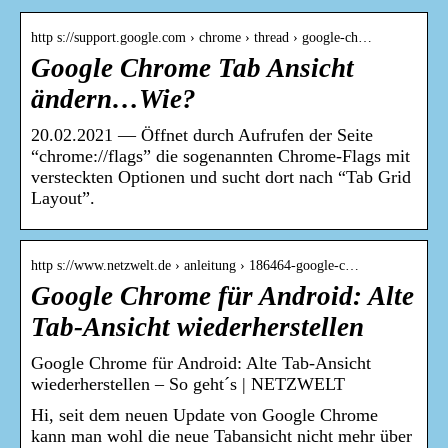
http s://support.google.com › chrome › thread › google-ch…
Google Chrome Tab Ansicht
ändern…Wie?
20.02.2021 — Öffnet durch Aufrufen der Seite
“chrome://flags” die sogenannten Chrome-Flags mit
versteckten Optionen und sucht dort nach “Tab Grid
Layout”.
http s://www.netzwelt.de › anleitung › 186464-google-c…
Google Chrome für Android: Alte
Tab-Ansicht wiederherstellen
Google Chrome für Android: Alte Tab-Ansicht
wiederherstellen – So geht´s | NETZWELT
Hi, seit dem neuen Update von Google Chrome
kann man wohl die neue Tabansicht nicht mehr über