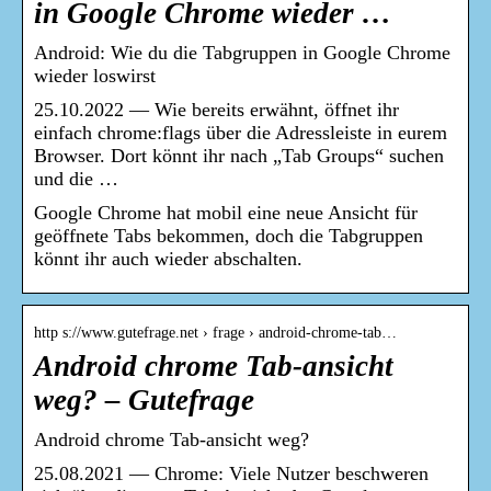
in Google Chrome wieder …
Android: Wie du die Tabgruppen in Google Chrome
wieder loswirst
25.10.2022 — Wie bereits erwähnt, öffnet ihr
einfach chrome:flags über die Adressleiste in eurem
Browser. Dort könnt ihr nach „Tab Groups“ suchen
und die …
Google Chrome hat mobil eine neue Ansicht für
geöffnete Tabs bekommen, doch die Tabgruppen
könnt ihr auch wieder abschalten.
http s://www.gutefrage.net › frage › android-chrome-tab…
Android chrome Tab-ansicht
weg? – Gutefrage
Android chrome Tab-ansicht weg?
25.08.2021 — Chrome: Viele Nutzer beschweren