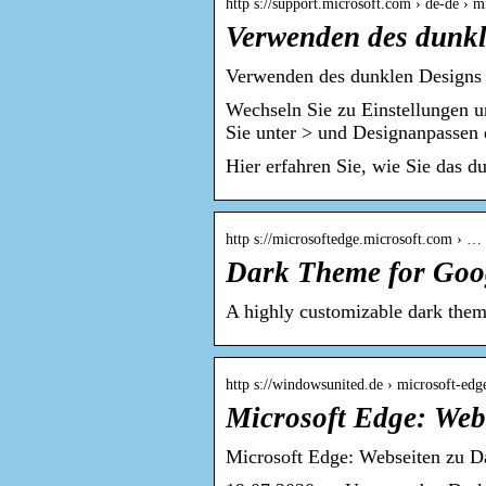
http s://support.microsoft.com › de-de › m
Verwenden des dunkl
Verwenden des dunklen Designs 
Wechseln Sie zu Einstellungen u
Sie unter > und Designanpassen
Hier erfahren Sie, wie Sie das d
http s://microsoftedge.microsoft.com › …
Dark Theme for Goo
A highly customizable dark theme
http s://windowsunited.de › microsoft-ed
Microsoft Edge: Web
Microsoft Edge: Webseiten zu 