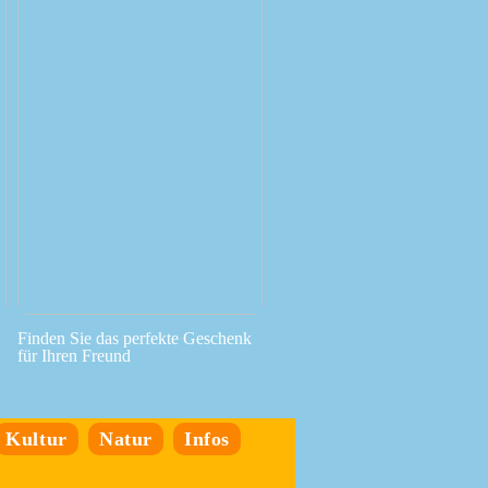
Finden Sie das perfekte Geschenk
für Ihren Freund
Kultur
Natur
Infos