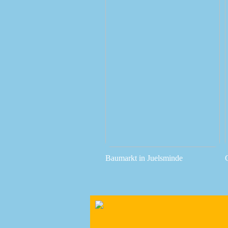
Baumarkt in Juelsminde