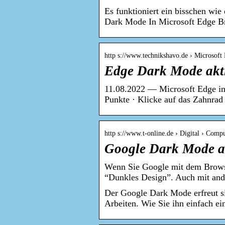
Es funktioniert ein bisschen w
Dark Mode In Microsoft Edge B
http s://www.technikshavo.de › Microsoft
Edge Dark Mode aktiv
11.08.2022 — Microsoft Edge in
Punkte · Klicke auf das Zahnrad
http s://www.t-online.de › Digital › Comp
Google Dark Mode akt
Wenn Sie Google mit dem Browse
“Dunkles Design”. Auch mit an
Der Google Dark Mode erfreut si
Arbeiten. Wie Sie ihn einfach ein