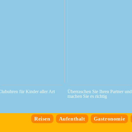
Clubuhren für Kinder aller Art
Überraschen Sie Ihren Partner und
machen Sie es richtig
Reisen
Aufenthalt
Gastronomie