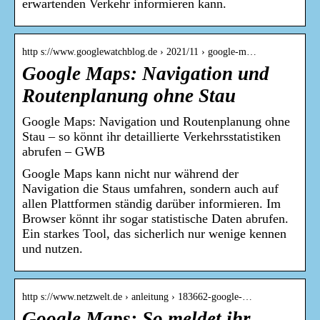
erwartenden Verkehr informieren kann.
http s://www.googlewatchblog.de › 2021/11 › google-m…
Google Maps: Navigation und
Routenplanung ohne Stau
Google Maps: Navigation und Routenplanung ohne
Stau – so könnt ihr detaillierte Verkehrsstatistiken
abrufen – GWB
Google Maps kann nicht nur während der
Navigation die Staus umfahren, sondern auch auf
allen Plattformen ständig darüber informieren. Im
Browser könnt ihr sogar statistische Daten abrufen.
Ein starkes Tool, das sicherlich nur wenige kennen
und nutzen.
http s://www.netzwelt.de › anleitung › 183662-google-…
Google Maps: So meldet ihr