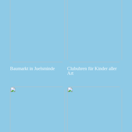
Baumarkt in Juelsminde
Clubuhren für Kinder aller
Art