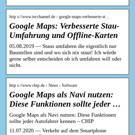
http s://www.tecchannel.de › google-maps-verbesserte-st…
Google Maps: Verbesserte Stau-
Umfahrung und Offline-Karten
05.08.2019 — Staus umfahren die eigentlich nur
Baustellen sind und wo sich nix staut! Ich würde
gerne selber entscheiden ob ich umfahren will oder
nicht.
http s://www.chip.de › News › Software
Google Maps als Navi nutzen:
Diese Funktionen sollte jeder …
Google Maps als Navi nutzen: Diese Funktionen
sollte jeder Autofahrer kennen – CHIP
11.07.2020 — Verkehr auf dem Smartphone