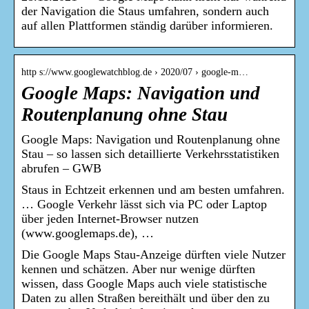
der Navigation die Staus umfahren, sondern auch
auf allen Plattformen ständig darüber informieren.
http s://www.googlewatchblog.de › 2020/07 › google-m…
Google Maps: Navigation und
Routenplanung ohne Stau
Google Maps: Navigation und Routenplanung ohne
Stau – so lassen sich detaillierte Verkehrsstatistiken
abrufen – GWB
Staus in Echtzeit erkennen und am besten umfahren.
… Google Verkehr lässt sich via PC oder Laptop
über jeden Internet-Browser nutzen
(www.googlemaps.de), …
Die Google Maps Stau-Anzeige dürften viele Nutzer
kennen und schätzen. Aber nur wenige dürften
wissen, dass Google Maps auch viele statistische
Daten zu allen Straßen bereithält und über den zu