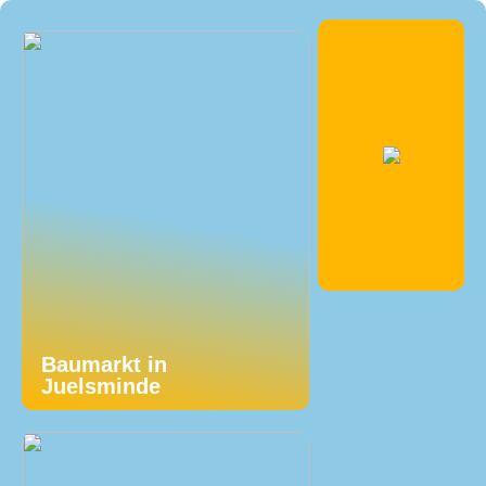
Baumarkt in
Juelsminde