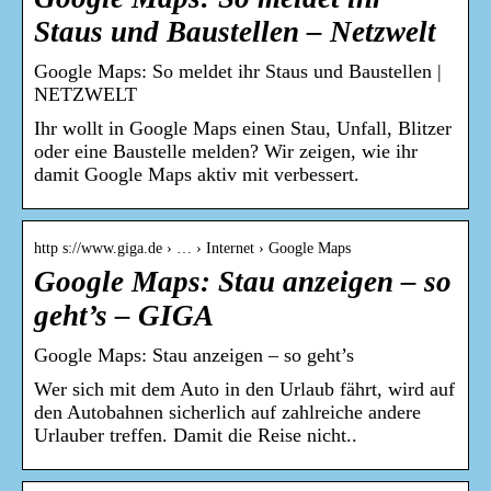
Staus und Baustellen – Netzwelt
Google Maps: So meldet ihr Staus und Baustellen |
NETZWELT
Ihr wollt in Google Maps einen Stau, Unfall, Blitzer
oder eine Baustelle melden? Wir zeigen, wie ihr
damit Google Maps aktiv mit verbessert.
http s://www.giga.de › … › Internet › Google Maps
Google Maps: Stau anzeigen – so
geht’s – GIGA
Google Maps: Stau anzeigen – so geht’s
Wer sich mit dem Auto in den Urlaub fährt, wird auf
den Autobahnen sicherlich auf zahlreiche andere
Urlauber treffen. Damit die Reise nicht..