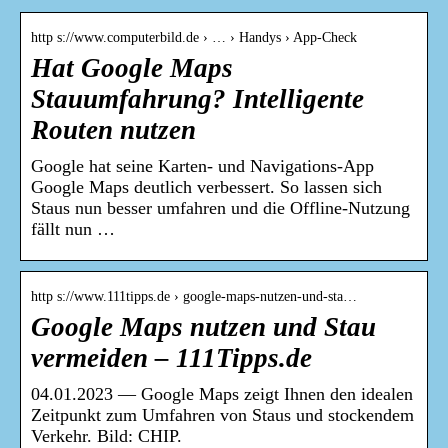
http s://www.computerbild.de › … › Handys › App-Check
Hat Google Maps
Stauumfahrung? Intelligente
Routen nutzen
Google hat seine Karten- und Navigations-App
Google Maps deutlich verbessert. So lassen sich
Staus nun besser umfahren und die Offline-Nutzung
fällt nun …
http s://www.111tipps.de › google-maps-nutzen-und-sta…
Google Maps nutzen und Stau
vermeiden – 111Tipps.de
04.01.2023 — Google Maps zeigt Ihnen den idealen
Zeitpunkt zum Umfahren von Staus und stockendem
Verkehr. Bild: CHIP.