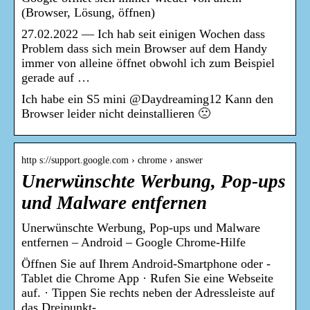
(Browser, Lösung, öffnen)
27.02.2022 — Ich hab seit einigen Wochen dass
Problem dass sich mein Browser auf dem Handy
immer von alleine öffnet obwohl ich zum Beispiel
gerade auf …
Ich habe ein S5 mini @Daydreaming12 Kann den
Browser leider nicht deinstallieren 🙁
http s://support.google.com › chrome › answer
Unerwünschte Werbung, Pop-ups
und Malware entfernen
Unerwünschte Werbung, Pop-ups und Malware
entfernen – Android – Google Chrome-Hilfe
Öffnen Sie auf Ihrem Android-Smartphone oder -
Tablet die Chrome App · Rufen Sie eine Webseite
auf. · Tippen Sie rechts neben der Adressleiste auf
das Dreipunkt- …