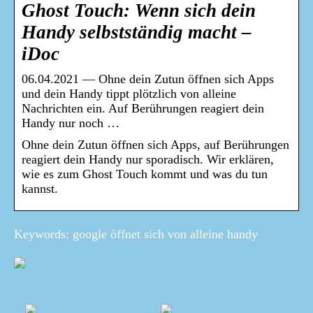
Ghost Touch: Wenn sich dein
Handy selbstständig macht –
iDoc
06.04.2021 — Ohne dein Zutun öffnen sich Apps
und dein Handy tippt plötzlich von alleine
Nachrichten ein. Auf Berührungen reagiert dein
Handy nur noch …
Ohne dein Zutun öffnen sich Apps, auf Berührungen
reagiert dein Handy nur sporadisch. Wir erklären,
wie es zum Ghost Touch kommt und was du tun
kannst.
Keywords: google öffnet sich von alleine handy