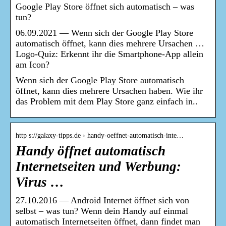
Google Play Store öffnet sich automatisch – was
tun?
06.09.2021 — Wenn sich der Google Play Store
automatisch öffnet, kann dies mehrere Ursachen …
Logo-Quiz: Erkennt ihr die Smartphone-App allein
am Icon?
Wenn sich der Google Play Store automatisch
öffnet, kann dies mehrere Ursachen haben. Wie ihr
das Problem mit dem Play Store ganz einfach in..
http s://galaxy-tipps.de › handy-oeffnet-automatisch-inte…
Handy öffnet automatisch
Internetseiten und Werbung:
Virus …
27.10.2016 — Android Internet öffnet sich von
selbst – was tun? Wenn dein Handy auf einmal
automatisch Internetseiten öffnet, dann findet man