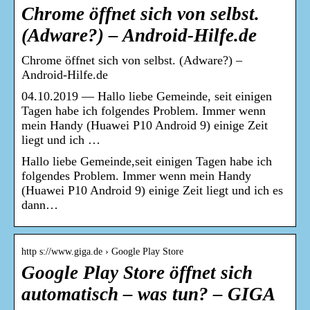
Chrome öffnet sich von selbst.
(Adware?) – Android-Hilfe.de
Chrome öffnet sich von selbst. (Adware?) –
Android-Hilfe.de
04.10.2019 — Hallo liebe Gemeinde, seit einigen
Tagen habe ich folgendes Problem. Immer wenn
mein Handy (Huawei P10 Android 9) einige Zeit
liegt und ich …
Hallo liebe Gemeinde,seit einigen Tagen habe ich
folgendes Problem. Immer wenn mein Handy
(Huawei P10 Android 9) einige Zeit liegt und ich es
dann…
http s://www.giga.de › Google Play Store
Google Play Store öffnet sich
automatisch – was tun? – GIGA