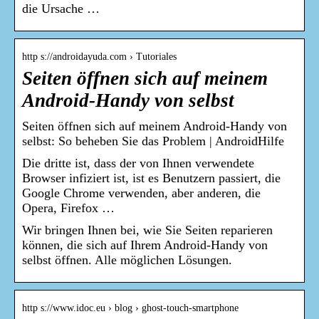
die Ursache …
http s://androidayuda.com › Tutoriales
Seiten öffnen sich auf meinem
Android-Handy von selbst
Seiten öffnen sich auf meinem Android-Handy von
selbst: So beheben Sie das Problem | AndroidHilfe
Die dritte ist, dass der von Ihnen verwendete
Browser infiziert ist, ist es Benutzern passiert, die
Google Chrome verwenden, aber anderen, die
Opera, Firefox …
Wir bringen Ihnen bei, wie Sie Seiten reparieren
können, die sich auf Ihrem Android-Handy von
selbst öffnen. Alle möglichen Lösungen.
http s://www.idoc.eu › blog › ghost-touch-smartphone