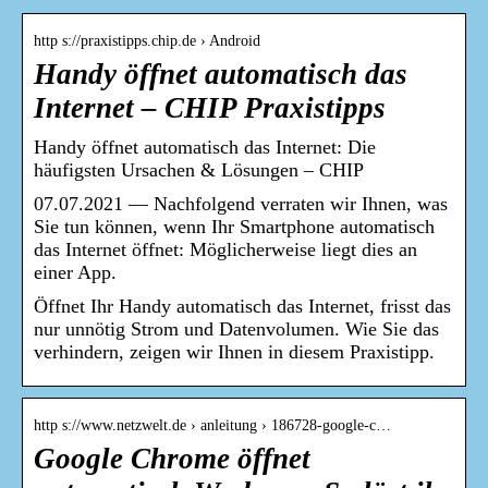
http s://praxistipps.chip.de › Android
Handy öffnet automatisch das
Internet – CHIP Praxistipps
Handy öffnet automatisch das Internet: Die
häufigsten Ursachen & Lösungen – CHIP
07.07.2021 — Nachfolgend verraten wir Ihnen, was
Sie tun können, wenn Ihr Smartphone automatisch
das Internet öffnet: Möglicherweise liegt dies an
einer App.
Öffnet Ihr Handy automatisch das Internet, frisst das
nur unnötig Strom und Datenvolumen. Wie Sie das
verhindern, zeigen wir Ihnen in diesem Praxistipp.
http s://www.netzwelt.de › anleitung › 186728-google-c…
Google Chrome öffnet