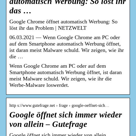
automatisch Werbung: So löst ihr
das …
Google Chrome öffnet automatisch Werbung: So
löst ihr das Problem | NETZWELT
06.03.2021 — Wenn Google Chrome am PC oder
auf dem Smartphone automatisch Werbung öffnet,
ist daran meist Malware schuld. Wir zeigen, wie ihr
die …
Wenn Google Chrome am PC oder auf dem
Smartphone automatisch Werbung öffnet, ist daran
meist Malware schuld. Wir zeigen, wie ihr die
Werbe-Malware loswerdet.
http s://www.gutefrage.net › frage › google-oeffnet-sich…
Google öffnet sich immer wieder
von allein – Gutefrage
Google öffnet sich immer wieder von allein