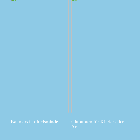
Baumarkt in Juelsminde
Clubuhren für Kinder aller
Art