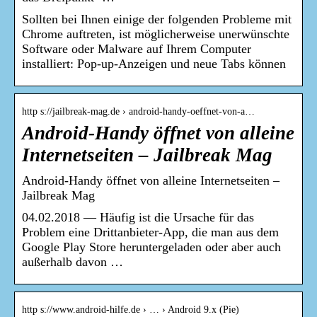
Sollten bei Ihnen einige der folgenden Probleme mit
Chrome auftreten, ist möglicherweise unerwünschte
Software oder Malware auf Ihrem Computer
installiert: Pop-up-Anzeigen und neue Tabs können
http s://jailbreak-mag.de › android-handy-oeffnet-von-a…
Android-Handy öffnet von alleine
Internetseiten – Jailbreak Mag
Android-Handy öffnet von alleine Internetseiten –
Jailbreak Mag
04.02.2018 — Häufig ist die Ursache für das
Problem eine Drittanbieter-App, die man aus dem
Google Play Store heruntergeladen oder aber auch
außerhalb davon …
http s://www.android-hilfe.de › … › Android 9.x (Pie)