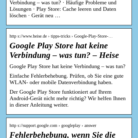
Verbindung – was tun? · Häufige Probleme und
Lösungen · Play Store: Cache leeren und Daten
löschen · Gerät neu …
http s://www.heise.de › tipps-tricks › Google-Play-Store-…
Google Play Store hat keine
Verbindung – was tun? – Heise
Google Play Store hat keine Verbindung – was tun?
Einfache Fehlerbehebung. Prüfen, ob Sie eine gute
WLAN- oder mobile Datenverbindung haben.
Der Google Play Store funktioniert auf Ihrem
Android-Gerät nicht mehr richtig? Wir helfen Ihnen
in dieser Anleitung weiter.
http s://support.google.com › googleplay › answer
Fehlerbehebung, wenn Sie die