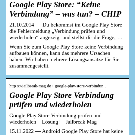
Google Play Store: “Keine
Verbindung” – was tun? – CHIP
21.10.2014 — Du bekommst im Google Play Store
die Fehlermeldung „Verbindung prüfen und
wiederholen“ angezeigt und stellst dir die Frage, …
Wenn Sie zum Google Play Store keine Verbindung
aufbauen können, kann das mehrere Ursachen
haben. Wir haben mehrere Lösungsansätze für Sie
zusammengestellt.
http s://jailbreak-mag.de › google-play-store-verbindun…
Google Play Store Verbindung
prüfen und wiederholen
Google Play Store Verbindung prüfen und
wiederholen – Lösung! – Jailbreak Mag
15.11.2022 — Android Google Play Store hat keine