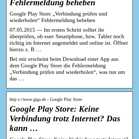
Fehlermeldung beheben
Google Play Store „Verbindung prüfen und
wiederholen“ Fehlermeldung beheben
07.05.2015 — Im ersten Schritt solltet ihr
überprüfen, ob euer Smartphone, bzw. Tablet noch
richtig im Internet angemeldet und online ist. Öffnet
hierzu z. B …
Bei mir erscheint beim Download einer App aus
dem Google Play Store die Fehlermeldung
„Verbindung prüfen und wiederholen“, was tun um
das …
http s://www.giga.de › Google Play Store
Google Play Store: Keine
Verbindung trotz Internet? Das
kann …