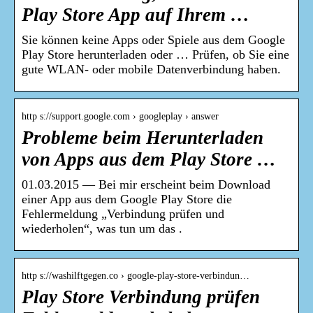
Play Store App auf Ihrem …
Sie können keine Apps oder Spiele aus dem Google
Play Store herunterladen oder … Prüfen, ob Sie eine
gute WLAN- oder mobile Datenverbindung haben.
http s://support.google.com › googleplay › answer
Probleme beim Herunterladen
von Apps aus dem Play Store …
01.03.2015 — Bei mir erscheint beim Download
einer App aus dem Google Play Store die
Fehlermeldung „Verbindung prüfen und
wiederholen“, was tun um das .
http s://washilftgegen.co › google-play-store-verbindun…
Play Store Verbindung prüfen