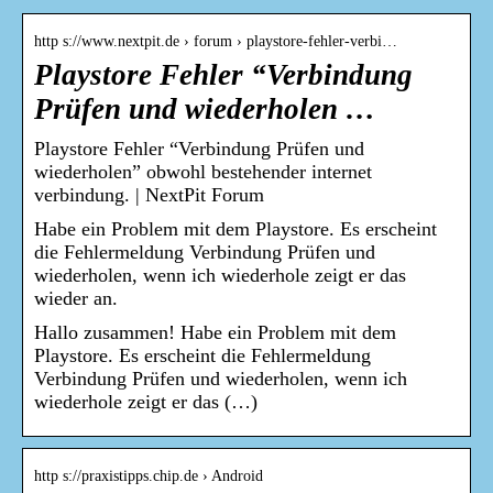
http s://www.nextpit.de › forum › playstore-fehler-verbi…
Playstore Fehler “Verbindung
Prüfen und wiederholen …
Playstore Fehler “Verbindung Prüfen und
wiederholen” obwohl bestehender internet
verbindung. | NextPit Forum
Habe ein Problem mit dem Playstore. Es erscheint
die Fehlermeldung Verbindung Prüfen und
wiederholen, wenn ich wiederhole zeigt er das
wieder an.
Hallo zusammen! Habe ein Problem mit dem
Playstore. Es erscheint die Fehlermeldung
Verbindung Prüfen und wiederholen, wenn ich
wiederhole zeigt er das (…)
http s://praxistipps.chip.de › Android