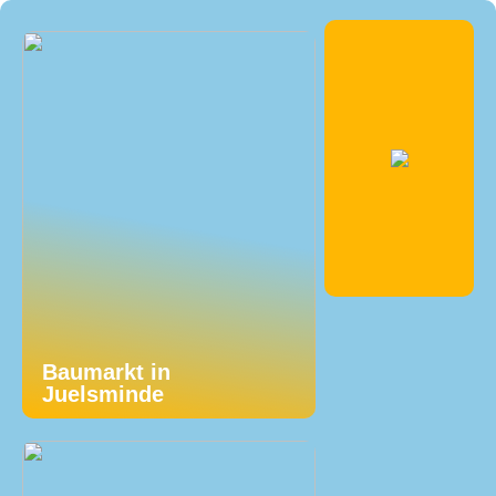
Baumarkt in
Juelsminde