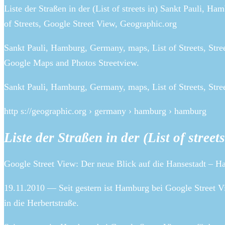
Liste der Straßen in der (List of streets in) Sankt Pauli,
of Streets, Google Street View, Geographic.org
Sankt Pauli, Hamburg, Germany, maps, List of Streets, Str
Google Maps and Photos Streetview.
Sankt Pauli, Hamburg, Germany, maps, List of Streets, Stre
http s://geographic.org › germany › hamburg › hamburg
Liste der Straßen in der (List of stree
Google Street View: Der neue Blick auf die Hansestadt – 
19.11.2010 — Seit gestern ist Hamburg bei Google Street V
in die Herbertstraße.