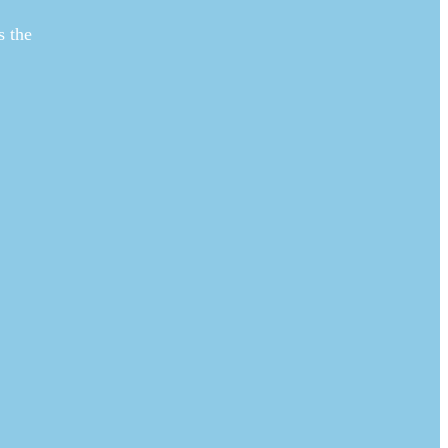
s the