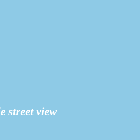
 street view