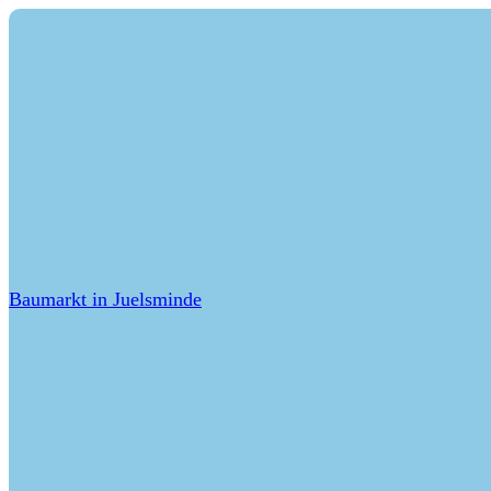
Baumarkt in Juelsminde