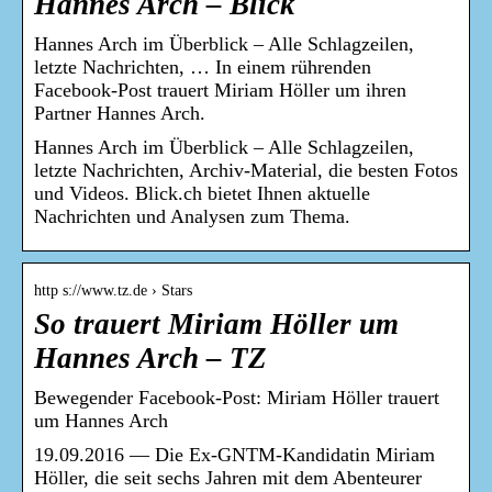
Hannes Arch – Blick
Hannes Arch im Überblick – Alle Schlagzeilen,
letzte Nachrichten, … In einem rührenden
Facebook-Post trauert Miriam Höller um ihren
Partner Hannes Arch.
Hannes Arch im Überblick – Alle Schlagzeilen,
letzte Nachrichten, Archiv-Material, die besten Fotos
und Videos. Blick.ch bietet Ihnen aktuelle
Nachrichten und Analysen zum Thema.
http s://www.tz.de › Stars
So trauert Miriam Höller um
Hannes Arch – TZ
Bewegender Facebook-Post: Miriam Höller trauert
um Hannes Arch
19.09.2016 — Die Ex-GNTM-Kandidatin Miriam
Höller, die seit sechs Jahren mit dem Abenteurer