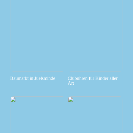
Baumarkt in Juelsminde
Clubuhren für Kinder aller
Art