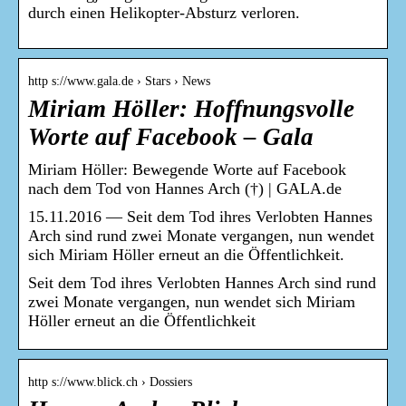
durch einen Helikopter-Absturz verloren.
http s://www.gala.de › Stars › News
Miriam Höller: Hoffnungsvolle
Worte auf Facebook – Gala
Miriam Höller: Bewegende Worte auf Facebook
nach dem Tod von Hannes Arch (†) | GALA.de
15.11.2016 — Seit dem Tod ihres Verlobten Hannes
Arch sind rund zwei Monate vergangen, nun wendet
sich Miriam Höller erneut an die Öffentlichkeit.
Seit dem Tod ihres Verlobten Hannes Arch sind rund
zwei Monate vergangen, nun wendet sich Miriam
Höller erneut an die Öffentlichkeit
http s://www.blick.ch › Dossiers