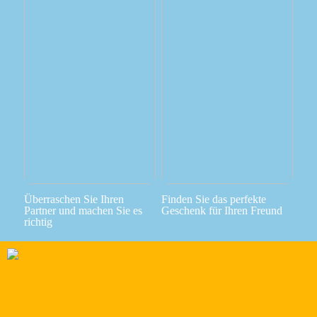
Überraschen Sie Ihren
Finden Sie das perfekte
Partner und machen Sie es
Geschenk für Ihren Freund
richtig