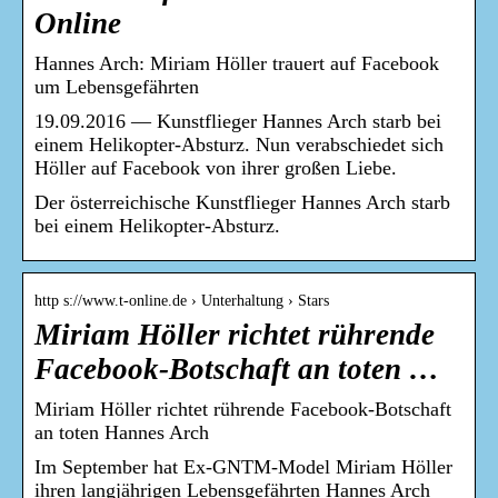
Online
Hannes Arch: Miriam Höller trauert auf Facebook
um Lebensgefährten
19.09.2016 — Kunstflieger Hannes Arch starb bei
einem Helikopter-Absturz. Nun verabschiedet sich
Höller auf Facebook von ihrer großen Liebe.
Der österreichische Kunstflieger Hannes Arch starb
bei einem Helikopter-Absturz.
http s://www.t-online.de › Unterhaltung › Stars
Miriam Höller richtet rührende
Facebook-Botschaft an toten …
Miriam Höller richtet rührende Facebook-Botschaft
an toten Hannes Arch
Im September hat Ex-GNTM-Model Miriam Höller
ihren langjährigen Lebensgefährten Hannes Arch