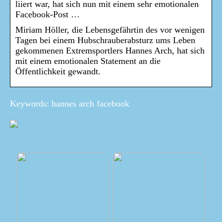
liiert war, hat sich nun mit einem sehr emotionalen
Facebook-Post …
Miriam Höller, die Lebensgefährtin des vor wenigen
Tagen bei einem Hubschrauberabsturz ums Leben
gekommenen Extremsportlers Hannes Arch, hat sich
mit einem emotionalen Statement an die
Öffentlichkeit gewandt.
Keywords: hannes arch facebook