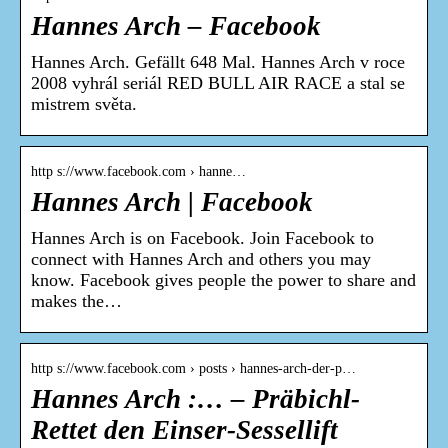
Hannes Arch – Facebook
Hannes Arch. Gefällt 648 Mal. Hannes Arch v roce
2008 vyhrál seriál RED BULL AIR RACE a stal se
mistrem světa.
http s://www.facebook.com › hanne…
Hannes Arch | Facebook
Hannes Arch is on Facebook. Join Facebook to
connect with Hannes Arch and others you may
know. Facebook gives people the power to share and
makes the…
http s://www.facebook.com › posts › hannes-arch-der-p…
Hannes Arch :… – Präbichl-
Rettet den Einser-Sessellift