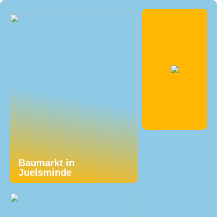
Baumarkt in
Juelsminde