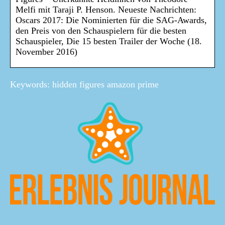
Melfi mit Taraji P. Henson. Neueste Nachrichten:
Oscars 2017: Die Nominierten für die SAG-Awards,
den Preis von den Schauspielern für die besten
Schauspieler, Die 15 besten Trailer der Woche (18.
November 2016)
Keywords: hidden figures amazon prime