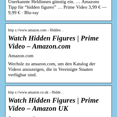
Unerkannte Heldinnen günstig ein. … Amazons
Tipp für “hidden figures” … Prime Video 3,99 € —
9,99 € · Blu-ray
http s://www.amazon.com › Hidden…
Watch Hidden Figures | Prime
Video – Amazon.com
Amazon.com
Wechsle zu amazon.com, um den Katalog der
Videos anzuzeigen, die in Vereinigte Staaten
verfügbar sind.
http s://www.amazon.co.uk › Hidde…
Watch Hidden Figures | Prime
Video – Amazon UK