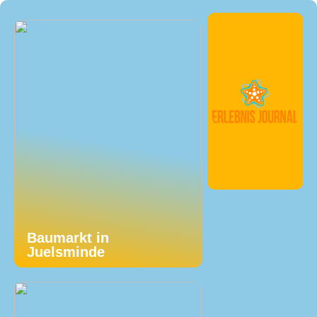
Baumarkt in
Juelsminde