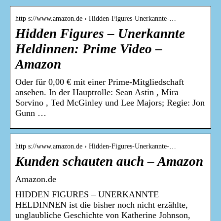
http s://www.amazon.de › Hidden-Figures-Unerkannte-…
Hidden Figures – Unerkannte
Heldinnen: Prime Video –
Amazon
Oder für 0,00 € mit einer Prime-Mitgliedschaft
ansehen. In der Hauptrolle: Sean Astin , Mira
Sorvino , Ted McGinley und Lee Majors; Regie: Jon
Gunn …
http s://www.amazon.de › Hidden-Figures-Unerkannte-…
Kunden schauten auch – Amazon
Amazon.de
HIDDEN FIGURES – UNERKANNTE
HELDINNEN ist die bisher noch nicht erzählte,
unglaubliche Geschichte von Katherine Johnson,