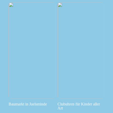
Baumarkt in Juelsminde
Clubuhren für Kinder aller
Art