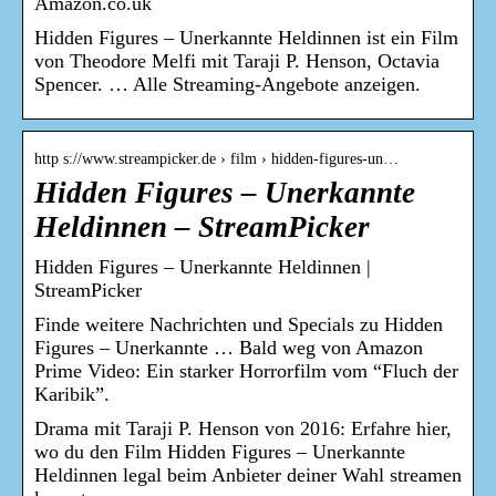
Amazon.co.uk
Hidden Figures – Unerkannte Heldinnen ist ein Film
von Theodore Melfi mit Taraji P. Henson, Octavia
Spencer. … Alle Streaming-Angebote anzeigen.
http s://www.streampicker.de › film › hidden-figures-un…
Hidden Figures – Unerkannte
Heldinnen – StreamPicker
Hidden Figures – Unerkannte Heldinnen |
StreamPicker
Finde weitere Nachrichten und Specials zu Hidden
Figures – Unerkannte … Bald weg von Amazon
Prime Video: Ein starker Horrorfilm vom “Fluch der
Karibik”.
Drama mit Taraji P. Henson von 2016: Erfahre hier,
wo du den Film Hidden Figures – Unerkannte
Heldinnen legal beim Anbieter deiner Wahl streamen