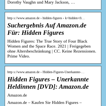
Dorothy Vaughn und Mary Jackson, …
http s://www.amazon.de › hidden-figures › k=hidden+fi…
Suchergebnis Auf Amazon.de
Für: Hidden Figures
Hidden Figures: The True Story of Four Black
Women and the Space Race. 2021 | Freigegeben
ohne Altersbeschränkung | CC. Keine Rezensionen.
Prime Video.
http s://www.amazon.de › Hidden-Figures-Unerkannte-…
Hidden Figures – Unerkannte
Heldinnen [DVD]: Amazon.de
Amazon.de
Amazon.de – Kaufen Sie Hidden Figures –