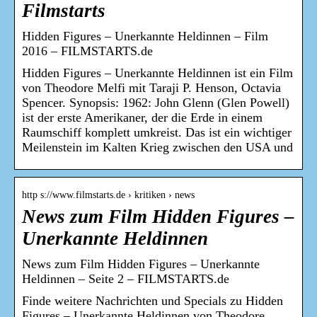
Filmstarts
Hidden Figures – Unerkannte Heldinnen – Film
2016 – FILMSTARTS.de
Hidden Figures – Unerkannte Heldinnen ist ein Film
von Theodore Melfi mit Taraji P. Henson, Octavia
Spencer. Synopsis: 1962: John Glenn (Glen Powell)
ist der erste Amerikaner, der die Erde in einem
Raumschiff komplett umkreist. Das ist ein wichtiger
Meilenstein im Kalten Krieg zwischen den USA und
http s://www.filmstarts.de › kritiken › news
News zum Film Hidden Figures –
Unerkannte Heldinnen
News zum Film Hidden Figures – Unerkannte
Heldinnen – Seite 2 – FILMSTARTS.de
Finde weitere Nachrichten und Specials zu Hidden
Figures – Unerkannte Heldinnen von Theodore