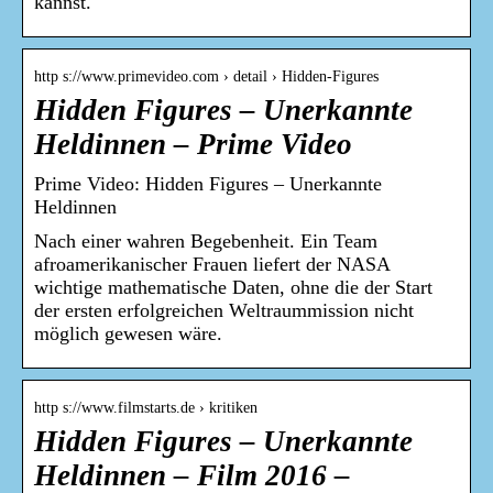
kannst.
http s://www.primevideo.com › detail › Hidden-Figures
Hidden Figures – Unerkannte
Heldinnen – Prime Video
Prime Video: Hidden Figures – Unerkannte
Heldinnen
Nach einer wahren Begebenheit. Ein Team
afroamerikanischer Frauen liefert der NASA
wichtige mathematische Daten, ohne die der Start
der ersten erfolgreichen Weltraummission nicht
möglich gewesen wäre.
http s://www.filmstarts.de › kritiken
Hidden Figures – Unerkannte
Heldinnen – Film 2016 –