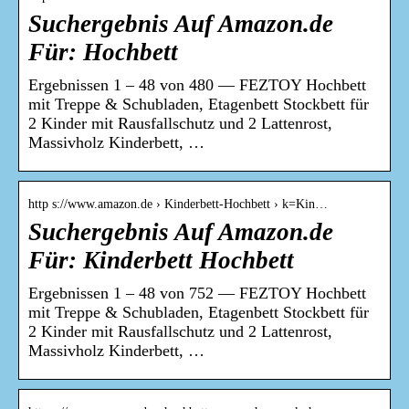
Suchergebnis Auf Amazon.de
Für: Hochbett
Ergebnissen 1 – 48 von 480 — FEZTOY Hochbett
mit Treppe & Schubladen, Etagenbett Stockbett für
2 Kinder mit Rausfallschutz und 2 Lattenrost,
Massivholz Kinderbett, …
http s://www.amazon.de › Kinderbett-Hochbett › k=Kin…
Suchergebnis Auf Amazon.de
Für: Kinderbett Hochbett
Ergebnissen 1 – 48 von 752 — FEZTOY Hochbett
mit Treppe & Schubladen, Etagenbett Stockbett für
2 Kinder mit Rausfallschutz und 2 Lattenrost,
Massivholz Kinderbett, …