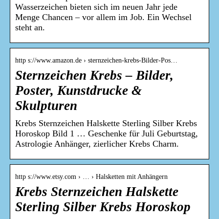
Wasserzeichen bieten sich im neuen Jahr jede
Menge Chancen – vor allem im Job. Ein Wechsel
steht an.
http s://www.amazon.de › sternzeichen-krebs-Bilder-Pos…
Sternzeichen Krebs – Bilder,
Poster, Kunstdrucke &
Skulpturen
Krebs Sternzeichen Halskette Sterling Silber Krebs
Horoskop Bild 1 … Geschenke für Juli Geburtstag,
Astrologie Anhänger, zierlicher Krebs Charm.
http s://www.etsy.com › … › Halsketten mit Anhängern
Krebs Sternzeichen Halskette
Sterling Silber Krebs Horoskop