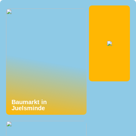
Baumarkt in
Juelsminde