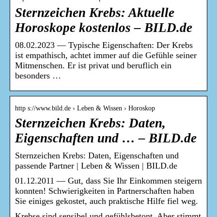
Sternzeichen Krebs: Aktuelle
Horoskope kostenlos – BILD.de
08.02.2023 — Typische Eigenschaften: Der Krebs
ist empathisch, achtet immer auf die Gefühle seiner
Mitmenschen. Er ist privat und beruflich ein
besonders …
http s://www.bild.de › Leben & Wissen › Horoskop
Sternzeichen Krebs: Daten,
Eigenschaften und … – BILD.de
Sternzeichen Krebs: Daten, Eigenschaften und
passende Partner | Leben & Wissen | BILD.de
01.12.2011 — Gut, dass Sie Ihr Einkommen steigern
konnten! Schwierigkeiten in Partnerschaften haben
Sie einiges gekostet, auch praktische Hilfe fiel weg.
Krebse sind sensibel und gefühlsbetont. Aber stimmt