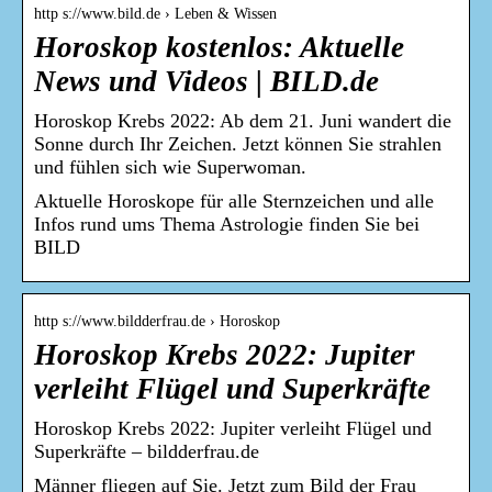
http s://www.bild.de › Leben & Wissen
Horoskop kostenlos: Aktuelle
News und Videos | BILD.de
Horoskop Krebs 2022: Ab dem 21. Juni wandert die
Sonne durch Ihr Zeichen. Jetzt können Sie strahlen
und fühlen sich wie Superwoman.
Aktuelle Horoskope für alle Sternzeichen und alle
Infos rund ums Thema Astrologie finden Sie bei
BILD
http s://www.bildderfrau.de › Horoskop
Horoskop Krebs 2022: Jupiter
verleiht Flügel und Superkräfte
Horoskop Krebs 2022: Jupiter verleiht Flügel und
Superkräfte – bildderfrau.de
Männer fliegen auf Sie. Jetzt zum Bild der Frau