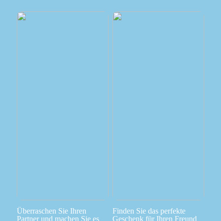
Überraschen Sie Ihren
Finden Sie das perfekte
Partner und machen Sie es
Geschenk für Ihren Freund