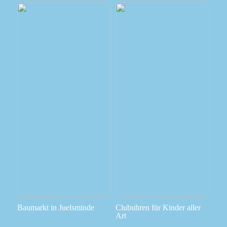
Baumarkt in Juelsminde
Clubuhren für Kinder aller
Art