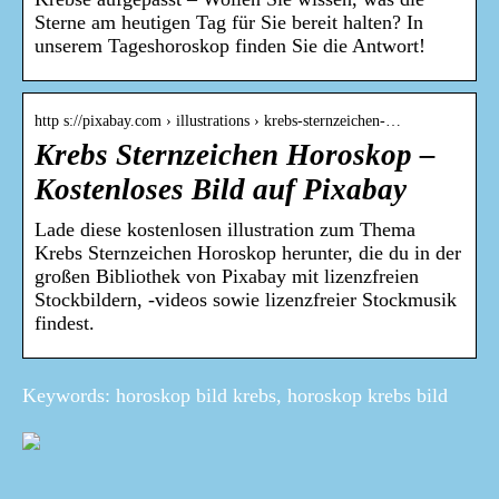
Sterne am heutigen Tag für Sie bereit halten? In
unserem Tageshoroskop finden Sie die Antwort!
http s://pixabay.com › illustrations › krebs-sternzeichen-…
Krebs Sternzeichen Horoskop –
Kostenloses Bild auf Pixabay
Lade diese kostenlosen illustration zum Thema
Krebs Sternzeichen Horoskop herunter, die du in der
großen Bibliothek von Pixabay mit lizenzfreien
Stockbildern, -videos sowie lizenzfreier Stockmusik
findest.
Keywords: horoskop bild krebs, horoskop krebs bild