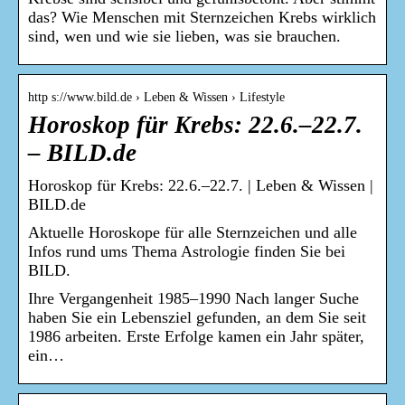
das? Wie Menschen mit Sternzeichen Krebs wirklich
sind, wen und wie sie lieben, was sie brauchen.
http s://www.bild.de › Leben & Wissen › Lifestyle
Horoskop für Krebs: 22.6.–22.7.
– BILD.de
Horoskop für Krebs: 22.6.–22.7. | Leben & Wissen |
BILD.de
Aktuelle Horoskope für alle Sternzeichen und alle
Infos rund ums Thema Astrologie finden Sie bei
BILD.
Ihre Vergangenheit 1985–1990 Nach langer Suche
haben Sie ein Lebensziel gefunden, an dem Sie seit
1986 arbeiten. Erste Erfolge kamen ein Jahr später,
ein…