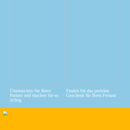
Überraschen Sie Ihren
Finden Sie das perfekte
Partner und machen Sie es
Geschenk für Ihren Freund
richtig