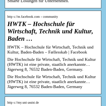
Smarte Lösungen für Unternehmen.
http s://m.facebook.com › community
HWTK – Hochschule für
Wirtschaft, Technik und Kultur,
Baden …
HWTK – Hochschule für Wirtschaft, Technik und
Kultur, Baden-Baden – Fællesskab | Facebook
Die Hochschule für Wirtschaft, Technik und Kultur
(HWTK) ist eine private, staatlich anerkannte…
Jägerweg 8, 76532 Baden-Baden, Germany.
Die Hochschule für Wirtschaft, Technik und Kultur
(HWTK) ist eine private, staatlich anerkannte…
Jägerweg 8, 76532 Baden-Baden, Germany
http s://my.uni-assist.de