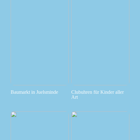
Baumarkt in Juelsminde
Clubuhren für Kinder aller
Art