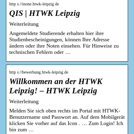
http s://inone.htwk-leipzig.de
QIS | HTWK Leipzig
Weiterleitung
Angemeldete Studierende erhalten hier ihre
Studienbescheinigungen, können Ihre Adresse
ändern oder ihre Noten einsehen. Für Hinweise zu
technischen Fehlern oder …
http s://bewerbung.htwk-leipzig.de
Willkommen an der HTWK
Leipzig! – HTWK Leipzig
Weiterleitung
Melden Sie sich oben rechts im Portal mit HTWK-
Benutzername und Passwort an. Auf dem Mobilgerät
klicken Sie vorher auf das Icon . … Zum Login! Ich
bin zum …