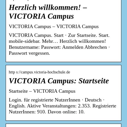
Herzlich willkommen! –
VICTORIA Campus
VICTORIA Campus – VICTORIA Campus
VICTORIA Campus. Start · Zur Startseite. Start.
mobile-sidebar. Mehr… Herzlich willkommen!
Benutzername: Passwort: Anmelden Abbrechen ·
Passwort vergessen.
http s://campus.victoria-hochschule.de
VICTORIA Campus: Startseite
Startseite – VICTORIA Campus
Login. für registrierte NutzerInnen · Deutsch ·
English. Aktive Veranstaltungen: 2.353. Registrierte
NutzerInnen: 910. Davon online: 10.