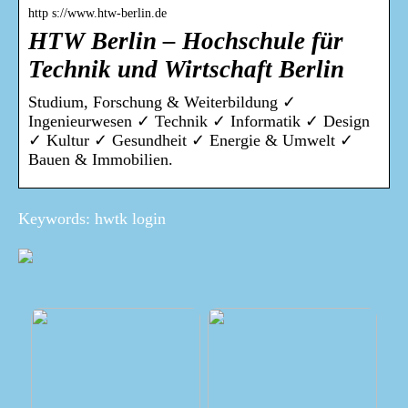
http s://www.htw-berlin.de
HTW Berlin – Hochschule für
Technik und Wirtschaft Berlin
Studium, Forschung & Weiterbildung ✓
Ingenieurwesen ✓ Technik ✓ Informatik ✓ Design
✓ Kultur ✓ Gesundheit ✓ Energie & Umwelt ✓
Bauen & Immobilien.
Keywords: hwtk login