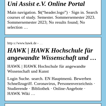
Uni Assist e.V. Online Portal
Main navigation. $t(“header.logo”) · Sign in. Search
courses of study. Semester. Sommersemester 2023.
Sommersemester 2023; No results found; No
selection …
http s://www.hawk.de › …
HAWK | HAWK Hochschule für
angewandte Wissenschaft und …
HAWK | HAWK Hochschule für angewandte
Wissenschaft und Kunst
Login Suche. search. EN Hauptmenü. Bewerben
Schnellzugriff. Coronavirus, Personenverzeichnis ·
Studierende · Bibliothek · Online-Angebote ·
HAWK Wiki …