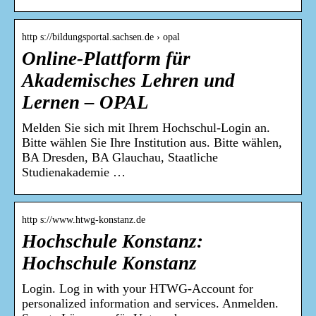
http s://bildungsportal.sachsen.de › opal
Online-Plattform für
Akademisches Lehren und
Lernen – OPAL
Melden Sie sich mit Ihrem Hochschul-Login an.
Bitte wählen Sie Ihre Institution aus. Bitte wählen,
BA Dresden, BA Glauchau, Staatliche
Studienakademie …
http s://www.htwg-konstanz.de
Hochschule Konstanz:
Hochschule Konstanz
Login. Log in with your HTWG-Account for
personalized information and services. Anmelden.