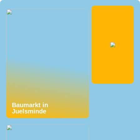
Baumarkt in
Juelsminde