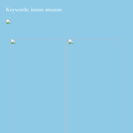
Keywords: instax amazon