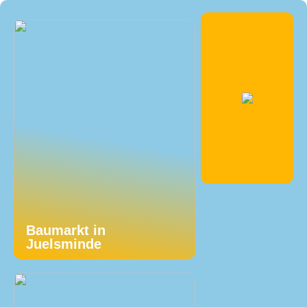
Baumarkt in
Juelsminde