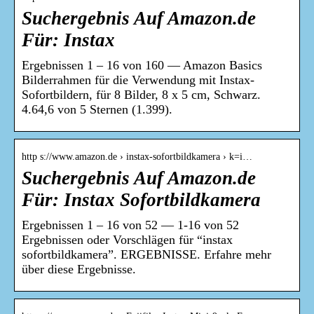
Suchergebnis Auf Amazon.de
Für: Instax
Ergebnissen 1 – 16 von 160 — Amazon Basics
Bilderrahmen für die Verwendung mit Instax-
Sofortbildern, für 8 Bilder, 8 x 5 cm, Schwarz.
4.64,6 von 5 Sternen (1.399).
http s://www.amazon.de › instax-sofortbildkamera › k=i…
Suchergebnis Auf Amazon.de
Für: Instax Sofortbildkamera
Ergebnissen 1 – 16 von 52 — 1-16 von 52
Ergebnissen oder Vorschlägen für “instax
sofortbildkamera”. ERGEBNISSE. Erfahre mehr
über diese Ergebnisse.