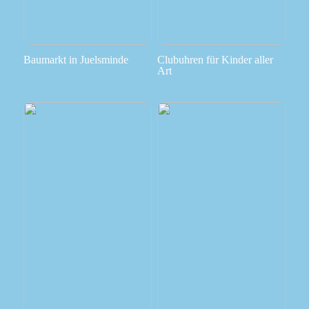
Baumarkt in Juelsminde
Clubuhren für Kinder aller
Art