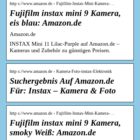
http s://www.amazon.de › Fujifilm-Instax-Mini-Kamera-…
Fujifilm instax mini 9 Kamera,
eis blau: Amazon.de
Amazon.de
INSTAX Mini 11 Lilac-Purple auf Amazon.de –
Kameras und Zubehör zu günstigen Preisen.
http s://www.amazon.de › Kamera-Foto-instax-Elektronik
Suchergebnis Auf Amazon.de
Für: Instax – Kamera & Foto
http s://www.amazon.de › Fujifilm-Instax-Mini-Kamera-…
Fujifilm instax mini 9 Kamera,
smoky Weiß: Amazon.de