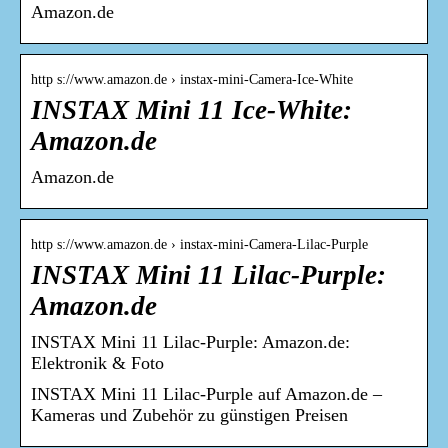
Amazon.de
http s://www.amazon.de › instax-mini-Camera-Ice-White
INSTAX Mini 11 Ice-White:
Amazon.de
Amazon.de
http s://www.amazon.de › instax-mini-Camera-Lilac-Purple
INSTAX Mini 11 Lilac-Purple:
Amazon.de
INSTAX Mini 11 Lilac-Purple: Amazon.de:
Elektronik & Foto
INSTAX Mini 11 Lilac-Purple auf Amazon.de –
Kameras und Zubehör zu günstigen Preisen