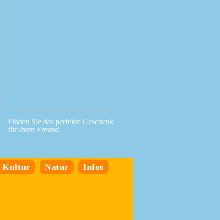
Finden Sie das perfekte Geschenk
für Ihren Freund
Kultur
Natur
Infos