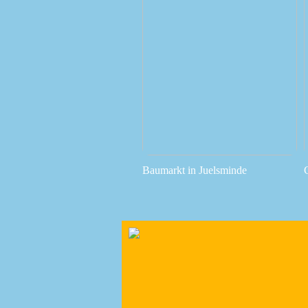
Baumarkt in Juelsminde