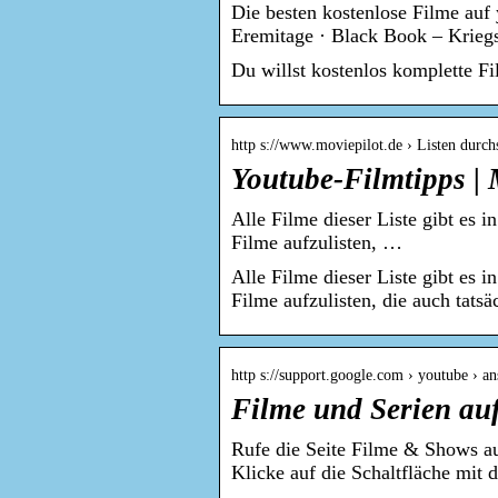
Die besten kostenlose Filme auf
Eremitage · Black Book – Krieg
Du willst kostenlos komplette F
http s://www.moviepilot.de › Listen durch
Youtube-Filmtipps | 
Alle Filme dieser Liste gibt es i
Filme aufzulisten, …
Alle Filme dieser Liste gibt es i
Filme aufzulisten, die auch tatsä
http s://support.google.com › youtube › a
Filme und Serien au
Rufe die Seite Filme & Shows au
Klicke auf die Schaltfläche mit