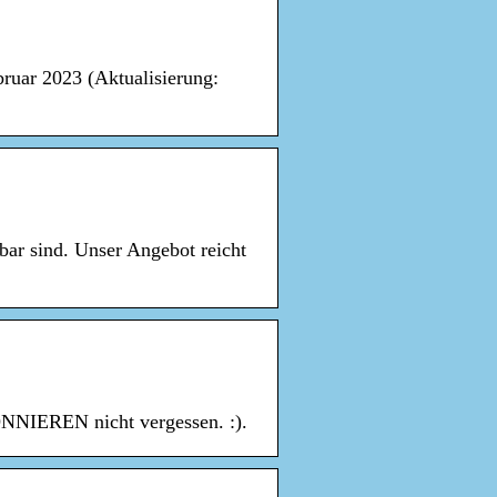
bruar 2023 (Aktualisierung:
bar sind. Unser Angebot reicht
ONNIEREN nicht vergessen. :).