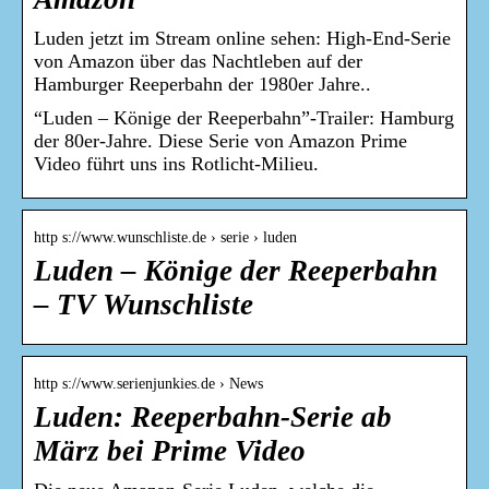
Luden jetzt im Stream online sehen: High-End-Serie
von Amazon über das Nachtleben auf der
Hamburger Reeperbahn der 1980er Jahre..
“Luden – Könige der Reeperbahn”-Trailer: Hamburg
der 80er-Jahre. Diese Serie von Amazon Prime
Video führt uns ins Rotlicht-Milieu.
http s://www.wunschliste.de › serie › luden
Luden – Könige der Reeperbahn
– TV Wunschliste
http s://www.serienjunkies.de › News
Luden: Reeperbahn-Serie ab
März bei Prime Video