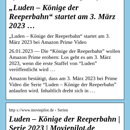
„Luden – Könige der
Reeperbahn“ startet am 3. März
2023 …
„Luden – Könige der Reeperbahn“ startet am 3.
März 2023 bei Amazon Prime Video
26.01.2023 — Die “Könige der Reeperbahn” wollen
Amazon Prime erobern: Los geht es am 3. März
2023, wenn die erste Staffel von “Luden”
veröffentlicht wird …
Amazon bestätigt, dass am 3. März 2023 bei Prime
Video die Serie “Luden – Könige der Reeperbahn”
anlaufen wird. Inhaltlich dreht sich in …
http s://www.moviepilot.de › Serien
Luden – Könige der Reeperbahn |
Serie 2023 | Moviepilot.de