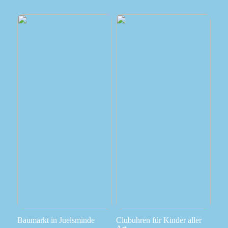
Baumarkt in Juelsminde
Clubuhren für Kinder aller