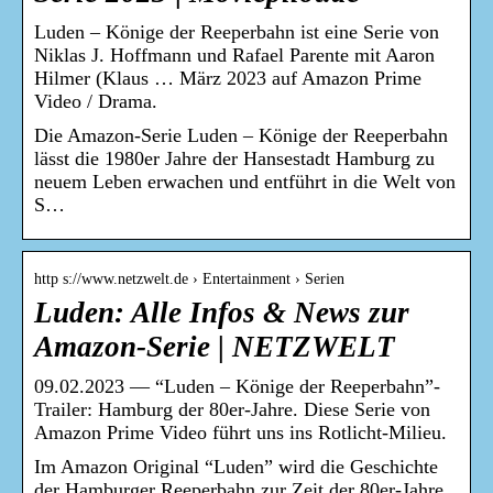
Luden – Könige der Reeperbahn ist eine Serie von
Niklas J. Hoffmann und Rafael Parente mit Aaron
Hilmer (Klaus … März 2023 auf Amazon Prime
Video / Drama.
Die Amazon-Serie Luden – Könige der Reeperbahn
lässt die 1980er Jahre der Hansestadt Hamburg zu
neuem Leben erwachen und entführt in die Welt von
S…
http s://www.netzwelt.de › Entertainment › Serien
Luden: Alle Infos & News zur
Amazon-Serie | NETZWELT
09.02.2023 — “Luden – Könige der Reeperbahn”-
Trailer: Hamburg der 80er-Jahre. Diese Serie von
Amazon Prime Video führt uns ins Rotlicht-Milieu.
Im Amazon Original “Luden” wird die Geschichte
der Hamburger Reeperbahn zur Zeit der 80er-Jahre