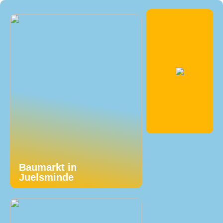
Baumarkt in
Juelsminde