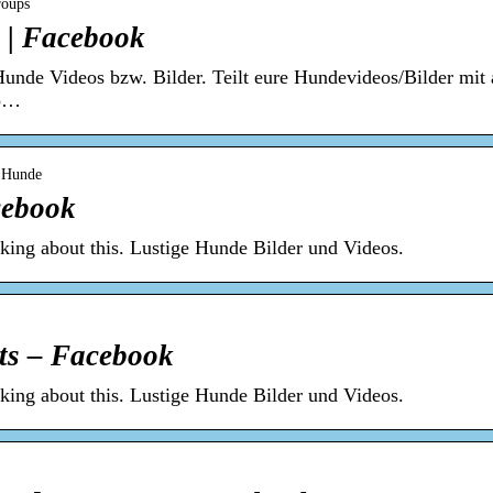
roups
 | Facebook
 Hunde Videos bzw. Bilder. Teilt eure Hundevideos/Bilder mit
eo…
e Hunde
cebook
lking about this. Lustige Hunde Bilder und Videos.
ts – Facebook
lking about this. Lustige Hunde Bilder und Videos.