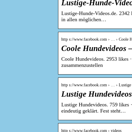
Lustige-Hunde-Vide
Lustige-Hunde-Videos.de. 2342 li
in allen möglichen…
http s://www.facebook.com › … › Coole 
Coole Hundevideos 
Coole Hundevideos. 2953 likes ·
zusammenzustellen
http s://www.facebook.com › … › Lustig
Lustige Hundevideo
Lustige Hundevideos. 759 likes ·
eindeutig geklärt. Fest steht…
http s://www.facebook.com › videos