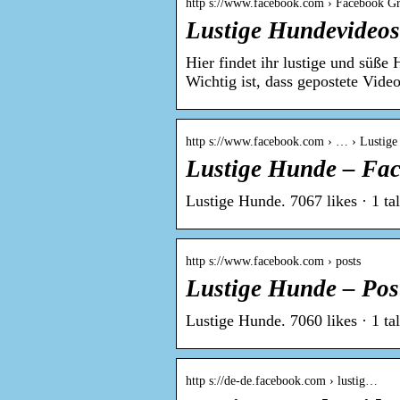
http s://www.facebook.com › Facebook G
Lustige Hundevideos
Hier findet ihr lustige und süße
Wichtig ist, dass gepostete Vid
http s://www.facebook.com › … › Lustig
Lustige Hunde – Fa
Lustige Hunde. 7067 likes · 1 ta
http s://www.facebook.com › posts
Lustige Hunde – Pos
Lustige Hunde. 7060 likes · 1 ta
http s://de-de.facebook.com › lustig…