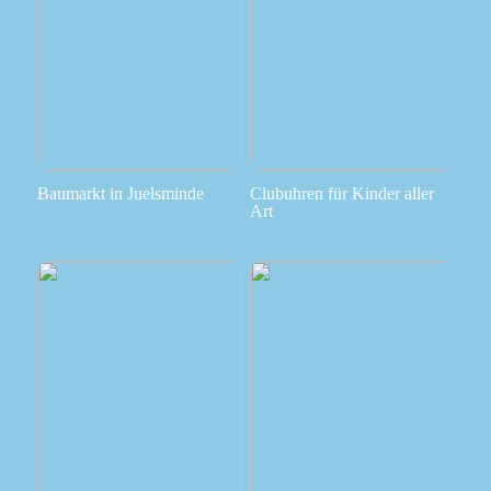
Baumarkt in Juelsminde
Clubuhren für Kinder aller
Art