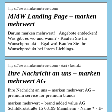
http s://www.markenmehrwert.com
MMW Landing Page – marken
mehrwert
Darum marken mehrwert! · Angebote entdecken!
Was gibt es wo und wann? · Kaufen Sie Ihr
Wunschprodukt – Egal wo! Kaufen Sie Ihr
Wunschprodukt bei ihrem Lieblings- …
http s://www.markenmehrwert.com › start › kontakt
Ihre Nachricht an uns – marken
mehrwert AG
Ihre Nachricht an uns – marken mehrwert AG –
premium service for premium brands
marken mehrwert – brand added value AG
Schildkrötstraße 15 68199 Mannheim · Name * · E-