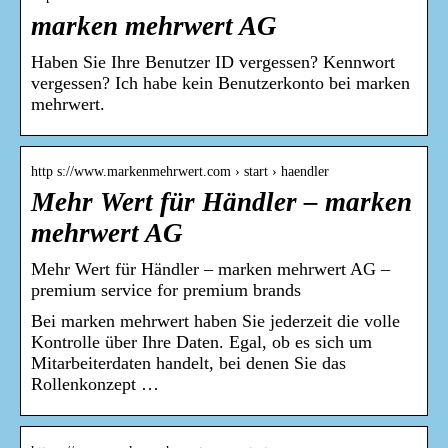
marken mehrwert AG
Haben Sie Ihre Benutzer ID vergessen? Kennwort
vergessen? Ich habe kein Benutzerkonto bei marken
mehrwert.
http s://www.markenmehrwert.com › start › haendler
Mehr Wert für Händler – marken
mehrwert AG
Mehr Wert für Händler – marken mehrwert AG –
premium service for premium brands
Bei marken mehrwert haben Sie jederzeit die volle
Kontrolle über Ihre Daten. Egal, ob es sich um
Mitarbeiterdaten handelt, bei denen Sie das
Rollenkonzept …