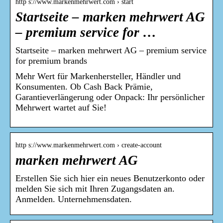
http s://www.markenmehrwert.com › start
Startseite – marken mehrwert AG
– premium service for …
Startseite – marken mehrwert AG – premium service
for premium brands
Mehr Wert für Markenhersteller, Händler und
Konsumenten. Ob Cash Back Prämie,
Garantieverlängerung oder Onpack: Ihr persönlicher
Mehrwert wartet auf Sie!
http s://www.markenmehrwert.com › create-account
marken mehrwert AG
Erstellen Sie sich hier ein neues Benutzerkonto oder
melden Sie sich mit Ihren Zugangsdaten an.
Anmelden. Unternehmensdaten.