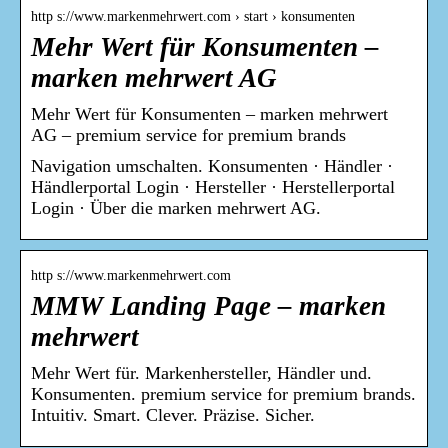
http s://www.markenmehrwert.com › start › konsumenten
Mehr Wert für Konsumenten –
marken mehrwert AG
Mehr Wert für Konsumenten – marken mehrwert
AG – premium service for premium brands
Navigation umschalten. Konsumenten · Händler ·
Händlerportal Login · Hersteller · Herstellerportal
Login · Über die marken mehrwert AG.
http s://www.markenmehrwert.com
MMW Landing Page – marken
mehrwert
Mehr Wert für. Markenhersteller, Händler und.
Konsumenten. premium service for premium brands.
Intuitiv. Smart. Clever. Präzise. Sicher.