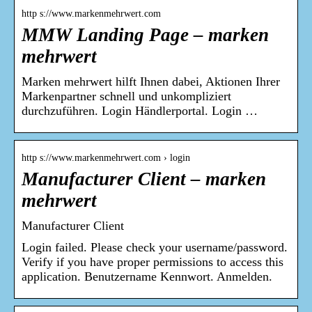
http s://www.markenmehrwert.com
MMW Landing Page – marken
mehrwert
Marken mehrwert hilft Ihnen dabei, Aktionen Ihrer
Markenpartner schnell und unkompliziert
durchzuführen. Login Händlerportal. Login …
http s://www.markenmehrwert.com › login
Manufacturer Client – marken
mehrwert
Manufacturer Client
Login failed. Please check your username/password.
Verify if you have proper permissions to access this
application. Benutzername Kennwort. Anmelden.