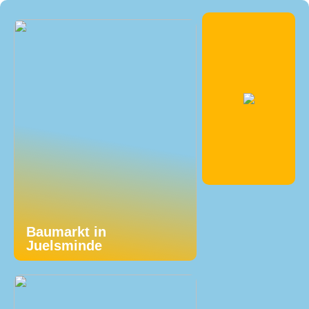
Baumarkt in
Juelsminde