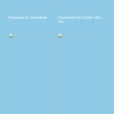
Baumarkt in Juelsminde
Clubuhren für Kinder aller
Art