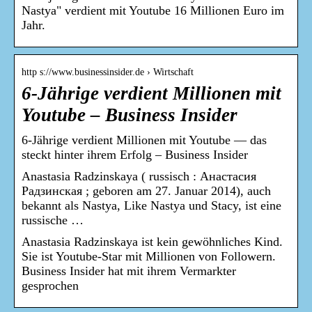
Nastya" verdient mit Youtube 16 Millionen Euro im
Jahr.
http s://www.businessinsider.de › Wirtschaft
6-Jährige verdient Millionen mit
Youtube – Business Insider
6-Jährige verdient Millionen mit Youtube — das
steckt hinter ihrem Erfolg – Business Insider
Anastasia Radzinskaya ( russisch : Анастасия
Радзинская ; geboren am 27. Januar 2014), auch
bekannt als Nastya, Like Nastya und Stacy, ist eine
russische …
Anastasia Radzinskaya ist kein gewöhnliches Kind.
Sie ist Youtube-Star mit Millionen von Followern.
Business Insider hat mit ihrem Vermarkter
gesprochen