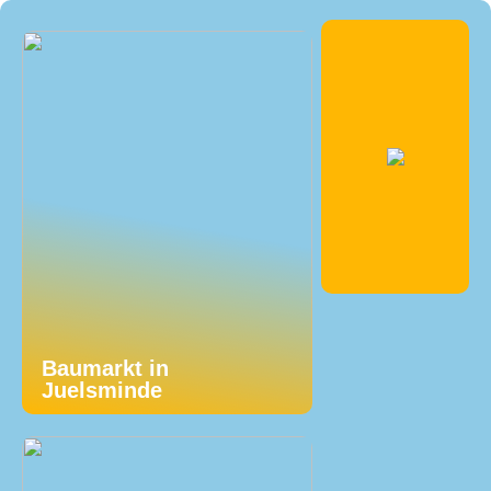
Baumarkt in
Juelsminde