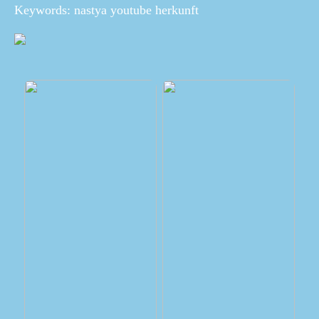
Keywords: nastya youtube herkunft