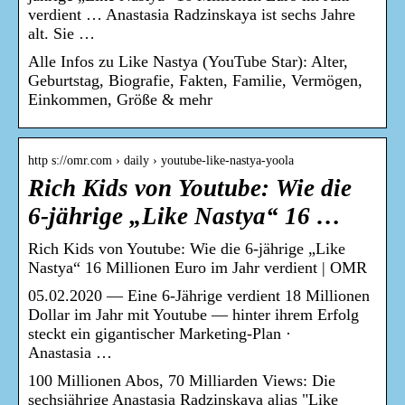
verdient … Anastasia Radzinskaya ist sechs Jahre
alt. Sie …
Alle Infos zu Like Nastya (YouTube Star): Alter,
Geburtstag, Biografie, Fakten, Familie, Vermögen,
Einkommen, Größe & mehr
http s://omr.com › daily › youtube-like-nastya-yoola
Rich Kids von Youtube: Wie die
6-jährige „Like Nastya“ 16 …
Rich Kids von Youtube: Wie die 6-jährige „Like
Nastya“ 16 Millionen Euro im Jahr verdient | OMR
05.02.2020 — Eine 6-Jährige verdient 18 Millionen
Dollar im Jahr mit Youtube — hinter ihrem Erfolg
steckt ein gigantischer Marketing-Plan ·
Anastasia …
100 Millionen Abos, 70 Milliarden Views: Die
sechsjährige Anastasia Radzinskaya alias "Like