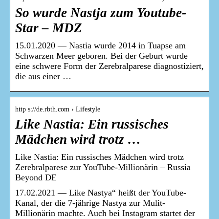
So wurde Nastja zum Youtube-
Star – MDZ
15.01.2020 — Nastia wurde 2014 in Tuapse am
Schwarzen Meer geboren. Bei der Geburt wurde
eine schwere Form der Zerebralparese diagnostiziert,
die aus einer …
http s://de.rbth.com › Lifestyle
Like Nastia: Ein russisches
Mädchen wird trotz …
Like Nastia: Ein russisches Mädchen wird trotz
Zerebralparese zur YouTube-Millionärin – Russia
Beyond DE
17.02.2021 — Like Nastya“ heißt der YouTube-
Kanal, der die 7-jährige Nastya zur Mulit-
Millionärin machte. Auch bei Instagram startet der