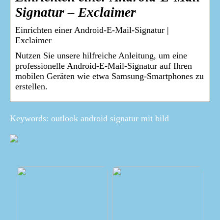
Signatur – Exclaimer
Einrichten einer Android-E-Mail-Signatur |
Exclaimer
Nutzen Sie unsere hilfreiche Anleitung, um eine
professionelle Android-E-Mail-Signatur auf Ihren
mobilen Geräten wie etwa Samsung-Smartphones zu
erstellen.
Keywords: outlook android signatur mit bild