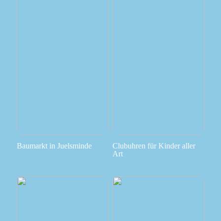
Baumarkt in Juelsminde
Clubuhren für Kinder aller
Art