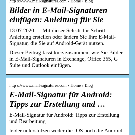
http s://www.mail-signatures.com › Home › Blog
Bilder in E-Mail-Signaturen
einfügen: Anleitung für Sie
13.07.2020 — Mit dieser Schritt-für-Schritt-
Anleitung erstellen oder ändern Sie Ihre E-Mail-
Signatur, die Sie auf Android-Gerät nutzen.
Dieser Beitrag fasst kurz zusammen, wie Sie Bilder
in E-Mail-Signaturen in Exchange, Office 365, G
Suite und Outlook einfügen.
http s://www.mail-signatures.com › Home › Blog
E-Mail-Signatur für Android:
Tipps zur Erstellung und …
E-Mail-Signatur für Android: Tipps zur Erstellung
und Bearbeitung
leider unterstützen weder die IOS noch die Android