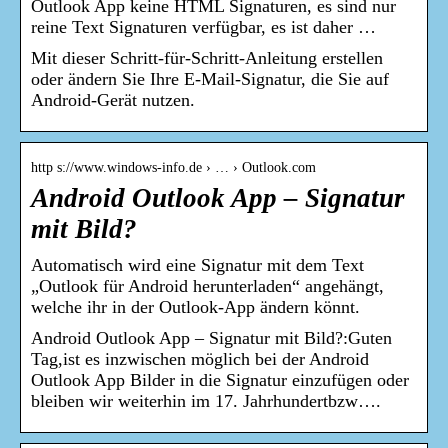
Outlook App keine HTML Signaturen, es sind nur
reine Text Signaturen verfügbar, es ist daher …
Mit dieser Schritt-für-Schritt-Anleitung erstellen
oder ändern Sie Ihre E-Mail-Signatur, die Sie auf
Android-Gerät nutzen.
http s://www.windows-info.de › … › Outlook.com
Android Outlook App – Signatur
mit Bild?
Automatisch wird eine Signatur mit dem Text
„Outlook für Android herunterladen“ angehängt,
welche ihr in der Outlook-App ändern könnt.
Android Outlook App – Signatur mit Bild?:Guten
Tag,ist es inzwischen möglich bei der Android
Outlook App Bilder in die Signatur einzufügen oder
bleiben wir weiterhin im 17. Jahrhundertbzw….