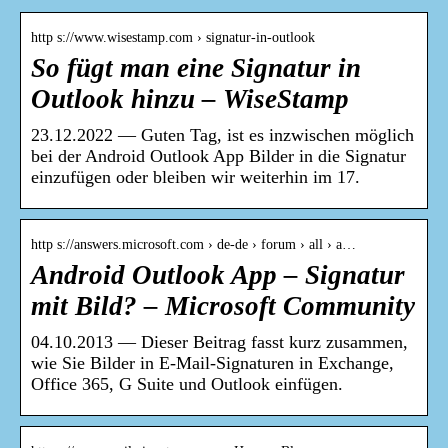
http s://www.wisestamp.com › signatur-in-outlook
So fügt man eine Signatur in
Outlook hinzu – WiseStamp
23.12.2022 — Guten Tag, ist es inzwischen möglich
bei der Android Outlook App Bilder in die Signatur
einzufügen oder bleiben wir weiterhin im 17.
http s://answers.microsoft.com › de-de › forum › all › a…
Android Outlook App – Signatur
mit Bild? – Microsoft Community
04.10.2013 — Dieser Beitrag fasst kurz zusammen,
wie Sie Bilder in E-Mail-Signaturen in Exchange,
Office 365, G Suite und Outlook einfügen.