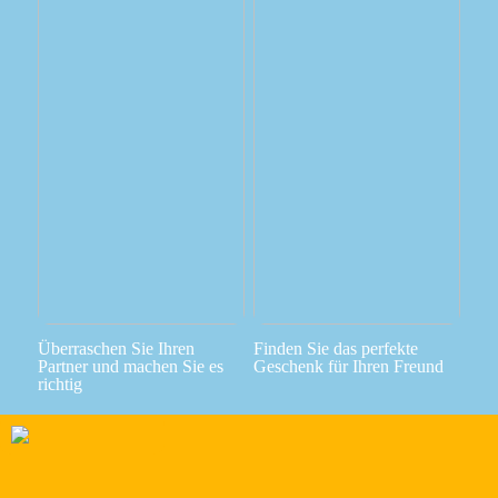
Überraschen Sie Ihren
Finden Sie das perfekte
Partner und machen Sie es
Geschenk für Ihren Freund
richtig