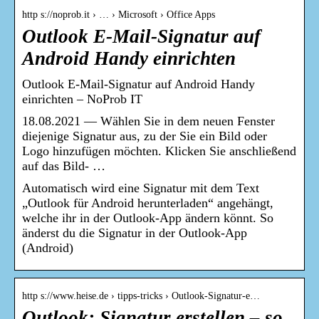
http s://noprob.it › … › Microsoft › Office Apps
Outlook E-Mail-Signatur auf
Android Handy einrichten
Outlook E-Mail-Signatur auf Android Handy
einrichten – NoProb IT
18.08.2021 — Wählen Sie in dem neuen Fenster
diejenige Signatur aus, zu der Sie ein Bild oder
Logo hinzufügen möchten. Klicken Sie anschließend
auf das Bild- …
Automatisch wird eine Signatur mit dem Text
„Outlook für Android herunterladen“ angehängt,
welche ihr in der Outlook-App ändern könnt. So
änderst du die Signatur in der Outlook-App
(Android)
http s://www.heise.de › tipps-tricks › Outlook-Signatur-e…
Outlook: Signatur erstellen – so