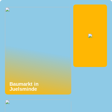
Baumarkt in
Juelsminde