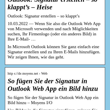
klappt’s – Heise
Outlook: Signatur erstellen – so klappt’s
10.03.2022 — Wenn Sie also die Outlook Web App
von Microsoft verwenden und nach Möglichkeiten
suchen, Ihr Firmenlogo (oder ein anderes Bild) in
Ihre E-Mail- …
In Microsoft Outlook können Sie ganz einfach eine
Signatur erstellen und zu Ihren E-Mails hinzufügen.
Wir zeigen Ihnen, wie das geht.
http s://de.moyens.net › Web
So fügen Sie der Signatur in
Outlook Web App ein Bild hinzu
So fügen Sie der Signatur in Outlook Web App ein
Bild hinzu – Moyens I/O