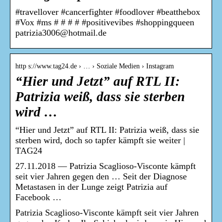
#travellover #cancerfighter #foodlover #beatthebox
#Vox #ms # # # # #positivevibes #shoppingqueen
patrizia3006@hotmail.de
http s://www.tag24.de › … › Soziale Medien › Instagram
“Hier und Jetzt” auf RTL II:
Patrizia weiß, dass sie sterben
wird …
“Hier und Jetzt” auf RTL II: Patrizia weiß, dass sie
sterben wird, doch so tapfer kämpft sie weiter |
TAG24
27.11.2018 — Patrizia Scaglioso-Visconte kämpft
seit vier Jahren gegen den … Seit der Diagnose
Metastasen in der Lunge zeigt Patrizia auf
Facebook …
Patrizia Scaglioso-Visconte kämpft seit vier Jahren