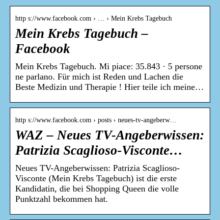
http s://www.facebook.com › … › Mein Krebs Tagebuch
Mein Krebs Tagebuch –
Facebook
Mein Krebs Tagebuch. Mi piace: 35.843 · 5 persone
ne parlano. Für mich ist Reden und Lachen die
Beste Medizin und Therapie ! Hier teile ich meine…
http s://www.facebook.com › posts › neues-tv-angeberw…
WAZ – Neues TV-Angeberwissen:
Patrizia Scaglioso-Visconte…
Neues TV-Angeberwissen: Patrizia Scaglioso-
Visconte (Mein Krebs Tagebuch) ist die erste
Kandidatin, die bei Shopping Queen die volle
Punktzahl bekommen hat.