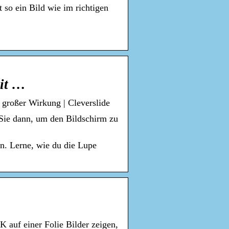
 so ein Bild wie im richtigen
mit …
 großer Wirkung | Cleverslide
 Sie dann, um den Bildschirm zu
en. Lerne, wie du die Lupe
 auf einer Folie Bilder zeigen,