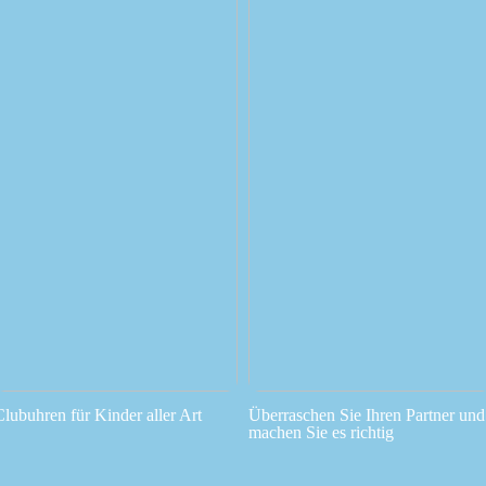
Clubuhren für Kinder aller Art
Überraschen Sie Ihren Partner und
machen Sie es richtig