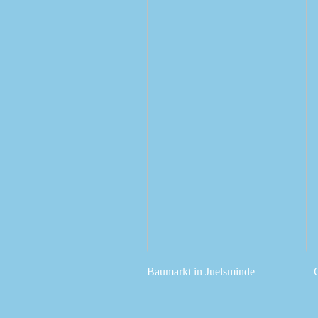
Baumarkt in Juelsminde