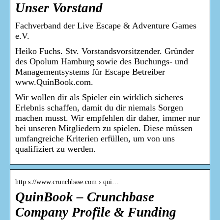
Unser Vorstand
Fachverband der Live Escape & Adventure Games
e.V.
Heiko Fuchs. Stv. Vorstandsvorsitzender. Gründer
des Opolum Hamburg sowie des Buchungs- und
Managementsystems für Escape Betreiber
www.QuinBook.com.
Wir wollen dir als Spieler ein wirklich sicheres
Erlebnis schaffen, damit du dir niemals Sorgen
machen musst. Wir empfehlen dir daher, immer nur
bei unseren Mitgliedern zu spielen. Diese müssen
umfangreiche Kriterien erfüllen, um von uns
qualifiziert zu werden.
http s://www.crunchbase.com › qui…
QuinBook – Crunchbase
Company Profile & Funding