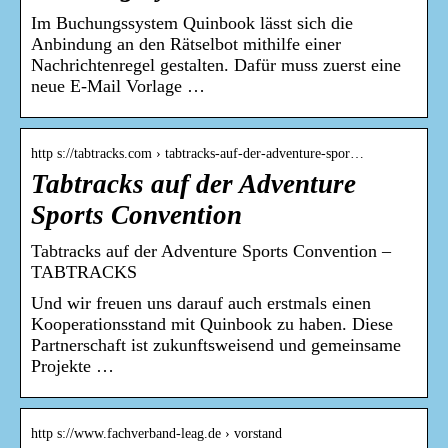
Im Buchungssystem Quinbook lässt sich die
Anbindung an den Rätselbot mithilfe einer
Nachrichtenregel gestalten. Dafür muss zuerst eine
neue E-Mail Vorlage …
http s://tabtracks.com › tabtracks-auf-der-adventure-spor…
Tabtracks auf der Adventure
Sports Convention
Tabtracks auf der Adventure Sports Convention –
TABTRACKS
Und wir freuen uns darauf auch erstmals einen
Kooperationsstand mit Quinbook zu haben. Diese
Partnerschaft ist zukunftsweisend und gemeinsame
Projekte …
http s://www.fachverband-leag.de › vorstand