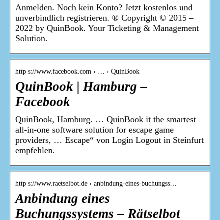
Anmelden. Noch kein Konto? Jetzt kostenlos und
unverbindlich registrieren. ® Copyright © 2015 –
2022 by QuinBook. Your Ticketing & Management
Solution.
http s://www.facebook.com › … › QuinBook
QuinBook | Hamburg –
Facebook
QuinBook, Hamburg. … QuinBook it the smartest
all-in-one software solution for escape game
providers, … Escape“ von Login Logout in Steinfurt
empfehlen.
http s://www.raetselbot.de › anbindung-eines-buchungss…
Anbindung eines
Buchungssystems – Rätselbot