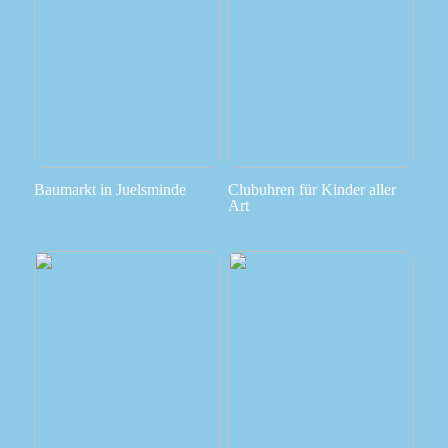
Baumarkt in Juelsminde
Clubuhren für Kinder aller
Art