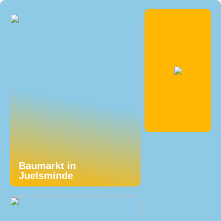
Baumarkt in
Juelsminde