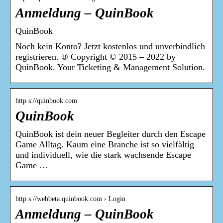
Anmeldung – QuinBook
QuinBook
Noch kein Konto? Jetzt kostenlos und unverbindlich
registrieren. ® Copyright © 2015 – 2022 by
QuinBook. Your Ticketing & Management Solution.
http s://quinbook.com
QuinBook
QuinBook ist dein neuer Begleiter durch den Escape
Game Alltag. Kaum eine Branche ist so vielfältig
und individuell, wie die stark wachsende Escape
Game …
http s://webbeta.quinbook.com › Login
Anmeldung – QuinBook