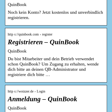
QuinBook
Noch kein Konto? Jetzt kostenlos und unverbindlich
registrieren.
http s://quinbook.com › register
Registrieren – QuinBook
QuinBook
Du bist Mitarbeiter und dein Betrieb verwendet
schon QuinBook? Um Zugang zu erhalten, wende
dich bitte an deinen QB-Administrator und
registriere dich bitte …
http s://woizzer.de › Login
Anmeldung – QuinBook
QuinBook