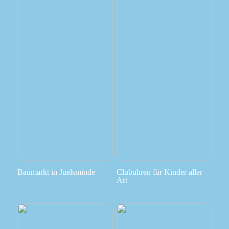
Baumarkt in Juelsminde
Clubuhren für Kinder aller
Art