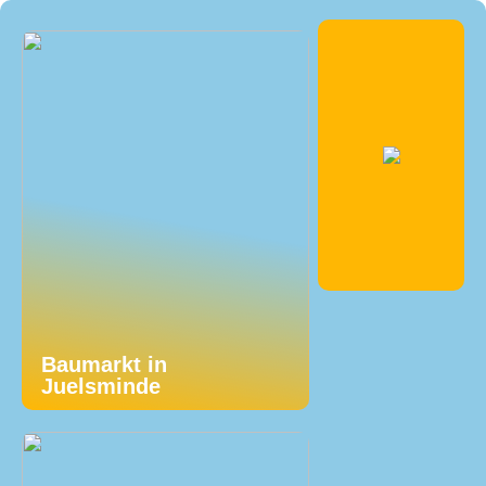
Baumarkt in
Juelsminde