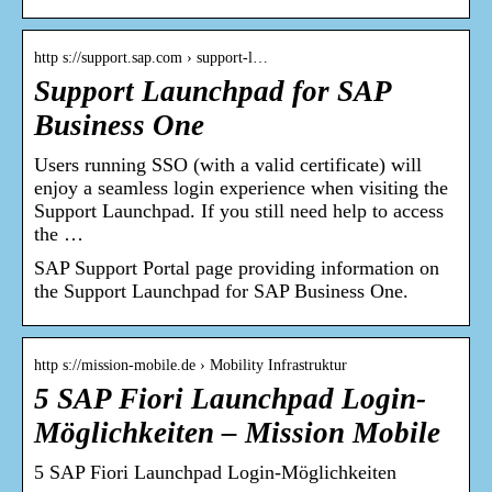
http s://support.sap.com › support-l…
Support Launchpad for SAP
Business One
Users running SSO (with a valid certificate) will
enjoy a seamless login experience when visiting the
Support Launchpad. If you still need help to access
the …
SAP Support Portal page providing information on
the Support Launchpad for SAP Business One.
http s://mission-mobile.de › Mobility Infrastruktur
5 SAP Fiori Launchpad Login-
Möglichkeiten – Mission Mobile
5 SAP Fiori Launchpad Login-Möglichkeiten