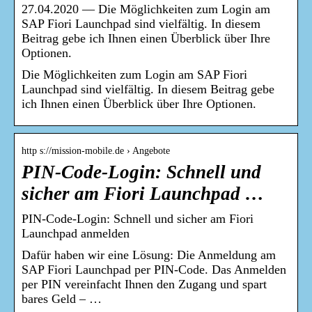
27.04.2020 — Die Möglichkeiten zum Login am
SAP Fiori Launchpad sind vielfältig. In diesem
Beitrag gebe ich Ihnen einen Überblick über Ihre
Optionen.
Die Möglichkeiten zum Login am SAP Fiori
Launchpad sind vielfältig. In diesem Beitrag gebe
ich Ihnen einen Überblick über Ihre Optionen.
http s://mission-mobile.de › Angebote
PIN-Code-Login: Schnell und
sicher am Fiori Launchpad …
PIN-Code-Login: Schnell und sicher am Fiori
Launchpad anmelden
Dafür haben wir eine Lösung: Die Anmeldung am
SAP Fiori Launchpad per PIN-Code. Das Anmelden
per PIN vereinfacht Ihnen den Zugang und spart
bares Geld – …