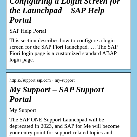
Configuring a Login Screen for
the Launchpad – SAP Help
Portal
SAP Help Portal
This section describes how to configure a login
screen for the SAP Fiori launchpad. … The SAP
Fiori login page is a customized standard ABAP
login page.
http s://support.sap.com › my-support
My Support – SAP Support
Portal
My Support
The SAP ONE Support Launchpad will be
deprecated in 2023, and SAP for Me will become
your entry point for support-related topics and