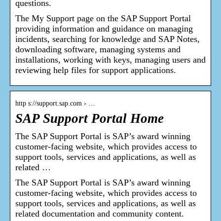
questions.
The My Support page on the SAP Support Portal
providing information and guidance on managing
incidents, searching for knowledge and SAP Notes,
downloading software, managing systems and
installations, working with keys, managing users and
reviewing help files for support applications.
http s://support.sap.com › …
SAP Support Portal Home
The SAP Support Portal is SAP’s award winning
customer-facing website, which provides access to
support tools, services and applications, as well as
related …
The SAP Support Portal is SAP’s award winning
customer-facing website, which provides access to
support tools, services and applications, as well as
related documentation and community content.