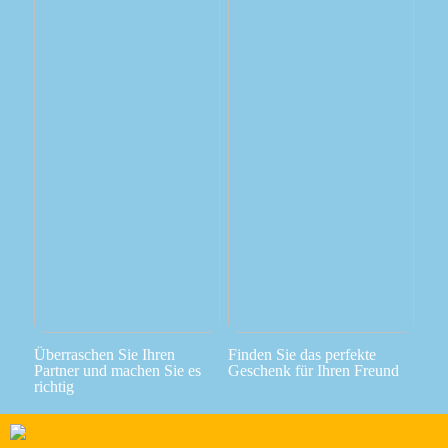
Überraschen Sie Ihren
Finden Sie das perfekte
Partner und machen Sie es
Geschenk für Ihren Freund
richtig