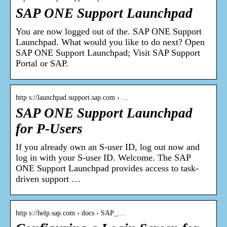
SAP ONE Support Launchpad
You are now logged out of the. SAP ONE Support
Launchpad. What would you like to do next? Open
SAP ONE Support Launchpad; Visit SAP Support
Portal or SAP.
http s://launchpad.support.sap.com › …
SAP ONE Support Launchpad
for P-Users
If you already own an S-user ID, log out now and
log in with your S-user ID. Welcome. The SAP
ONE Support Launchpad provides access to task-
driven support …
http s://help.sap.com › docs › SAP_…