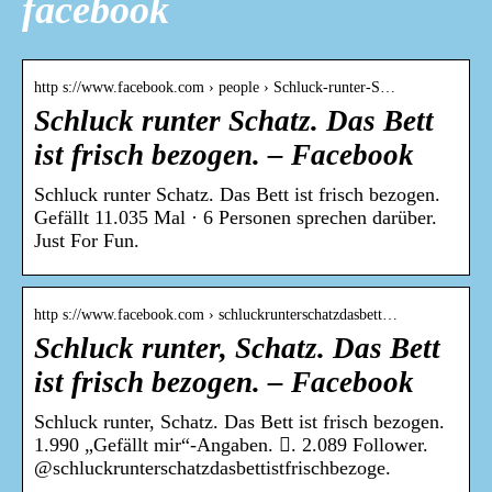
facebook
http s://www.facebook.com › people › Schluck-runter-S…
Schluck runter Schatz. Das Bett
ist frisch bezogen. – Facebook
Schluck runter Schatz. Das Bett ist frisch bezogen.
Gefällt 11.035 Mal · 6 Personen sprechen darüber.
Just For Fun.
http s://www.facebook.com › schluckrunterschatzdasbett…
Schluck runter, Schatz. Das Bett
ist frisch bezogen. – Facebook
Schluck runter, Schatz. Das Bett ist frisch bezogen.
1.990 „Gefällt mir“-Angaben. 󱞋. 2.089 Follower.
@schluckrunterschatzdasbettistfrischbezoge.