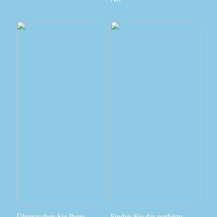
Überraschen Sie Ihren
Finden Sie das perfekte