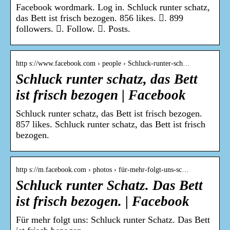
Facebook wordmark. Log in. Schluck runter schatz,
das Bett ist frisch bezogen. 856 likes. 󱞋. 899
followers. 󱙶. Follow. 󰟝. Posts.
http s://www.facebook.com › people › Schluck-runter-sch…
Schluck runter schatz, das Bett
ist frisch bezogen | Facebook
Schluck runter schatz, das Bett ist frisch bezogen.
857 likes. Schluck runter schatz, das Bett ist frisch
bezogen.
http s://m.facebook.com › photos › für-mehr-folgt-uns-sc…
Schluck runter Schatz. Das Bett
ist frisch bezogen. | Facebook
Für mehr folgt uns: Schluck runter Schatz. Das Bett