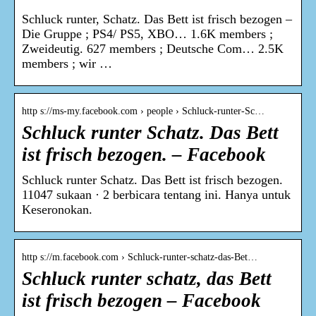
Schluck runter, Schatz. Das Bett ist frisch bezogen –
Die Gruppe ; PS4/ PS5, XBO… 1.6K members ;
Zweideutig. 627 members ; Deutsche Com… 2.5K
members ; wir …
http s://ms-my.facebook.com › people › Schluck-runter-Sc…
Schluck runter Schatz. Das Bett
ist frisch bezogen. – Facebook
Schluck runter Schatz. Das Bett ist frisch bezogen.
11047 sukaan · 2 berbicara tentang ini. Hanya untuk
Keseronokan.
http s://m.facebook.com › Schluck-runter-schatz-das-Bet…
Schluck runter schatz, das Bett
ist frisch bezogen – Facebook