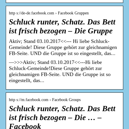
http s://de-de.facebook.com › Facebook Gruppen
Schluck runter, Schatz. Das Bett
ist frisch bezogen – Die Gruppe
Aktiv; Stand 03.10.2017<<--- Hi liebe Schluck-
Gemeinde! Diese Gruppe gehört zur gleichnamigen
FB-Seite. UND die Gruppe ist so eingestellt, das...
—>>>Aktiv; Stand 03.10.2017<<---Hi liebe
Schluck-Gemeinde!Diese Gruppe gehört zur
gleichnamigen FB-Seite. UND die Gruppe ist so
eingestellt, das...
http s://m.facebook.com › Facebook Groups
Schluck runter, Schatz. Das Bett
ist frisch bezogen – Die … –
Facebook