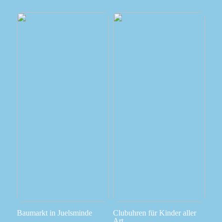
Baumarkt in Juelsminde
Clubuhren für Kinder aller
Art