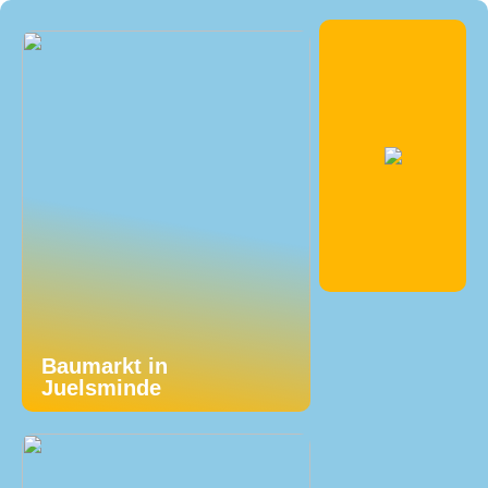
Baumarkt in
Juelsminde