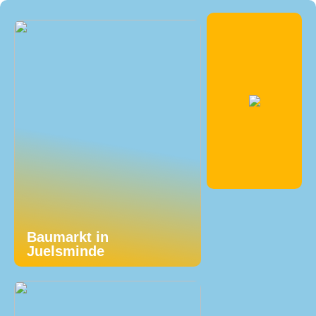
Baumarkt in
Juelsminde