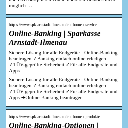
möglich …
http s://www.spk-arnstadt-ilmenau.de › home › service
Online-Banking | Sparkasse
Arnstadt-Ilmenau
Sichere Lösung für alle Endgeräte · Online-Banking
beantragen ✓Banking einfach online erledigen
✓TÜV-geprüfte Sicherheit ✓Für alle Endgeräte und
Apps …
Sichere Lösung für alle Endgeräte · Online-Banking
beantragen ✓Banking einfach online erledigen
✓TÜV-geprüfte Sicherheit ✓Für alle Endgeräte und
Apps ➜Online-Banking beantragen
http s://www.spk-arnstadt-ilmenau.de › home › produkte
Online-Banking-Optionen |