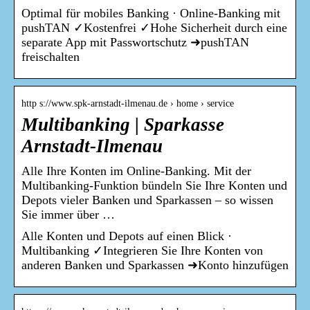
Optimal für mobiles Banking · Online-Banking mit
pushTAN ✓Kostenfrei ✓Hohe Sicherheit durch eine
separate App mit Passwortschutz ➜pushTAN
freischalten
http s://www.spk-arnstadt-ilmenau.de › home › service
Multibanking | Sparkasse
Arnstadt-Ilmenau
Alle Ihre Konten im Online-Banking. Mit der
Multibanking-Funktion bündeln Sie Ihre Konten und
Depots vieler Banken und Sparkassen – so wissen
Sie immer über …
Alle Konten und Depots auf einen Blick ·
Multibanking ✓Integrieren Sie Ihre Konten von
anderen Banken und Sparkassen ➜Konto hinzufügen