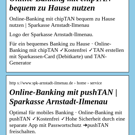
bequem zu Hause nutzen
Online-Banking mit chipTAN bequem zu Hause
nutzen | Sparkasse Arnstadt-Ilmenau
Logo der Sparkasse Arnstadt-Ilmenau.
Für ein bequemes Banking zu Hause · Online-
Banking mit chipTAN ✓Kostenfrei ✓TAN erstellen
mit Sparkassen-Card (Debitkarte) und TAN-
Generator
http s://www.spk-arnstadt-ilmenau.de › home › service
Online-Banking mit pushTAN |
Sparkasse Arnstadt-Ilmenau
Optimal für mobiles Banking · Online-Banking mit
pushTAN ✓Kostenfrei ✓Hohe Sicherheit durch eine
separate App mit Passwortschutz ➜pushTAN
freischalten.