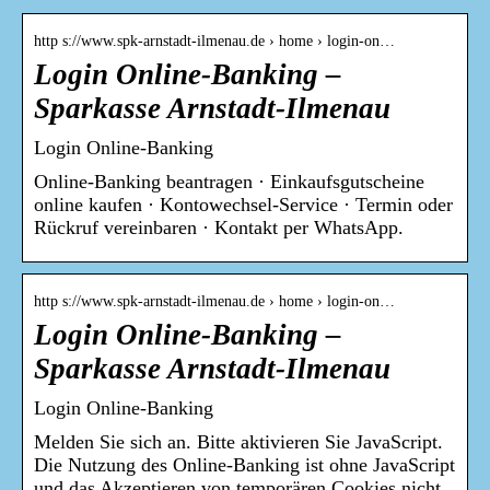
http s://www.spk-arnstadt-ilmenau.de › home › login-on…
Login Online-Banking –
Sparkasse Arnstadt-Ilmenau
Login Online-Banking
Online-Banking beantragen · Einkaufsgutscheine
online kaufen · Kontowechsel-Service · Termin oder
Rückruf vereinbaren · Kontakt per WhatsApp.
http s://www.spk-arnstadt-ilmenau.de › home › login-on…
Login Online-Banking –
Sparkasse Arnstadt-Ilmenau
Login Online-Banking
Melden Sie sich an. Bitte aktivieren Sie JavaScript.
Die Nutzung des Online-Banking ist ohne JavaScript
und das Akzeptieren von temporären Cookies nicht