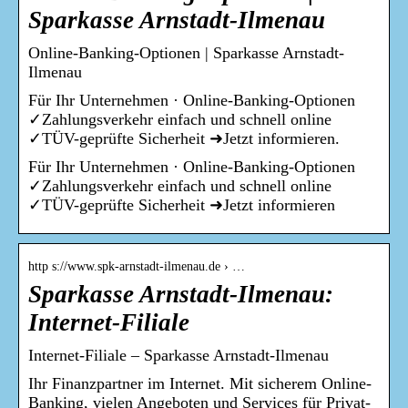
Sparkasse Arnstadt-Ilmenau
Online-Banking-Optionen | Sparkasse Arnstadt-
Ilmenau
Für Ihr Unternehmen · Online-Banking-Optionen
✓Zahlungsverkehr einfach und schnell online
✓TÜV-geprüfte Sicherheit ➜Jetzt informieren.
Für Ihr Unternehmen · Online-Banking-Optionen
✓Zahlungsverkehr einfach und schnell online
✓TÜV-geprüfte Sicherheit ➜Jetzt informieren
http s://www.spk-arnstadt-ilmenau.de › …
Sparkasse Arnstadt-Ilmenau:
Internet-Filiale
Internet-Filiale – Sparkasse Arnstadt-Ilmenau
Ihr Finanzpartner im Internet. Mit sicherem Online-
Banking, vielen Angeboten und Services für Privat-