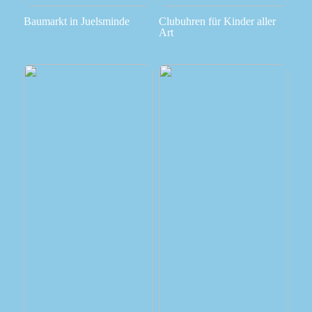
Baumarkt in Juelsminde
Clubuhren für Kinder aller
Art