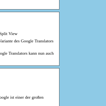
Split View
ariante des Google Translators
oogle Translators kann nun auch
gle ist einer der großen