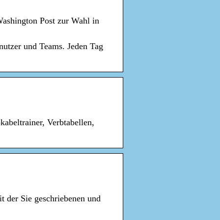
Washington Post zur Wahl in
nutzer und Teams. Jeden Tag
abeltrainer, Verbtabellen,
it der Sie geschriebenen und