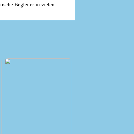
tische Begleiter in vielen