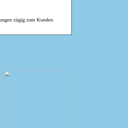
lungen zügig zum Kunden.