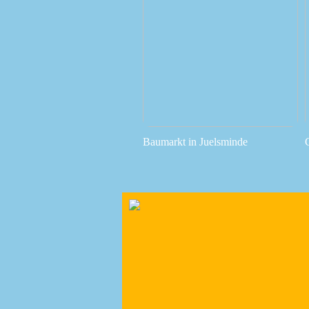
Baumarkt in Juelsminde