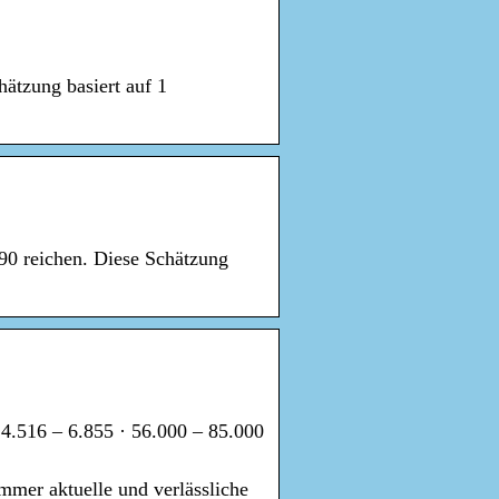
ätzung basiert auf 1
90 reichen. Diese Schätzung
 4.516 – 6.855 · 56.000 – 85.000
mmer aktuelle und verlässliche