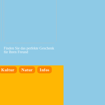
Finden Sie das perfekte Geschenk
für Ihren Freund
Kultur
Natur
Infos