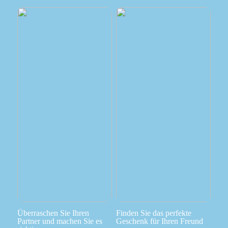
Überraschen Sie Ihren
Finden Sie das perfekte
Partner und machen Sie es
Geschenk für Ihren Freund