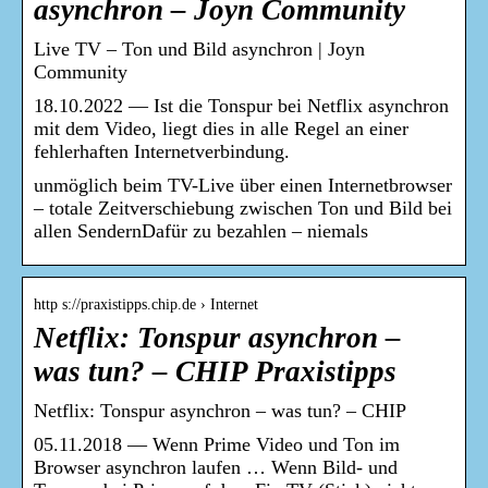
asynchron – Joyn Community
Live TV – Ton und Bild asynchron | Joyn
Community
18.10.2022 — Ist die Tonspur bei Netflix asynchron
mit dem Video, liegt dies in alle Regel an einer
fehlerhaften Internetverbindung.
unmöglich beim TV-Live über einen Internetbrowser
– totale Zeitverschiebung zwischen Ton und Bild bei
allen SendernDafür zu bezahlen – niemals
http s://praxistipps.chip.de › Internet
Netflix: Tonspur asynchron –
was tun? – CHIP Praxistipps
Netflix: Tonspur asynchron – was tun? – CHIP
05.11.2018 — Wenn Prime Video und Ton im
Browser asynchron laufen … Wenn Bild- und