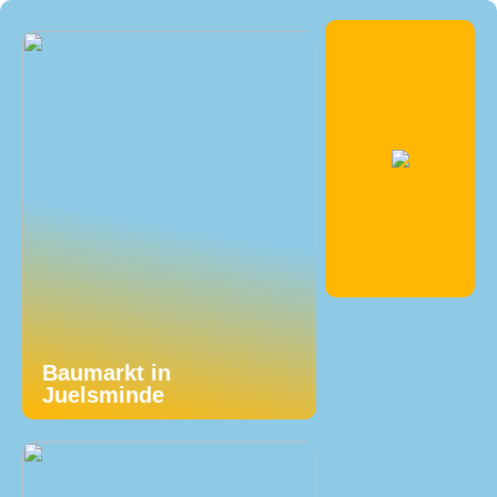
Baumarkt in
Juelsminde