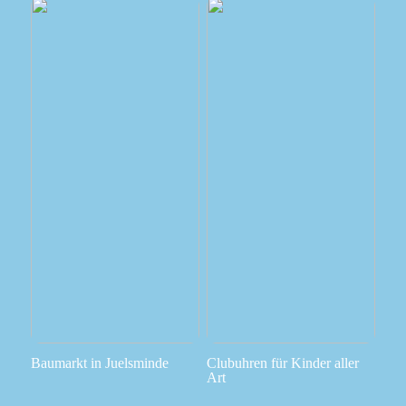
Baumarkt in Juelsminde
Clubuhren für Kinder aller
Art