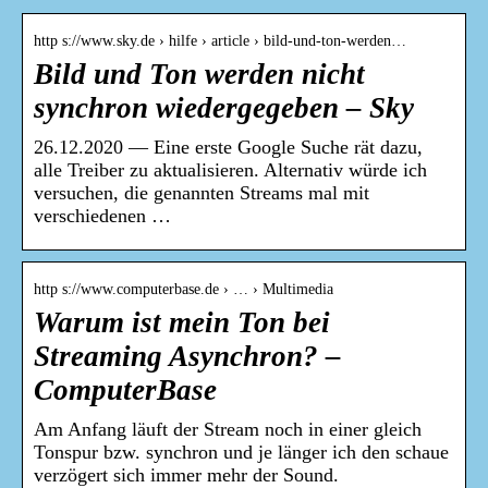
http s://www.sky.de › hilfe › article › bild-und-ton-werden…
Bild und Ton werden nicht
synchron wiedergegeben – Sky
26.12.2020 — Eine erste Google Suche rät dazu,
alle Treiber zu aktualisieren. Alternativ würde ich
versuchen, die genannten Streams mal mit
verschiedenen …
http s://www.computerbase.de › … › Multimedia
Warum ist mein Ton bei
Streaming Asynchron? –
ComputerBase
Am Anfang läuft der Stream noch in einer gleich
Tonspur bzw. synchron und je länger ich den schaue
verzögert sich immer mehr der Sound.