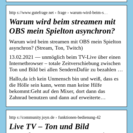
http s://www.gutefrage.net › frage › warum-wird-beim-s…
Warum wird beim streamen mit
OBS mein Spielton asynchron?
Warum wird beim streamen mit OBS mein Spielton
asynchron? (Stream, Ton, Twitch)
13.02.2021 — unmöglich beim TV-Live über einen
Internetbrowser – totale Zeitverschiebung zwischen
Ton und Bild bei allen SendernDafür zu bezahlen …
Hallo,da ich kein Unmensch bin und weiß, dass es
die Hölle sein kann, wenn man keine Hilfe
bekommt:Geht auf den Mixer, dort dann das
Zahnrad benutzen und dann auf erweiterte…
http s://community.joyn.de › funktionen-bedienung-42
Live TV – Ton und Bild