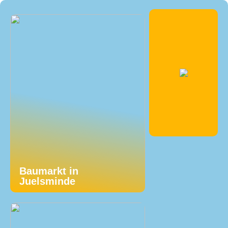
Baumarkt in
Juelsminde