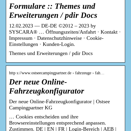
Formulare :: Themes und
Erweiterungen / pdir Docs
12.02.2023 — DE-DE ©2012 – 2023 by
SYSCARA® … Öffnungszeiten/Anfahrt · Kontakt ·
Impressum · Datenschutzhinweise · Cookie-
Einstellungen · Kunden-Login.
Themes und Erweiterungen / pdir Docs
http s://www.ostseecampingpartner.de › fahrzeuge › fah…
Der neue Online-
Fahrzeugkonfigurator
Der neue Online-Fahrzeugkonfigurator | Ostsee
Campingpartner KG
… Cookies entscheiden und ihre
Browsereinstellungen entsprechend anpassen.
Zustimmen. DE | EN | FR | Login-Bereich | AEB |