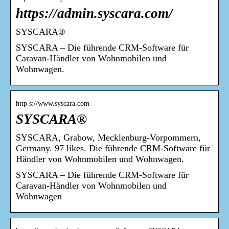
https://admin.syscara.com/
SYSCARA®
SYSCARA – Die führende CRM-Software für
Caravan-Händler von Wohnmobilen und
Wohnwagen.
http s://www.syscara.com
SYSCARA®
SYSCARA, Grabow, Mecklenburg-Vorpommern,
Germany. 97 likes. Die führende CRM-Software für
Händler von Wohnmobilen und Wohnwagen.
SYSCARA – Die führende CRM-Software für
Caravan-Händler von Wohnmobilen und
Wohnwagen