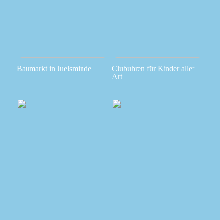
Baumarkt in Juelsminde
Clubuhren für Kinder aller
Art