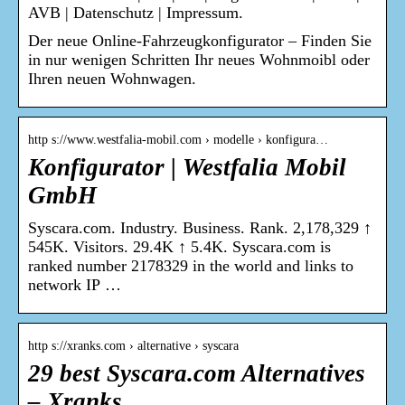
AVB | Datenschutz | Impressum.
Der neue Online-Fahrzeugkonfigurator – Finden Sie
in nur wenigen Schritten Ihr neues Wohnmoibl oder
Ihren neuen Wohnwagen.
http s://www.westfalia-mobil.com › modelle › konfigura…
Konfigurator | Westfalia Mobil
GmbH
Syscara.com. Industry. Business. Rank. 2,178,329 ↑
545K. Visitors. 29.4K ↑ 5.4K. Syscara.com is
ranked number 2178329 in the world and links to
network IP …
http s://xranks.com › alternative › syscara
29 best Syscara.com Alternatives
– Xranks