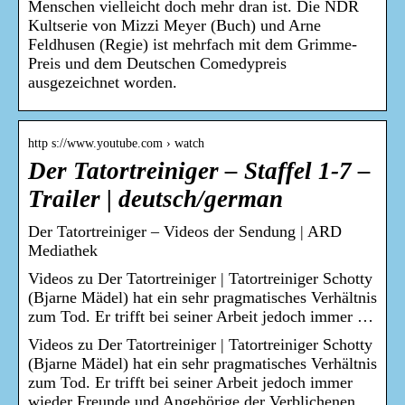
Menschen vielleicht doch mehr dran ist. Die NDR
Kultserie von Mizzi Meyer (Buch) und Arne
Feldhusen (Regie) ist mehrfach mit dem Grimme-
Preis und dem Deutschen Comedypreis
ausgezeichnet worden.
http s://www.youtube.com › watch
Der Tatortreiniger – Staffel 1-7 –
Trailer | deutsch/german
Der Tatortreiniger – Videos der Sendung | ARD
Mediathek
Videos zu Der Tatortreiniger | Tatortreiniger Schotty
(Bjarne Mädel) hat ein sehr pragmatisches Verhältnis
zum Tod. Er trifft bei seiner Arbeit jedoch immer …
Videos zu Der Tatortreiniger | Tatortreiniger Schotty
(Bjarne Mädel) hat ein sehr pragmatisches Verhältnis
zum Tod. Er trifft bei seiner Arbeit jedoch immer
wieder Freunde und Angehörige der Verblichenen,