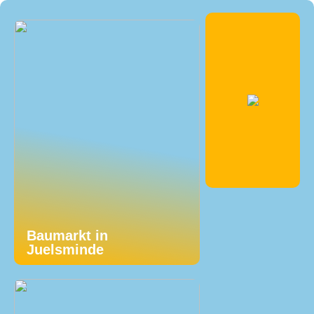
Baumarkt in
Juelsminde