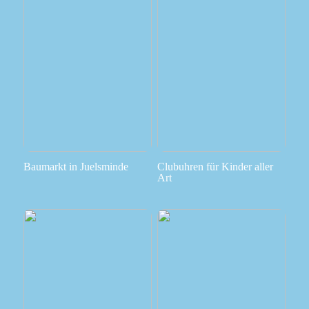
Baumarkt in Juelsminde
Clubuhren für Kinder aller
Art