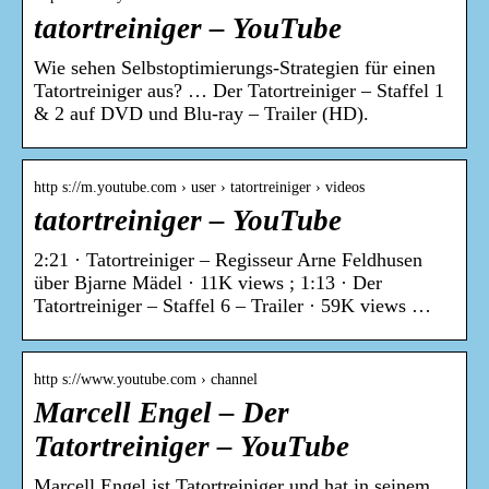
tatortreiniger – YouTube
Wie sehen Selbstoptimierungs-Strategien für einen
Tatortreiniger aus? … Der Tatortreiniger – Staffel 1
& 2 auf DVD und Blu-ray – Trailer (HD).
http s://m.youtube.com › user › tatortreiniger › videos
tatortreiniger – YouTube
2:21 · Tatortreiniger – Regisseur Arne Feldhusen
über Bjarne Mädel · 11K views ; 1:13 · Der
Tatortreiniger – Staffel 6 – Trailer · 59K views …
http s://www.youtube.com › channel
Marcell Engel – Der
Tatortreiniger – YouTube
Marcell Engel ist Tatortreiniger und hat in seinem