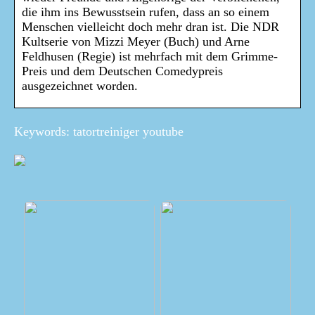
die ihm ins Bewusstsein rufen, dass an so einem
Menschen vielleicht doch mehr dran ist. Die NDR
Kultserie von Mizzi Meyer (Buch) und Arne
Feldhusen (Regie) ist mehrfach mit dem Grimme-
Preis und dem Deutschen Comedypreis
ausgezeichnet worden.
Keywords: tatortreiniger youtube