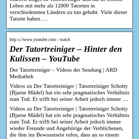
Leben mit mehr als 12000 Tatorten in
verschiedensten Ländern zu tun gehabt. Viele dieser
Tatorte haben …
http s://www.youtube.com › watch
Der Tatortreiniger – Hinter den
Kulissen – YouTube
Der Tatortreiniger – Videos der Sendung | ARD
Mediathek
Videos zu Der Tatortreiniger | Tatortreiniger Schotty
(Bjarne Mädel) hat ein sehr pragmatisches Verhältnis
zum Tod. Er trifft bei seiner Arbeit jedoch immer …
Videos zu Der Tatortreiniger | Tatortreiniger Schotty
(Bjarne Mädel) hat ein sehr pragmatisches Verhältnis
zum Tod. Er trifft bei seiner Arbeit jedoch immer
wieder Freunde und Angehörige der Verblichenen,
die ihm ins Bewusstsein rufen, dass an so einem