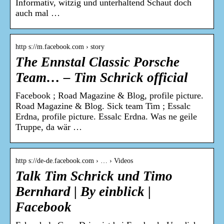
Informativ, witzig und unterhaltend Schaut doch
auch mal …
http s://m.facebook.com › story
The Ennstal Classic Porsche
Team… – Tim Schrick official
Facebook ; Road Magazine & Blog, profile picture.
Road Magazine & Blog. Sick team Tim ; Essalc
Erdna, profile picture. Essalc Erdna. Was ne geile
Truppe, da wär …
http s://de-de.facebook.com › … › Videos
Talk Tim Schrick und Timo
Bernhard | By einblick |
Facebook