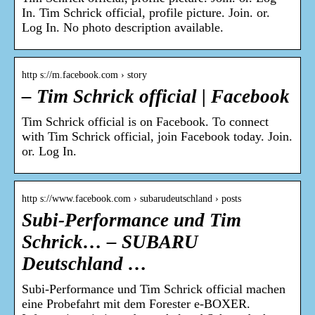
In. Tim Schrick official, profile picture. Join. or.
Log In. No photo description available.
http s://m.facebook.com › story
– Tim Schrick official | Facebook
Tim Schrick official is on Facebook. To connect
with Tim Schrick official, join Facebook today. Join.
or. Log In.
http s://www.facebook.com › subarudeutschland › posts
Subi-Performance und Tim
Schrick… – SUBARU
Deutschland …
Subi-Performance und Tim Schrick official machen
eine Probefahrt mit dem Forester e-BOXER.