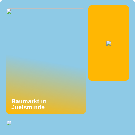
Baumarkt in
Juelsminde