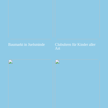
Baumarkt in Juelsminde
Clubuhren für Kinder aller
Art